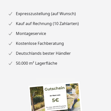
Expresszustellung (auf Wunsch)
Kauf auf Rechnung (10 Zahlarten)
Montageservice
Kostenlose Fachberatung
Deutschlands bester Händler
50.000 m² Lagerfläche