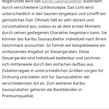
Abgerundet wird das
Karibu Saunazubehör
außerdem
durch verschiedene Lichtkonzepte. Das Licht wird
unterschiedlich in den Saunen eingebaut und schafft ein
gemütliches Flair. Oftmals fällt es sehr dezent und
zurückhaltend aus, sodass es ab dem ersten Moment
durch seinen gediegenen Charakter begeistern kann. Sie
können das Karibu Saunazubehör individuell nach Ihrem
Geschmack aussuchen. So führen wir beispielsweise ein
umfassendes Angebot an Steuergeräten. Diese
Steuergeräte sind individuell bedienbar und zeichnen
sich mittlerweile durch den einfachen Aufbau aus.
Zubehörregale in unterschiedlichen Größen sorgen für
Ordnung und bieten sich für Saunazubehör der
verschiedensten Art an. Zum weiteren Karibu
Saunazubehör gehören die Bankblenden in
Premiumqualität.