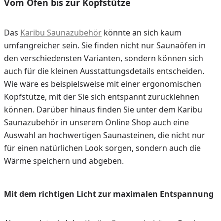
Vom Ofen bis zur Kopfstütze
Das
Karibu Saunazubehör
könnte an sich kaum
umfangreicher sein. Sie finden nicht nur Saunaöfen in
den verschiedensten Varianten, sondern können sich
auch für die kleinen Ausstattungsdetails entscheiden.
Wie wäre es beispielsweise mit einer ergonomischen
Kopfstütze, mit der Sie sich entspannt zurücklehnen
können. Darüber hinaus finden Sie unter dem Karibu
Saunazubehör in unserem Online Shop auch eine
Auswahl an hochwertigen Saunasteinen, die nicht nur
für einen natürlichen Look sorgen, sondern auch die
Wärme speichern und abgeben.
Mit dem richtigen Licht zur maximalen Entspannung