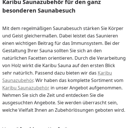
Karibu Saunazubehör für den ganz
besonderen Saunabesuch
Mit dem regelmäßigen Saunabesuch stärken Sie Körper
und Geist gleichermaßen. Dabei leistet das Saunieren
einen wichtigen Beitrag für das Immunsystem. Bei der
Gestaltung Ihrer Sauna sollten Sie sich an den
natürlichen Facetten orientieren. Durch die Verarbeitung
von Holz wirkt die Karibu Sauna auf den ersten Blick
sehr natürlich. Passend dazu bieten wir das
Karibu
Saunazubehör
. Wir haben das komplette Sortiment vom
Karibu Saunazubehör
in unser Angebot aufgenommen.
Nehmen Sie sich die Zeit und entdecken Sie die
ausgesuchten Angebote. Sie werden überrascht sein,
welche Vielfalt Ihnen an Zubehörlösungen geboten wird.