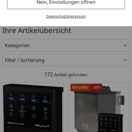
Nein, Einstellungen öffnen
Datenschutz
Impressum
Ihre Artikelübersicht
Kategorien
Filter / Sortierung
172
Artikel gefunden
Bestseller
-30%