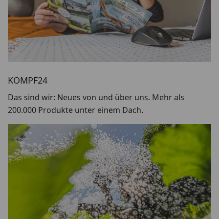
KÖMPF24
Das sind wir: Neues von und über uns. Mehr als
200.000 Produkte unter einem Dach.