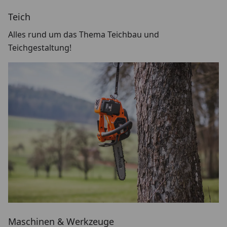
Teich
Alles rund um das Thema Teichbau und
Teichgestaltung!
Maschinen & Werkzeuge