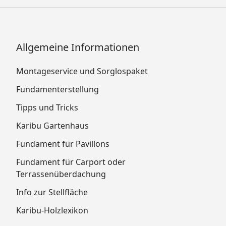
Allgemeine Informationen
Montageservice und Sorglospaket
Fundamenterstellung
Tipps und Tricks
Karibu Gartenhaus
Fundament für Pavillons
Fundament für Carport oder
Terrassenüberdachung
Info zur Stellfläche
Karibu-Holzlexikon