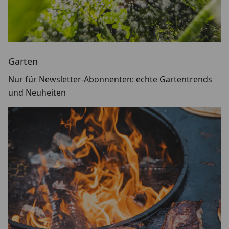
Garten
Nur für Newsletter-Abonnenten: echte Gartentrends
und Neuheiten