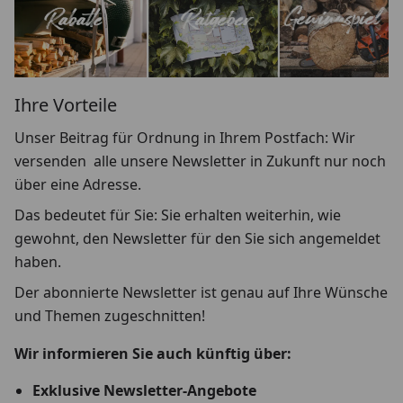
Ihre Vorteile
Unser Beitrag für Ordnung in Ihrem Postfach: Wir
versenden alle unsere Newsletter in Zukunft nur noch
über eine Adresse.
Das bedeutet für Sie: Sie erhalten weiterhin, wie
gewohnt, den Newsletter für den Sie sich angemeldet
haben.
Der abonnierte Newsletter ist genau auf Ihre Wünsche
und Themen zugeschnitten!
Wir informieren Sie auch künftig über:
Exklusive Newsletter-Angebote