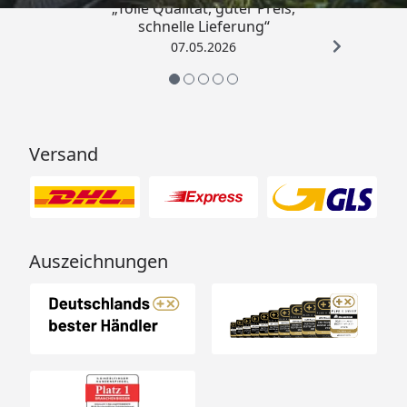
„Tolle Qualität, guter Preis,
schnelle Lieferung“
07.05.2026
Versand
Auszeichnungen