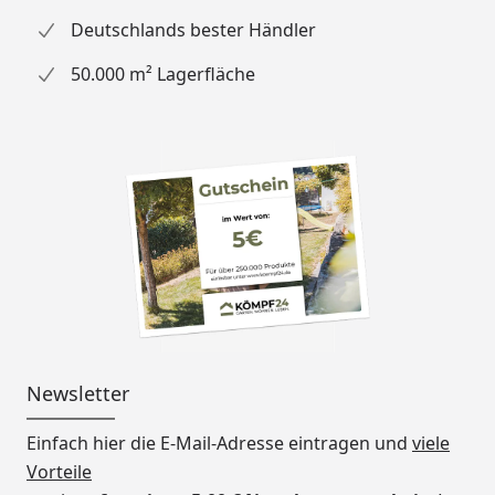
Deutschlands bester Händler
50.000 m² Lagerfläche
Newsletter
Einfach hier die E-Mail-Adresse eintragen und
viele
Vorteile