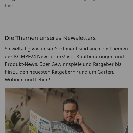
hier
.
Die Themen unseres Newsletters
So vielfältig wie unser Sortiment sind auch die Themen
des KÖMPF24 Newsletters! Von Kaufberatungen und
Produkt-News, über Gewinnspiele und Ratgeber bis
hin zu den neuesten Ratgebern rund um Garten,
Wohnen und Leben!