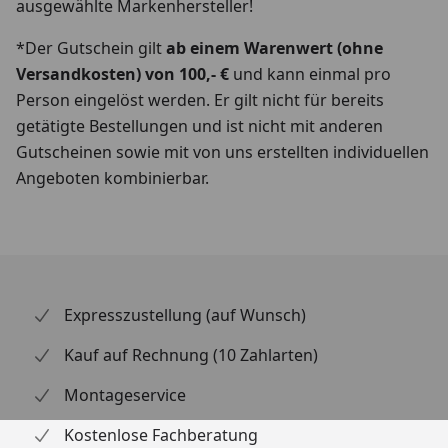
ausgewählte Markenhersteller!
*Der Gutschein gilt
ab einem Warenwert (ohne
Versandkosten) von 100,- €
und kann einmal pro
Person eingelöst werden. Er gilt nicht für bereits
getätigte Bestellungen und ist nicht mit anderen
Gutscheinen sowie mit von uns erstellten individuellen
Angeboten kombinierbar.
Expresszustellung (auf Wunsch)
Kauf auf Rechnung (10 Zahlarten)
Montageservice
Kostenlose Fachberatung