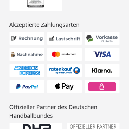
Akzeptierte Zahlungsarten
Offizieller Partner des Deutschen
Handballbundes