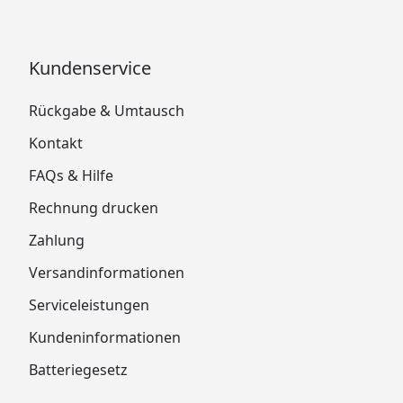
Kundenservice
Rückgabe & Umtausch
Kontakt
FAQs & Hilfe
Rechnung drucken
Zahlung
Versandinformationen
Serviceleistungen
Kundeninformationen
Batteriegesetz