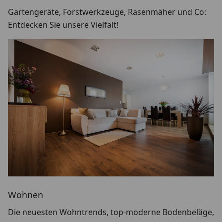
Gartengeräte, Forstwerkzeuge, Rasenmäher und Co:
Entdecken Sie unsere Vielfalt!
Wohnen
Die neuesten Wohntrends, top-moderne Bodenbeläge,