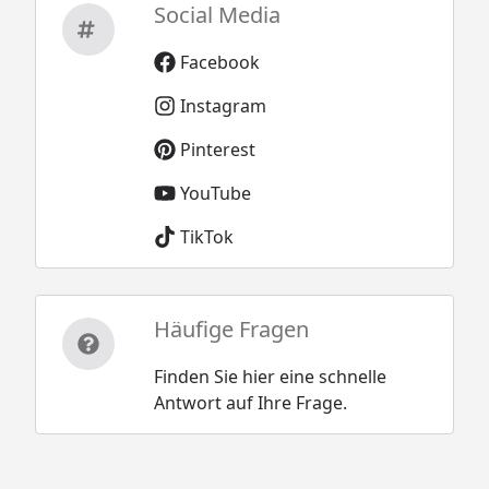
Social Media
Facebook
Instagram
Pinterest
YouTube
TikTok
Häufige Fragen
Finden Sie hier eine schnelle
Antwort auf Ihre Frage.