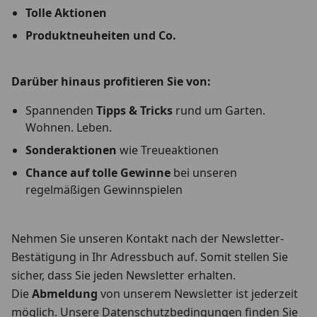
Tolle Aktionen
Produktneuheiten und Co.
Darüber hinaus profitieren Sie von:
Spannenden
Tipps & Tricks
rund um Garten.
Wohnen. Leben.
Sonderaktionen
wie Treueaktionen
Chance auf tolle Gewinne
bei unseren
regelmäßigen Gewinnspielen
Nehmen Sie unseren Kontakt nach der Newsletter-
Bestätigung in Ihr Adressbuch auf. Somit stellen Sie
sicher, dass Sie jeden Newsletter erhalten.
Die
Abmeldung
von unserem Newsletter ist jederzeit
möglich. Unsere Datenschutzbedingungen finden Sie