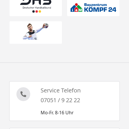
Service Telefon
07051 / 9 22 22
Mo-Fr. 8-16 Uhr