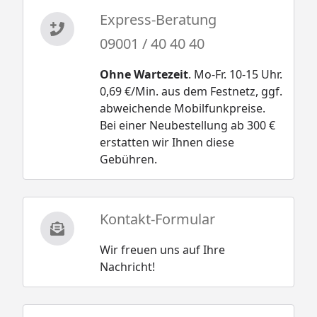
Express-Beratung
09001 / 40 40 40
Ohne Wartezeit
. Mo-Fr. 10-15 Uhr.
0,69 €/Min. aus dem Festnetz, ggf.
abweichende Mobilfunkpreise.
Bei einer Neubestellung ab 300 €
erstatten wir Ihnen diese
Gebühren.
Kontakt-Formular
Wir freuen uns auf Ihre
Nachricht!