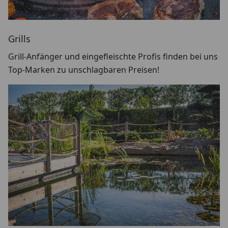
Grills
Grill-Anfänger und eingefleischte Profis finden bei uns
Top-Marken zu unschlagbaren Preisen!