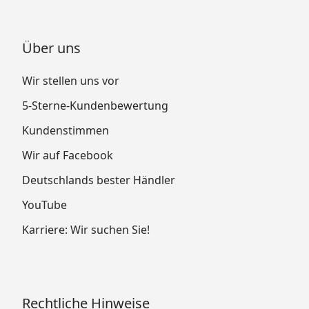
Über uns
Wir stellen uns vor
5-Sterne-Kundenbewertung
Kundenstimmen
Wir auf Facebook
Deutschlands bester Händler
YouTube
Karriere: Wir suchen Sie!
Rechtliche Hinweise