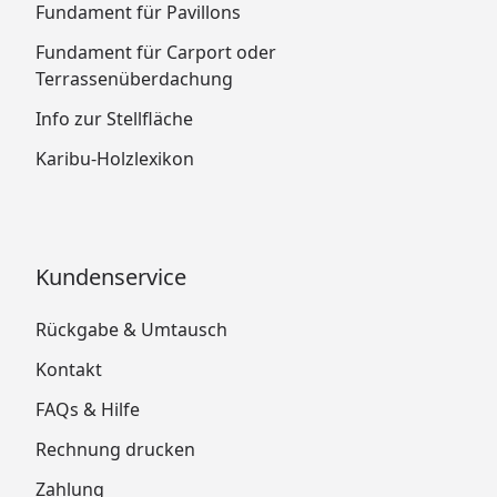
Fundament für Pavillons
Fundament für Carport oder
Terrassenüberdachung
Info zur Stellfläche
Karibu-Holzlexikon
Kundenservice
Rückgabe & Umtausch
Kontakt
FAQs & Hilfe
Rechnung drucken
Zahlung