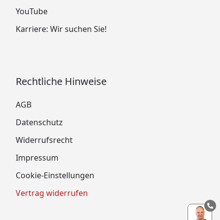
YouTube
Karriere: Wir suchen Sie!
Rechtliche Hinweise
AGB
Datenschutz
Widerrufsrecht
Impressum
Cookie-Einstellungen
Vertrag widerrufen