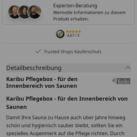
Experten-Beratung
Wertvolle Informationen zu diesem
Produkt erhalten.
4,67
/ 5
Trusted Shops Käuferschutz
Detailbeschreibung
Karibu Pflegebox - für den
Innenbereich von Saunen
Karibu Pflegebox - für den Innenbereich von
Saunen
Damit Ihre Sauna zu Hause auch über Jahre hinweg
schön und hygienisch sauber bleibt, sollten Sie ein
spezielles Augenmerk auf die Pflege richten. Durch