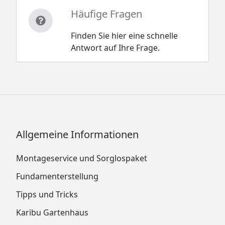
Häufige Fragen
Finden Sie hier eine schnelle
Antwort auf Ihre Frage.
Allgemeine Informationen
Montageservice und Sorglospaket
Fundamenterstellung
Tipps und Tricks
Karibu Gartenhaus