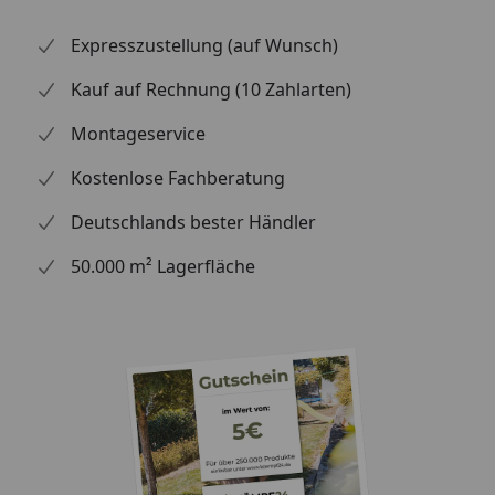
Expresszustellung (auf Wunsch)
Kauf auf Rechnung (10 Zahlarten)
Montageservice
Kostenlose Fachberatung
Deutschlands bester Händler
50.000 m² Lagerfläche