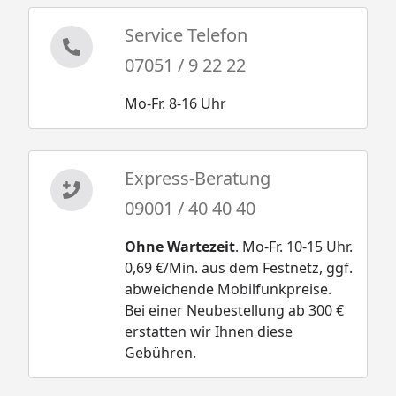
Service Telefon
07051 / 9 22 22
Mo-Fr. 8-16 Uhr
Express-Beratung
09001 / 40 40 40
Ohne Wartezeit
. Mo-Fr. 10-15 Uhr.
0,69 €/Min. aus dem Festnetz, ggf.
abweichende Mobilfunkpreise.
Bei einer Neubestellung ab 300 €
erstatten wir Ihnen diese
Gebühren.