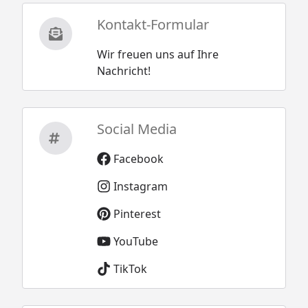
Kontakt-Formular
Wir freuen uns auf Ihre
Nachricht!
Social Media
Facebook
Instagram
Pinterest
YouTube
TikTok