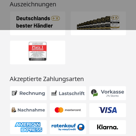
Auszeichnungen
Akzeptierte Zahlungsarten