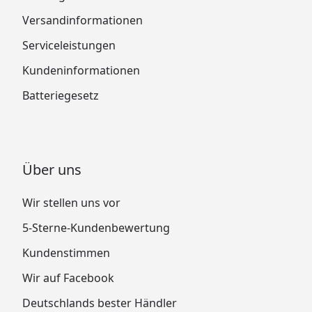
Versandinformationen
Serviceleistungen
Kundeninformationen
Batteriegesetz
Über uns
Wir stellen uns vor
5-Sterne-Kundenbewertung
Kundenstimmen
Wir auf Facebook
Deutschlands bester Händler