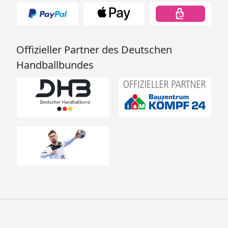
Offizieller Partner des Deutschen
Handballbundes