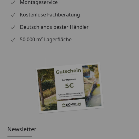
Montageservice
Kostenlose Fachberatung
Deutschlands bester Händler
50.000 m² Lagerfläche
Newsletter