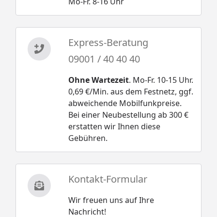
Mo-Fr. 8-16 Uhr
Express-Beratung
09001 / 40 40 40
Ohne Wartezeit
. Mo-Fr. 10-15 Uhr.
0,69 €/Min. aus dem Festnetz, ggf.
abweichende Mobilfunkpreise.
Bei einer Neubestellung ab 300 €
erstatten wir Ihnen diese
Gebühren.
Kontakt-Formular
Wir freuen uns auf Ihre
Nachricht!