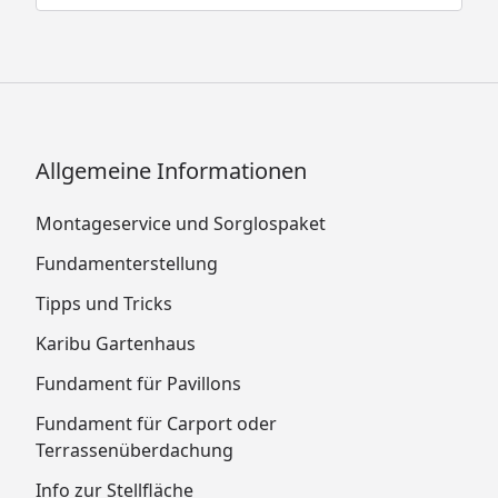
Allgemeine Informationen
Montageservice und Sorglospaket
Fundamenterstellung
Tipps und Tricks
Karibu Gartenhaus
Fundament für Pavillons
Fundament für Carport oder
Terrassenüberdachung
Info zur Stellfläche