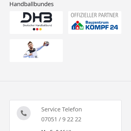
Handballbundes
Service Telefon
07051 / 9 22 22