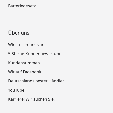
Batteriegesetz
Über uns
Wir stellen uns vor
5-Sterne-Kundenbewertung
Kundenstimmen
Wir auf Facebook
Deutschlands bester Händler
YouTube
Karriere: Wir suchen Sie!