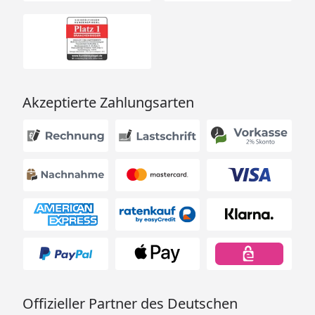
Akzeptierte Zahlungsarten
Offizieller Partner des Deutschen