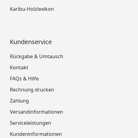
Karibu-Holzlexikon
Kundenservice
Rückgabe & Umtausch
Kontakt
FAQs & Hilfe
Rechnung drucken
Zahlung
Versandinformationen
Serviceleistungen
Kundeninformationen