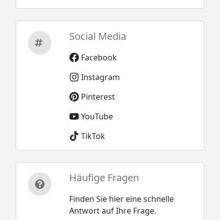
Social Media
Facebook
Instagram
Pinterest
YouTube
TikTok
Häufige Fragen
Finden Sie hier eine schnelle
Antwort auf Ihre Frage.