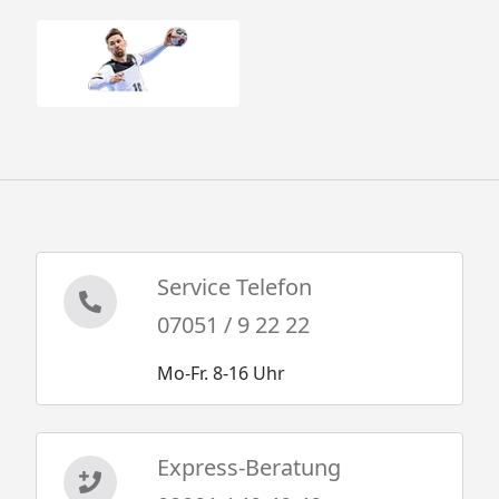
Service Telefon
07051 / 9 22 22
Mo-Fr. 8-16 Uhr
Express-Beratung