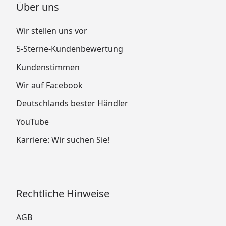
Über uns
Wir stellen uns vor
5-Sterne-Kundenbewertung
Kundenstimmen
Wir auf Facebook
Deutschlands bester Händler
YouTube
Karriere: Wir suchen Sie!
Rechtliche Hinweise
AGB