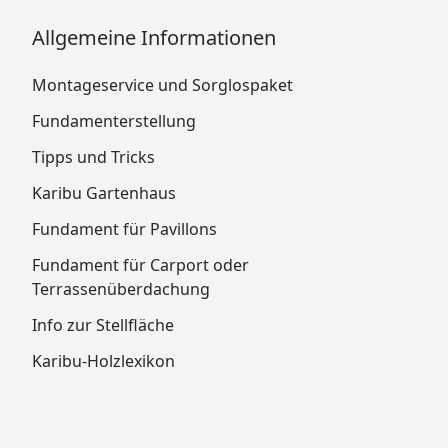
Allgemeine Informationen
Montageservice und Sorglospaket
Fundamenterstellung
Tipps und Tricks
Karibu Gartenhaus
Fundament für Pavillons
Fundament für Carport oder
Terrassenüberdachung
Info zur Stellfläche
Karibu-Holzlexikon