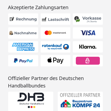
Akzeptierte Zahlungsarten
Offizieller Partner des Deutschen
Handballbundes