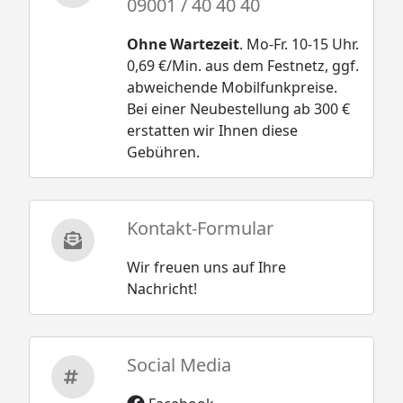
09001 / 40 40 40
Ohne Wartezeit
. Mo-Fr. 10-15 Uhr.
0,69 €/Min. aus dem Festnetz, ggf.
abweichende Mobilfunkpreise.
Bei einer Neubestellung ab 300 €
erstatten wir Ihnen diese
Gebühren.
Kontakt-Formular
Wir freuen uns auf Ihre
Nachricht!
Social Media