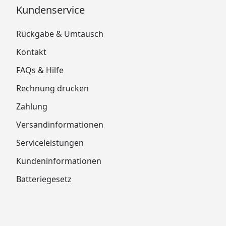
Kundenservice
Rückgabe & Umtausch
Kontakt
FAQs & Hilfe
Rechnung drucken
Zahlung
Versandinformationen
Serviceleistungen
Kundeninformationen
Batteriegesetz