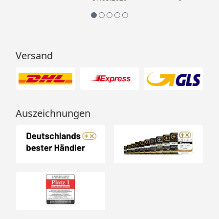
Versand
Auszeichnungen