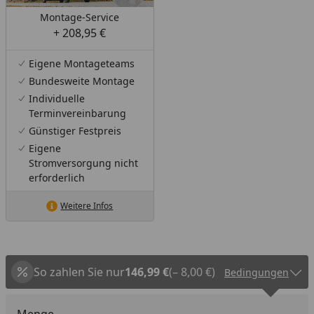
Montage-Service
+ 208,95 €
Eigene Montageteams
Bundesweite Montage
Individuelle
Terminvereinbarung
Günstiger Festpreis
Eigene
Stromversorgung nicht
erforderlich
Weitere Infos
So zahlen Sie nur
146,99 €
(– 8,00 €)
Bedingungen