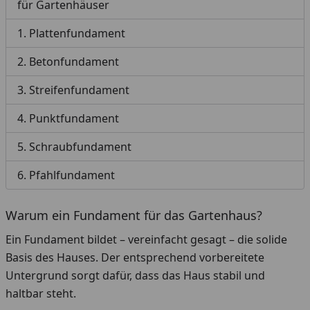
für Gartenhäuser
1. Plattenfundament
2. Betonfundament
3. Streifenfundament
4. Punktfundament
5. Schraubfundament
6. Pfahlfundament
Warum ein Fundament für das Gartenhaus?
Ein Fundament bildet – vereinfacht gesagt – die solide
Basis des Hauses. Der entsprechend vorbereitete
Untergrund sorgt dafür, dass das Haus stabil und
haltbar steht.