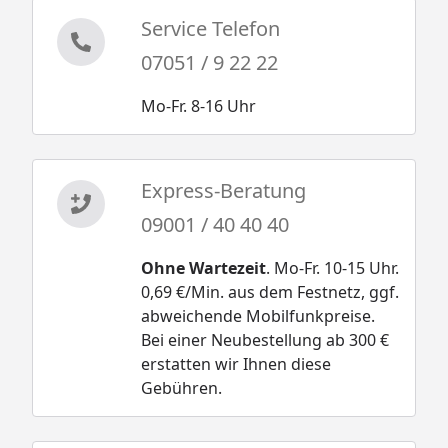
Service Telefon
07051 / 9 22 22
Mo-Fr. 8-16 Uhr
Express-Beratung
09001 / 40 40 40
Ohne Wartezeit
. Mo-Fr. 10-15 Uhr.
0,69 €/Min. aus dem Festnetz, ggf.
abweichende Mobilfunkpreise.
Bei einer Neubestellung ab 300 €
erstatten wir Ihnen diese
Gebühren.