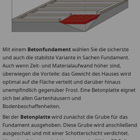
Mit einem
Betonfundament
wählen Sie die sicherste
und auch die stabilste Variante in Sachen Fundament.
Auch wenn Zeit- und Materialaufwand höher sind,
überwiegen die Vorteile: das Gewicht des Hauses wird
optimal auf die Fläche verteilt und darüber hinaus
unempfindlich gegenüber Frost. Eine Betonplatte eignet
sich bei allen Gartenhäusern und
Bodenbeschaffenheiten.
Bei der
Betonplatte
wird zunächst die Grube für das
Fundament ausgehoben. Diese Grube wird anschließend
ausgeschalt und mit einer Schotterschicht verdichtet.