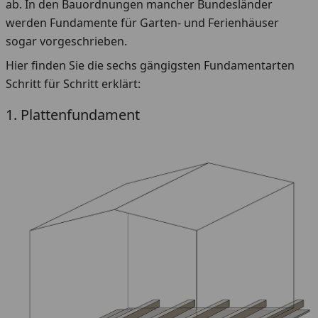
ab. In den Bauordnungen mancher Bundesländer
werden Fundamente für Garten- und Ferienhäuser
sogar vorgeschrieben.
Hier finden Sie die sechs gängigsten Fundamentarten
Schritt für Schritt erklärt:
1. Plattenfundament