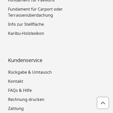
Fundament für Carport oder
Terrassenüberdachung
Info zur Stellfläche
Karibu-Holzlexikon
Kundenservice
Rückgabe & Umtausch
Kontakt
FAQs & Hilfe
Rechnung drucken
Zum 
Zahlung