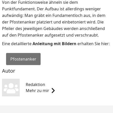
Von der Funktionsweise ähneln sie dem
Punktfundament. Der Aufbau ist allerdings weniger
aufwändig: Man gräbt ein Fundamentloch aus, in dem
der Pfostenanker platziert und einbetoniert wird. Die
Pfeiler des jeweiligen Gebäudes werden anschließend
auf den Pfostenanker aufgesetzt und verschraubt.
Eine detaillierte
Anleitung mit Bildern
erhalten Sie hier:
Pfostenanker
Autor
Redaktion
Mehr zu mir