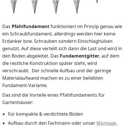
Das
Pfahlfundament
funktioniert im Prinzip genau wie
ein Schraubfundament, allerdings werden hier keine
Erdanker bzw. Schrauben sondern Einschlaghülsen
genutzt. Auf diese verteilt sich dann die Last und wird in
den Boden abgeleitet. Das
Fundamentgitter
, auf dem
die restliche Konstruktion später steht, wird
verschraubt. Der schnelle Aufbau und der geringe
Materialaufwand machen es zu einer beliebten
Fundament-Variante.
Das sind die Vorteile eines Pfahlfundaments für
Gartenhäuser:
Für kompakte & verdichtete Böden
Aufbau durch den Fachmann oder unser
Montage-