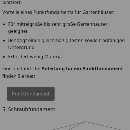
platziert.
Vorteile eines Punktfundaments für Gartenhäuser:
Für mittelgroße bis sehr große Gartenhäuser
geeignet
Benötigt einen gleichmäßig festen sowie tragfähigen
Untergrund
Erfordert wenig Material
Eine ausführliche
Anleitung für ein Punktfundament
finden Sie hier:
Punktfundament
5. Schraubfundament