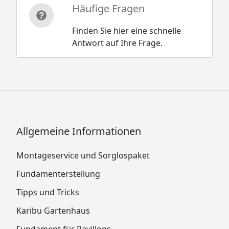
Häufige Fragen
Finden Sie hier eine schnelle
Antwort auf Ihre Frage.
Allgemeine Informationen
Montageservice und Sorglospaket
Fundamenterstellung
Tipps und Tricks
Karibu Gartenhaus
Fundament für Pavillons