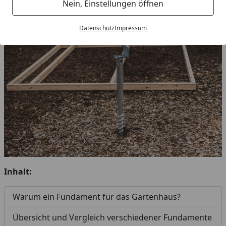
Nein, Einstellungen öffnen
Datenschutz
Impressum
Inhalt:
Warum ein Fundament für das Gartenhaus?
Übersicht und Vergleich verschiedener Fundamente