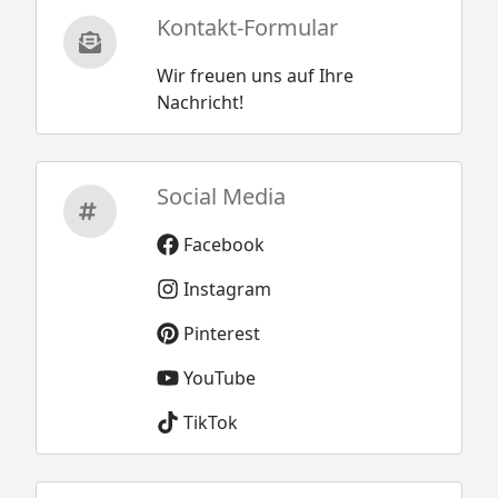
Kontakt-Formular
Wir freuen uns auf Ihre
Nachricht!
Social Media
Facebook
Instagram
Pinterest
YouTube
TikTok