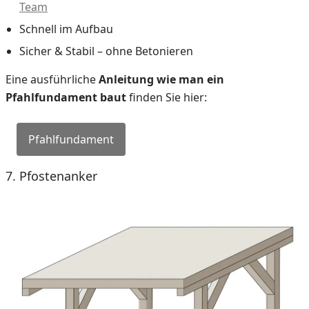
Team
Schnell im Aufbau
Sicher & Stabil – ohne Betonieren
Eine ausführliche
Anleitung wie man ein
Pfahlfundament baut
finden Sie hier:
Pfahlfundament
7. Pfostenanker