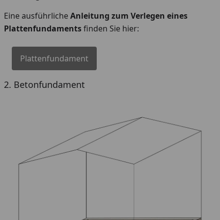
Eine ausführliche
Anleitung zum Verlegen eines
Plattenfundaments
finden Sie hier:
Plattenfundament
2. Betonfundament