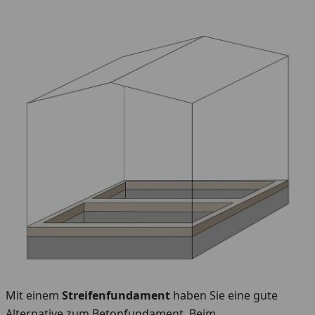
Mit einem
Streifenfundament
haben Sie eine gute
Alternative zum Betonfundament. Beim