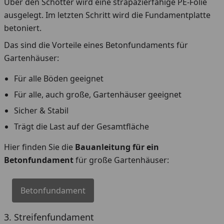
Über den Schotter wird eine strapazierfähige PE-Folie
ausgelegt. Im letzten Schritt wird die Fundamentplatte
betoniert.
Das sind die Vorteile eines Betonfundaments für
Gartenhäuser:
Für alle Böden geeignet
Für alle, auch große, Gartenhäuser geeignet
Sicher & Stabil
Trägt die Last auf der Gesamtfläche
Hier finden Sie die
Bauanleitung für ein
Betonfundament
für große Gartenhäuser:
Betonfundament
3. Streifenfundament