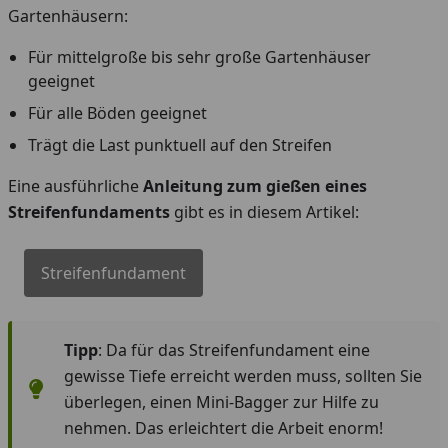
Gartenhäusern:
Für mittelgroße bis sehr große Gartenhäuser
geeignet
Für alle Böden geeignet
Trägt die Last punktuell auf den Streifen
Eine ausführliche
Anleitung zum gießen eines
Streifenfundaments
gibt es in diesem Artikel:
Streifenfundament
Tipp
: Da für das Streifenfundament eine
gewisse Tiefe erreicht werden muss, sollten Sie
überlegen, einen Mini-Bagger zur Hilfe zu
nehmen. Das erleichtert die Arbeit enorm!