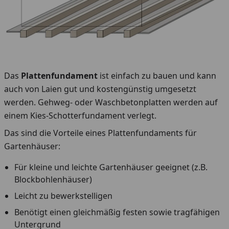
Das
Plattenfundament
ist einfach zu bauen und kann
auch von Laien gut und kostengünstig umgesetzt
werden. Gehweg- oder Waschbetonplatten werden auf
einem Kies-Schotterfundament verlegt.
Das sind die Vorteile eines Plattenfundaments für
Gartenhäuser:
Für kleine und leichte Gartenhäuser geeignet (z.B.
Blockbohlenhäuser)
Leicht zu bewerkstelligen
Benötigt einen gleichmäßig festen sowie tragfähigen
Untergrund