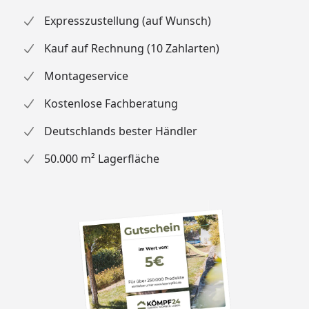
Expresszustellung (auf Wunsch)
Kauf auf Rechnung (10 Zahlarten)
Montageservice
Kostenlose Fachberatung
Deutschlands bester Händler
50.000 m² Lagerfläche