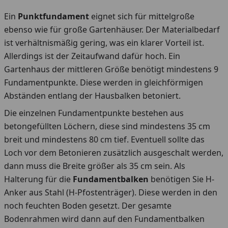
Ein
Punktfundament
eignet sich für mittelgroße
ebenso wie für große Gartenhäuser. Der Materialbedarf
ist verhältnismäßig gering, was ein klarer Vorteil ist.
Allerdings ist der Zeitaufwand dafür hoch. Ein
Gartenhaus der mittleren Größe benötigt mindestens 9
Fundamentpunkte. Diese werden in gleichförmigen
Abständen entlang der Hausbalken betoniert.
Die einzelnen Fundamentpunkte bestehen aus
betongefüllten Löchern, diese sind mindestens 35 cm
breit und mindestens 80 cm tief. Eventuell sollte das
Loch vor dem Betonieren zusätzlich ausgeschalt werden,
dann muss die Breite größer als 35 cm sein. Als
Halterung für die
Fundamentbalken
benötigen Sie H-
Anker aus Stahl (H-Pfostenträger). Diese werden in den
noch feuchten Boden gesetzt. Der gesamte
Bodenrahmen wird dann auf den Fundamentbalken