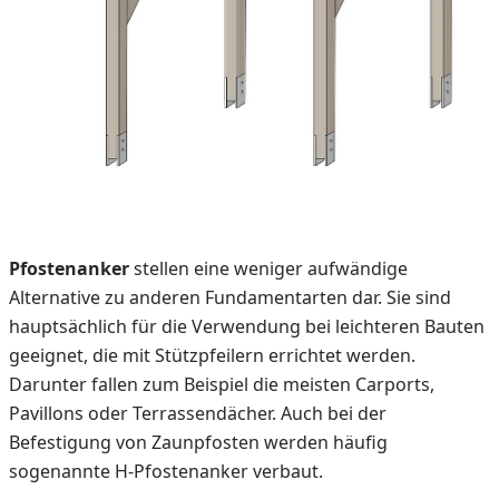
Pfostenanker
stellen eine weniger aufwändige
Alternative zu anderen Fundamentarten dar. Sie sind
hauptsächlich für die Verwendung bei leichteren Bauten
geeignet, die mit Stützpfeilern errichtet werden.
Darunter fallen zum Beispiel die meisten Carports,
Pavillons oder Terrassendächer. Auch bei der
Befestigung von Zaunpfosten werden häufig
sogenannte H-Pfostenanker verbaut.