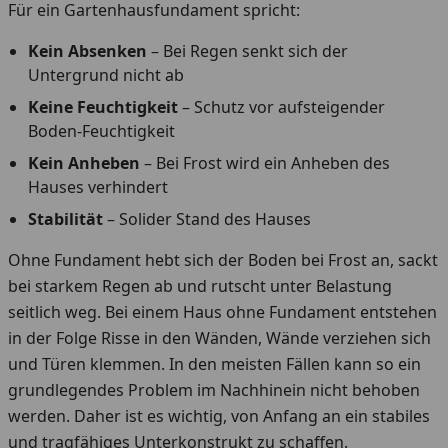
Für ein Gartenhausfundament spricht:
Kein Absenken
– Bei Regen senkt sich der
Untergrund nicht ab
Keine Feuchtigkeit
– Schutz vor aufsteigender
Boden-Feuchtigkeit
Kein Anheben
– Bei Frost wird ein Anheben des
Hauses verhindert
Stabilität
– Solider Stand des Hauses
Ohne Fundament hebt sich der Boden bei Frost an, sackt
bei starkem Regen ab und rutscht unter Belastung
seitlich weg. Bei einem Haus ohne Fundament entstehen
in der Folge Risse in den Wänden, Wände verziehen sich
und Türen klemmen. In den meisten Fällen kann so ein
grundlegendes Problem im Nachhinein nicht behoben
werden. Daher ist es wichtig, von Anfang an ein stabiles
und tragfähiges Unterkonstrukt zu schaffen.