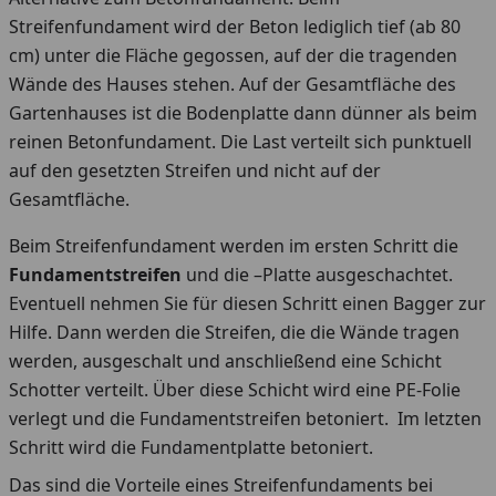
Streifenfundament wird der Beton lediglich tief (ab 80
cm) unter die Fläche gegossen, auf der die tragenden
Wände des Hauses stehen. Auf der Gesamtfläche des
Gartenhauses ist die Bodenplatte dann dünner als beim
reinen Betonfundament. Die Last verteilt sich punktuell
auf den gesetzten Streifen und nicht auf der
Gesamtfläche.
Beim Streifenfundament werden im ersten Schritt die
Fundamentstreifen
und die –Platte ausgeschachtet.
Eventuell nehmen Sie für diesen Schritt einen Bagger zur
Hilfe. Dann werden die Streifen, die die Wände tragen
werden, ausgeschalt und anschließend eine Schicht
Schotter verteilt. Über diese Schicht wird eine PE-Folie
verlegt und die Fundamentstreifen betoniert. Im letzten
Schritt wird die Fundamentplatte betoniert.
Das sind die Vorteile eines Streifenfundaments bei