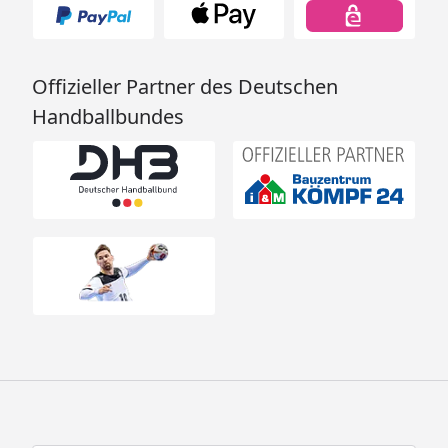
Offizieller Partner des Deutschen
Handballbundes