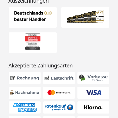
Auszeichnungen
Akzeptierte Zahlungsarten