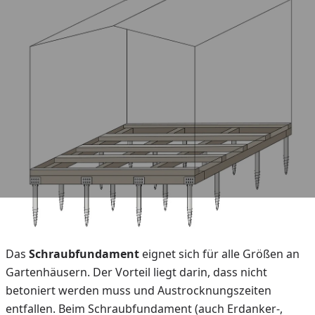
Das
Schraubfundament
eignet sich für alle Größen an
Gartenhäusern. Der Vorteil liegt darin, dass nicht
betoniert werden muss und Austrocknungszeiten
entfallen. Beim Schraubfundament (auch Erdanker-,