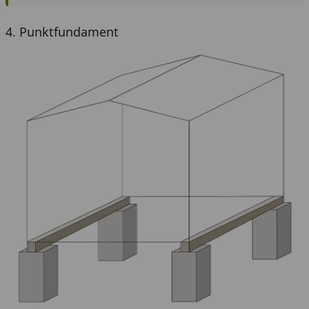
4. Punktfundament