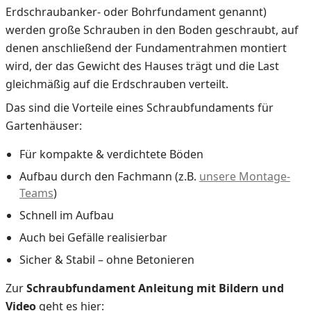
Erdschraubanker- oder Bohrfundament genannt)
werden große Schrauben in den Boden geschraubt, auf
denen anschließend der Fundamentrahmen montiert
wird, der das Gewicht des Hauses trägt und die Last
gleichmäßig auf die Erdschrauben verteilt.
Das sind die Vorteile eines Schraubfundaments für
Gartenhäuser:
Für kompakte & verdichtete Böden
Aufbau durch den Fachmann (z.B.
unsere Montage-
Teams
)
Schnell im Aufbau
Auch bei Gefälle realisierbar
Sicher & Stabil – ohne Betonieren
Zur
Schraubfundament Anleitung mit Bildern und
Video
geht es hier: