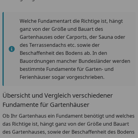
Welche Fundamentart die Richtige ist, hängt
ganz von der Größe und Bauart des
Gartenhauses oder Carports, der Sauna oder
des Terrassendachs etc. sowie der
Beschaffenheit des Bodens ab. In den
Bauordnungen mancher Bundesländer werden
bestimmte Fundamente für Garten- und
Ferienhäuser sogar vorgeschrieben.
Übersicht und Vergleich verschiedener
Fundamente für Gartenhäuser
Ob Ihr Gartenhaus ein Fundament benötigt und welches
das Richtige ist, hängt ganz von der Größe und Bauart
des Gartenhauses, sowie der Beschaffenheit des Bodens