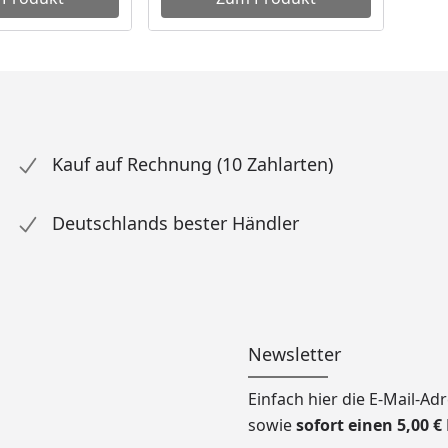
Kauf auf Rechnung (10 Zahlarten)
Deutschlands bester Händler
Newsletter
Einfach hier die E-Mail-A
sowie
sofort einen 5,00 