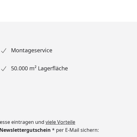
Montageservice
50.000 m² Lagerfläche
dresse eintragen und
viele Vorteile
€ Newslettergutschein
* per E-Mail sichern: