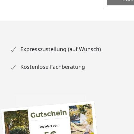
Expresszustellung (auf Wunsch)
Kostenlose Fachberatung