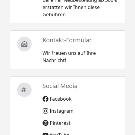
erstatten wir Ihnen diese
Gebühren.
Kontakt-Formular
Wir freuen uns auf Ihre
Nachricht!
Social Media
Facebook
Instagram
Pinterest
YouTube