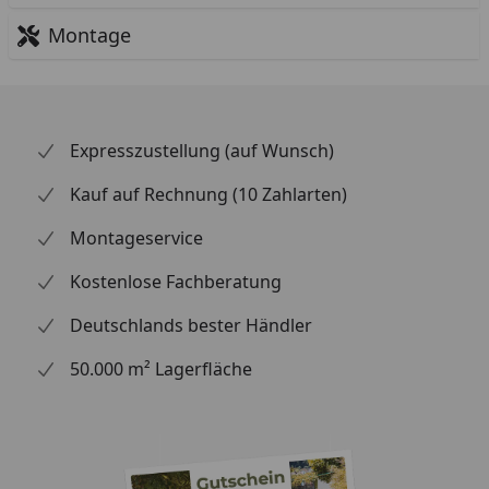
Montage
Expresszustellung (auf Wunsch)
Kauf auf Rechnung (10 Zahlarten)
Montageservice
Kostenlose Fachberatung
Deutschlands bester Händler
50.000 m² Lagerfläche