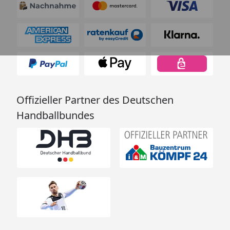
Offizieller Partner des Deutschen
Handballbundes