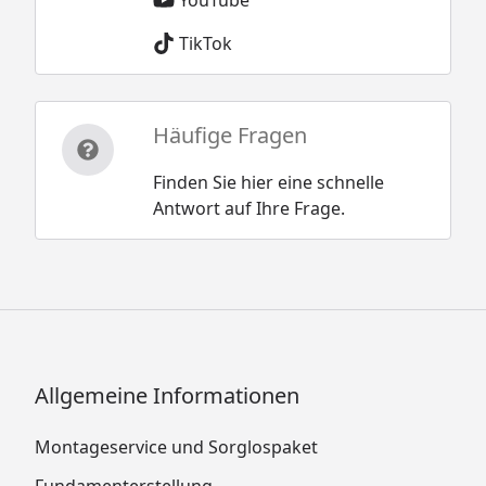
TikTok
Häufige Fragen
Finden Sie hier eine schnelle
Antwort auf Ihre Frage.
Allgemeine Informationen
Montageservice und Sorglospaket
Fundamenterstellung