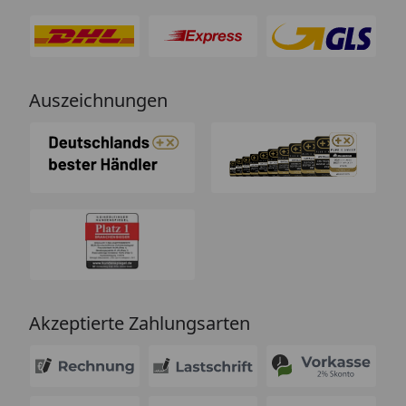
Auszeichnungen
Akzeptierte Zahlungsarten