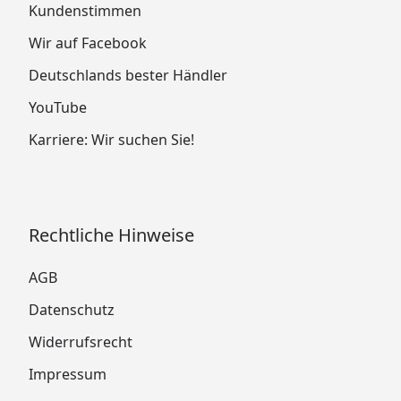
Kundenstimmen
Wir auf Facebook
Deutschlands bester Händler
YouTube
Karriere: Wir suchen Sie!
Rechtliche Hinweise
AGB
Datenschutz
Widerrufsrecht
Impressum