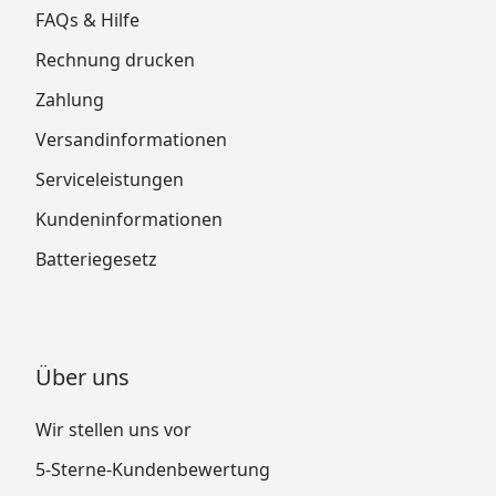
FAQs & Hilfe
Rechnung drucken
Zahlung
Versandinformationen
Serviceleistungen
Kundeninformationen
Batteriegesetz
Über uns
Wir stellen uns vor
5-Sterne-Kundenbewertung