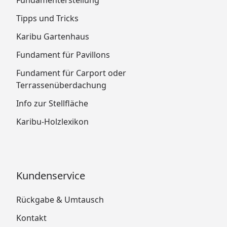
Tipps und Tricks
Karibu Gartenhaus
Fundament für Pavillons
Fundament für Carport oder
Terrassenüberdachung
Info zur Stellfläche
Karibu-Holzlexikon
Kundenservice
Rückgabe & Umtausch
Kontakt