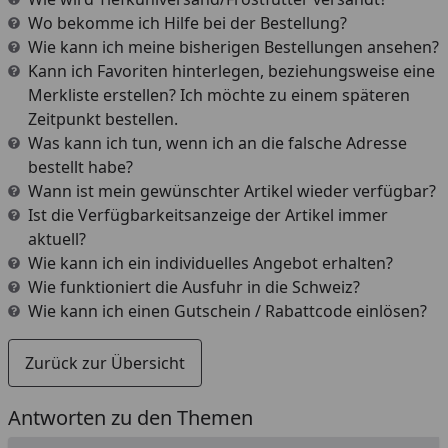
Wo bekomme ich Hilfe bei der Bestellung?
Wie kann ich meine bisherigen Bestellungen ansehen?
Kann ich Favoriten hinterlegen, beziehungsweise eine
Merkliste erstellen? Ich möchte zu einem späteren
Zeitpunkt bestellen.
Was kann ich tun, wenn ich an die falsche Adresse
bestellt habe?
Wann ist mein gewünschter Artikel wieder verfügbar?
Ist die Verfügbarkeitsanzeige der Artikel immer
aktuell?
Wie kann ich ein individuelles Angebot erhalten?
Wie funktioniert die Ausfuhr in die Schweiz?
Wie kann ich einen Gutschein / Rabattcode einlösen?
Zurück zur Übersicht
Antworten zu den Themen