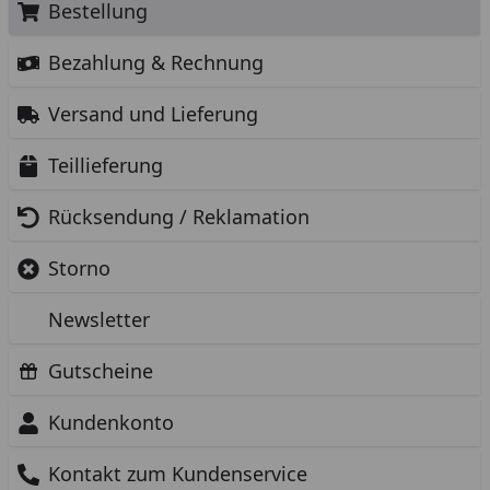
Bestellung
Bezahlung & Rechnung
Versand und Lieferung
Teillieferung
Rücksendung / Reklamation
Storno
Newsletter
Gutscheine
Kundenkonto
Kontakt zum Kundenservice