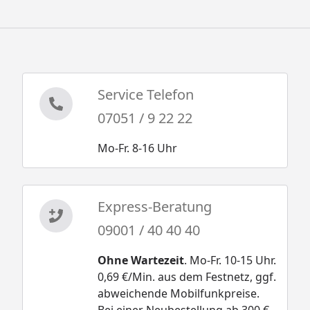
Service Telefon
07051 / 9 22 22
Mo-Fr. 8-16 Uhr
Express-Beratung
09001 / 40 40 40
Ohne Wartezeit
. Mo-Fr. 10-15 Uhr.
0,69 €/Min. aus dem Festnetz, ggf.
abweichende Mobilfunkpreise.
Bei einer Neubestellung ab 300 €