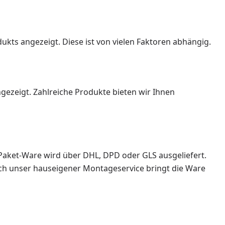
dukts angezeigt. Diese ist von vielen Faktoren abhängig.
ezeigt. Zahlreiche Produkte bieten wir Ihnen
Paket-Ware wird über DHL, DPD oder GLS ausgeliefert.
ch unser hauseigener Montageservice bringt die Ware