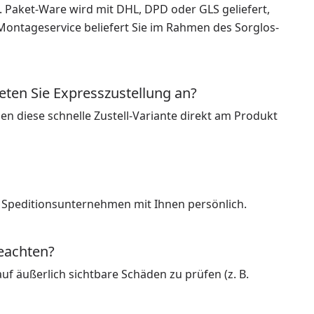
 Paket-Ware wird mit DHL, DPD oder GLS geliefert,
Montageservice beliefert Sie im Rahmen des Sorglos-
eten Sie Expresszustellung an?
nnen diese schnelle Zustell-Variante direkt am Produkt
e Speditionsunternehmen mit Ihnen persönlich.
beachten?
uf äußerlich sichtbare Schäden zu prüfen (z. B.