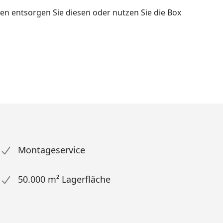
llen entsorgen Sie diesen oder nutzen Sie die Box
Montageservice
50.000 m² Lagerfläche