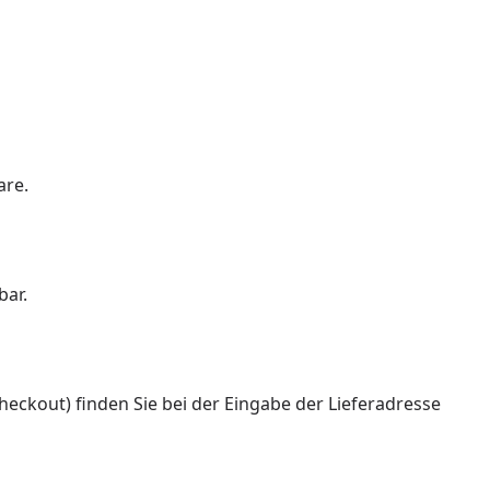
are.
bar.
Checkout) finden Sie bei der Eingabe der Lieferadresse