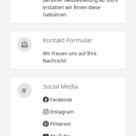
erstatten wir Ihnen diese
Gebühren.
Kontakt-Formular
Wir freuen uns auf Ihre
Nachricht!
Social Media
Facebook
Instagram
Pinterest
YouTube