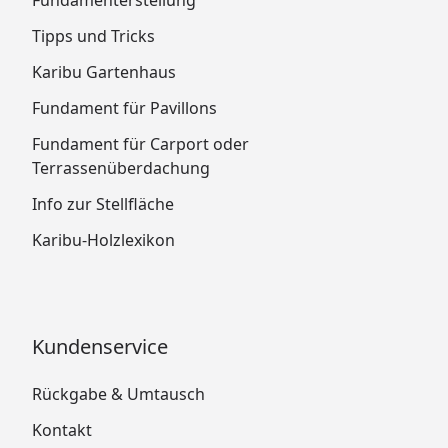
Tipps und Tricks
Karibu Gartenhaus
Fundament für Pavillons
Fundament für Carport oder
Terrassenüberdachung
Info zur Stellfläche
Karibu-Holzlexikon
Kundenservice
Rückgabe & Umtausch
Kontakt