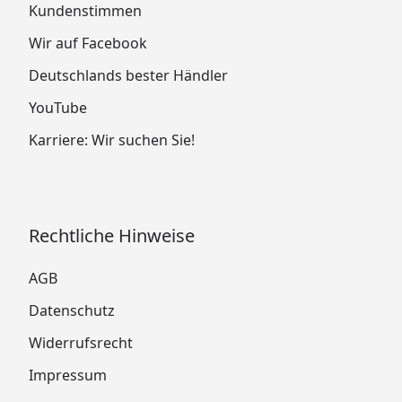
Kundenstimmen
Wir auf Facebook
Deutschlands bester Händler
YouTube
Karriere: Wir suchen Sie!
Rechtliche Hinweise
AGB
Datenschutz
Widerrufsrecht
Impressum