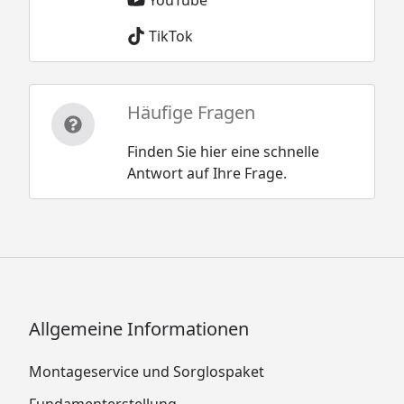
TikTok
Häufige Fragen
Finden Sie hier eine schnelle
Antwort auf Ihre Frage.
Allgemeine Informationen
Montageservice und Sorglospaket
Fundamenterstellung