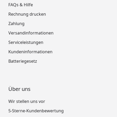
FAQs & Hilfe
Rechnung drucken
Zahlung
Versandinformationen
Serviceleistungen
Kundeninformationen
Batteriegesetz
Über uns
Wir stellen uns vor
5-Sterne-Kundenbewertung