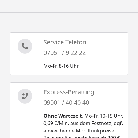
Service Telefon
07051 / 9 22 22
Mo-Fr. 8-16 Uhr
Express-Beratung
09001 / 40 40 40
Ohne Wartezeit
. Mo-Fr. 10-15 Uhr.
0,69 €/Min. aus dem Festnetz, ggf.
abweichende Mobilfunkpreise.
Bei einer Neubestellung ab 300 €