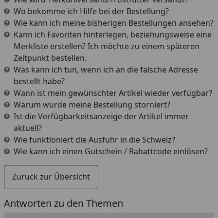
Wo bekomme ich Hilfe bei der Bestellung?
Wie kann ich meine bisherigen Bestellungen ansehen?
Kann ich Favoriten hinterlegen, beziehungsweise eine
Merkliste erstellen? Ich möchte zu einem späteren
Zeitpunkt bestellen.
Was kann ich tun, wenn ich an die falsche Adresse
bestellt habe?
Wann ist mein gewünschter Artikel wieder verfügbar?
Warum wurde meine Bestellung storniert?
Ist die Verfügbarkeitsanzeige der Artikel immer
aktuell?
Wie funktioniert die Ausfuhr in die Schweiz?
Wie kann ich einen Gutschein / Rabattcode einlösen?
Zurück zur Übersicht
Antworten zu den Themen