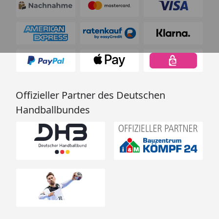
Offizieller Partner des Deutschen
Handballbundes