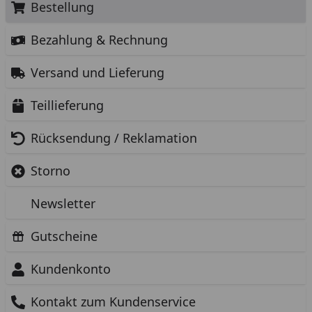
Bestellung
Bezahlung & Rechnung
Versand und Lieferung
Teillieferung
Rücksendung / Reklamation
Storno
Newsletter
Gutscheine
Kundenkonto
Kontakt zum Kundenservice