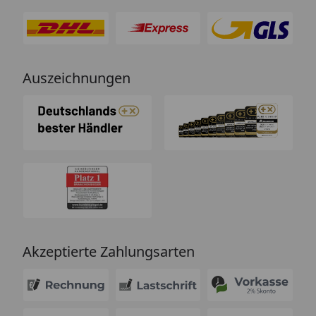
Auszeichnungen
Akzeptierte Zahlungsarten