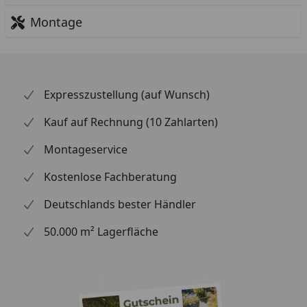
Montage
Expresszustellung (auf Wunsch)
Kauf auf Rechnung (10 Zahlarten)
Montageservice
Kostenlose Fachberatung
Deutschlands bester Händler
50.000 m² Lagerfläche