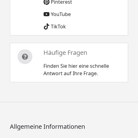
Pinterest
YouTube
TikTok
Häufige Fragen
Finden Sie hier eine schnelle
Antwort auf Ihre Frage.
Allgemeine Informationen