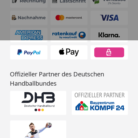
Offizieller Partner des Deutschen
Handballbundes