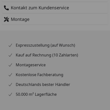
Kontakt zum Kundenservice
Montage
Expresszustellung (auf Wunsch)
Kauf auf Rechnung (10 Zahlarten)
Montageservice
Kostenlose Fachberatung
Deutschlands bester Händler
50.000 m² Lagerfläche