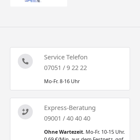
Service Telefon
07051 / 9 22 22
Mo-Fr. 8-16 Uhr
Express-Beratung
09001 / 40 40 40
Ohne Wartezeit
. Mo-Fr. 10-15 Uhr.
0,69 €/Min. aus dem Festnetz, ggf.