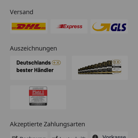
Versand
Auszeichnungen
Akzeptierte Zahlungsarten