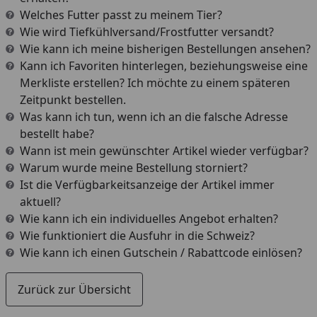
Welches Futter passt zu meinem Tier?
Wie wird Tiefkühlversand/Frostfutter versandt?
Wie kann ich meine bisherigen Bestellungen ansehen?
Kann ich Favoriten hinterlegen, beziehungsweise eine
Merkliste erstellen? Ich möchte zu einem späteren
Zeitpunkt bestellen.
Was kann ich tun, wenn ich an die falsche Adresse
bestellt habe?
Wann ist mein gewünschter Artikel wieder verfügbar?
Warum wurde meine Bestellung storniert?
Ist die Verfügbarkeitsanzeige der Artikel immer
aktuell?
Wie kann ich ein individuelles Angebot erhalten?
Wie funktioniert die Ausfuhr in die Schweiz?
Wie kann ich einen Gutschein / Rabattcode einlösen?
Zurück zur Übersicht