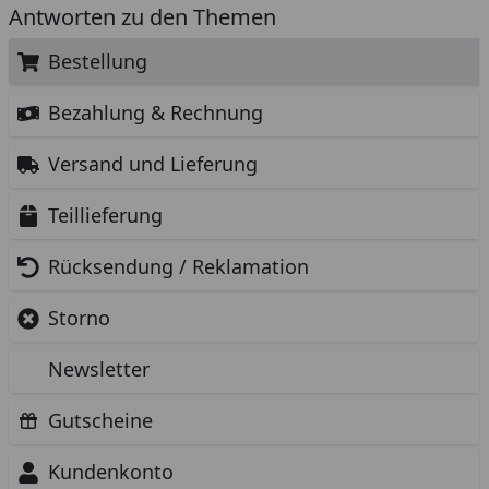
Antworten zu den Themen
Bestellung
Bezahlung & Rechnung
Versand und Lieferung
Teillieferung
Rücksendung / Reklamation
Storno
Newsletter
Gutscheine
Kundenkonto