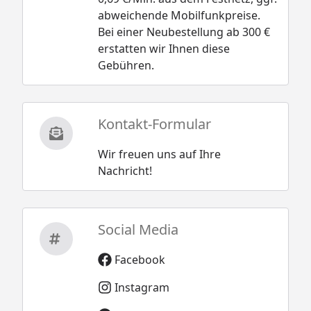
abweichende Mobilfunkpreise.
Bei einer Neubestellung ab 300 €
erstatten wir Ihnen diese
Gebühren.
Kontakt-Formular
Wir freuen uns auf Ihre
Nachricht!
Social Media
Facebook
Instagram