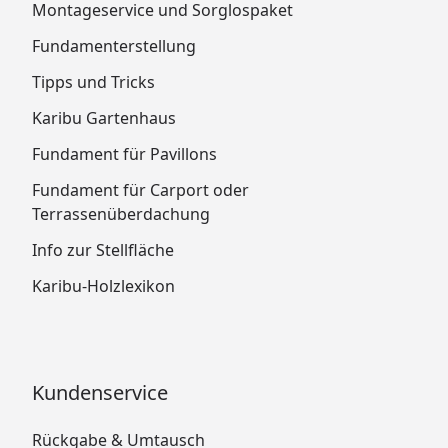
Montageservice und Sorglospaket
Fundamenterstellung
Tipps und Tricks
Karibu Gartenhaus
Fundament für Pavillons
Fundament für Carport oder
Terrassenüberdachung
Info zur Stellfläche
Karibu-Holzlexikon
Kundenservice
Rückgabe & Umtausch