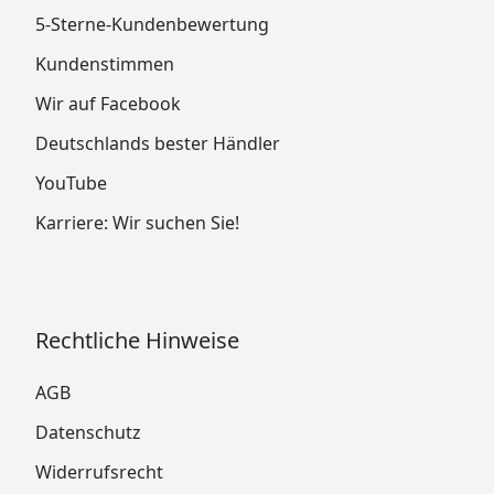
5-Sterne-Kundenbewertung
Kundenstimmen
Wir auf Facebook
Deutschlands bester Händler
YouTube
Karriere: Wir suchen Sie!
Rechtliche Hinweise
AGB
Datenschutz
Widerrufsrecht