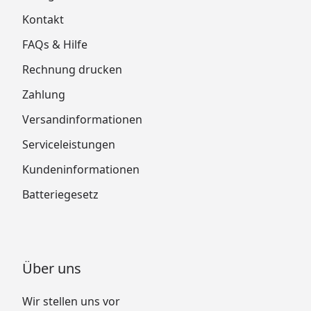
Kontakt
FAQs & Hilfe
Rechnung drucken
Zahlung
Versandinformationen
Serviceleistungen
Kundeninformationen
Batteriegesetz
Über uns
Wir stellen uns vor