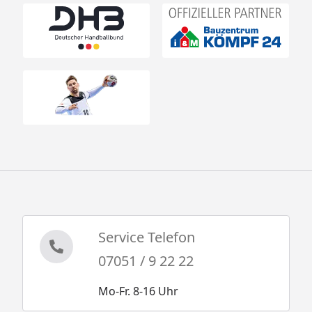
Service Telefon
07051 / 9 22 22
Mo-Fr. 8-16 Uhr