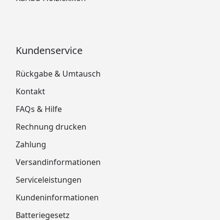
Kundenservice
Rückgabe & Umtausch
Kontakt
FAQs & Hilfe
Rechnung drucken
Zahlung
Versandinformationen
Serviceleistungen
Kundeninformationen
Batteriegesetz