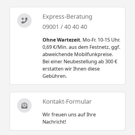
Express-Beratung
09001 / 40 40 40
Ohne Wartezeit
. Mo-Fr. 10-15 Uhr.
0,69 €/Min. aus dem Festnetz, ggf.
abweichende Mobilfunkpreise.
Bei einer Neubestellung ab 300 €
erstatten wir Ihnen diese
Gebühren.
Kontakt-Formular
Wir freuen uns auf Ihre
Nachricht!