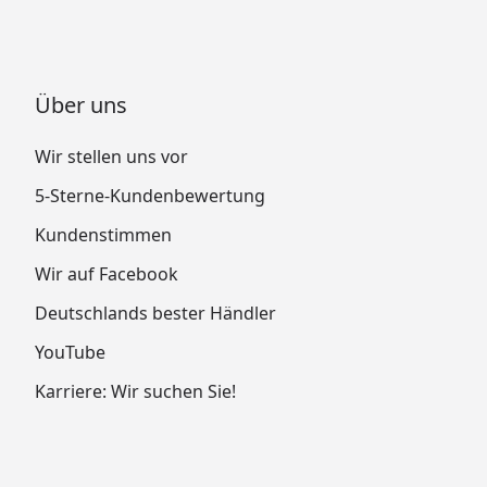
Über uns
Wir stellen uns vor
5-Sterne-Kundenbewertung
Kundenstimmen
Wir auf Facebook
Deutschlands bester Händler
YouTube
Karriere: Wir suchen Sie!