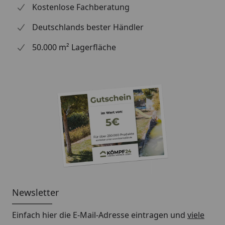
Kostenlose Fachberatung
Deutschlands bester Händler
50.000 m² Lagerfläche
Newsletter
Einfach hier die E-Mail-Adresse eintragen und
viele