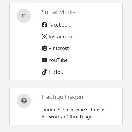
Social Media
Facebook
Instagram
Pinterest
YouTube
TikTok
Häufige Fragen
Finden Sie hier eine schnelle
Antwort auf Ihre Frage.