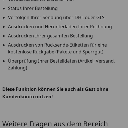
Status Ihrer Bestellung
Verfolgen Ihrer Sendung über DHL oder GLS
Ausdrucken und Herunterladen Ihrer Rechnung
Ausdrucken Ihrer gesamten Bestellung
Ausdrucken von Rücksende-Etiketten für eine
kostenlose Rückgabe (Pakete und Sperrgut)
Überprüfung Ihrer Bestelldaten (Artikel, Versand,
Zahlung)
Diese Funktion können Sie auch als Gast ohne
Kundenkonto nutzen!
Youtube-Video
Youtube-Video
Weitere Fragen aus dem Bereich