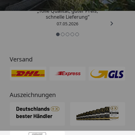
„Tolle Qualität, guter Preis,
schnelle Lieferung“
07.05.2026
Versand
Auszeichnungen