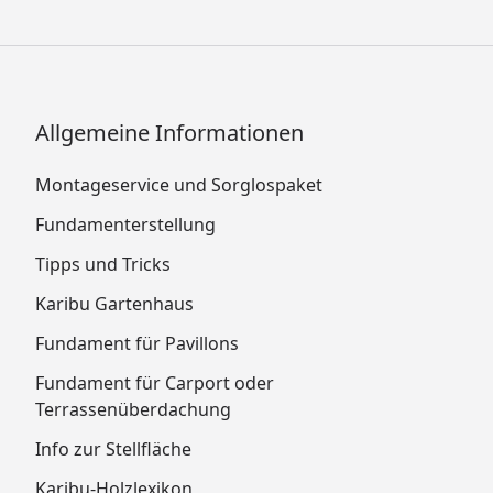
Allgemeine Informationen
Montageservice und Sorglospaket
Fundamenterstellung
Tipps und Tricks
Karibu Gartenhaus
Fundament für Pavillons
Fundament für Carport oder
Terrassenüberdachung
Info zur Stellfläche
Karibu-Holzlexikon