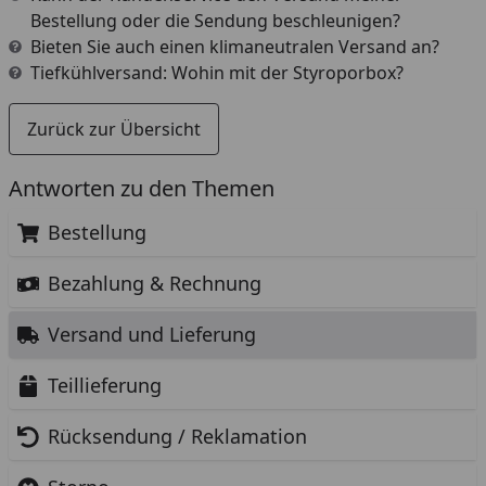
Bestellung oder die Sendung beschleunigen?
Bieten Sie auch einen klimaneutralen Versand an?
Tiefkühlversand: Wohin mit der Styroporbox?
Zurück zur Übersicht
Antworten zu den Themen
Bestellung
Bezahlung & Rechnung
Versand und Lieferung
Teillieferung
Rücksendung / Reklamation