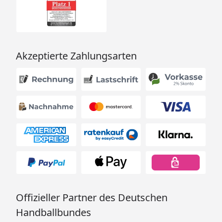
Akzeptierte Zahlungsarten
Offizieller Partner des Deutschen
Handballbundes