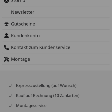
Storno
Newsletter
Gutscheine
Kundenkonto
Kontakt zum Kundenservice
Montage
Expresszustellung (auf Wunsch)
Kauf auf Rechnung (10 Zahlarten)
Montageservice