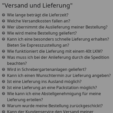
"Versand und Lieferung"
Wie lange beträgt die Lieferzeit?
Welche Versandkosten fallen an?
Wer übernimmt die Auslieferung meiner Bestellung?
Wie wird meine Bestellung geliefert?
Kann ich eine besonders schnelle Lieferung erhalten?
Bieten Sie Expresszustellung an?
Wie funktioniert die Lieferung mit einem 40t LKW?
Was muss ich bei der Anlieferung durch die Spedition
beachten?
Wird in Schrebergartenanlagen geliefert?
Kann ich einen Wunschtermin zur Lieferung angeben?
Ist eine Lieferung ins Ausland möglich?
Ist eine Lieferung an eine Packstation möglich?
Wie kann ich eine Abstellgenehmigung für meine
Lieferung erteilen?
Warum wurde meine Bestellung zurückgeschickt?
Kann der Kundenservice den Versand meiner