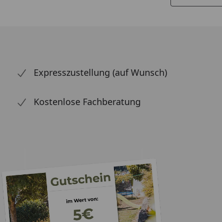
Expresszustellung (auf Wunsch)
Kostenlose Fachberatung