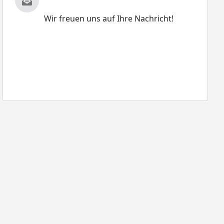
Wir freuen uns auf Ihre Nachricht!