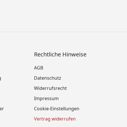
Rechtliche Hinweise
AGB
g
Datenschutz
Widerrufsrecht
Impressum
er
Cookie-Einstellungen
Vertrag widerrufen