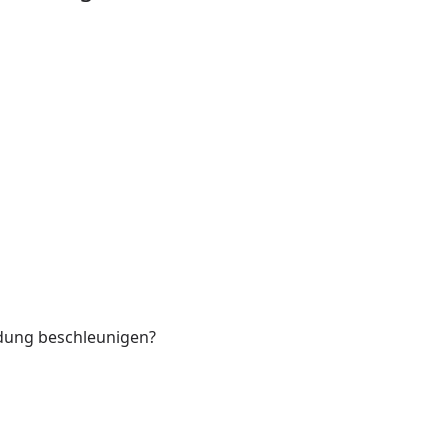
ndung beschleunigen?