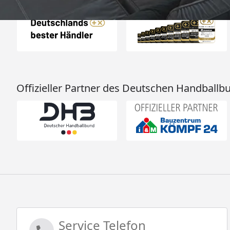
Offizieller Partner des Deutschen Handballb
Service Telefon