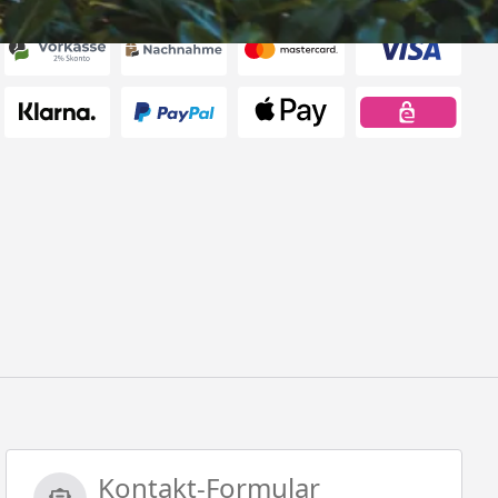
Kontakt-Formular