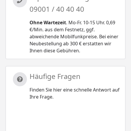
09001 / 40 40 40
Ohne Wartezeit
. Mo-Fr. 10-15 Uhr. 0,69
€/Min. aus dem Festnetz, ggf.
abweichende Mobilfunkpreise. Bei einer
Neubestellung ab 300 € erstatten wir
Ihnen diese Gebühren.
Häufige Fragen
Finden Sie hier eine schnelle Antwort auf
Ihre Frage.