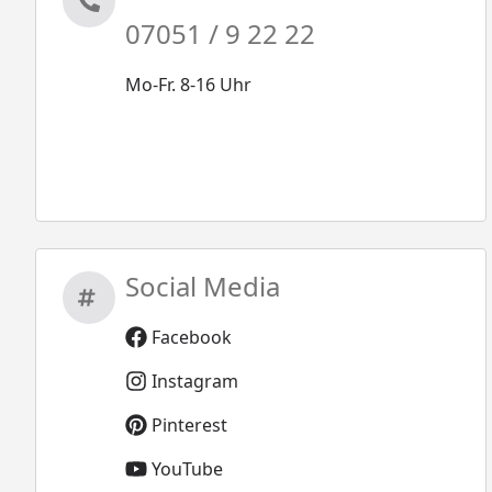
07051 / 9 22 22
Mo-Fr. 8-16 Uhr
Social Media
Facebook
Instagram
Pinterest
YouTube