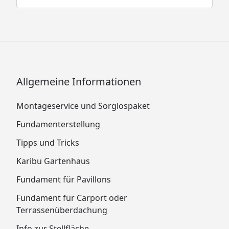
Allgemeine Informationen
Montageservice und Sorglospaket
Fundamenterstellung
Tipps und Tricks
Karibu Gartenhaus
Fundament für Pavillons
Fundament für Carport oder
Terrassenüberdachung
Info zur Stellfläche