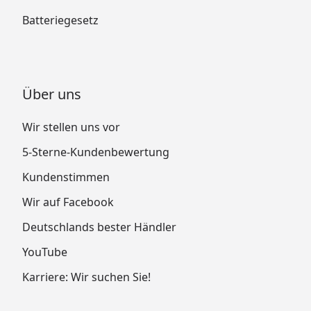
Batteriegesetz
Über uns
Wir stellen uns vor
5-Sterne-Kundenbewertung
Kundenstimmen
Wir auf Facebook
Deutschlands bester Händler
YouTube
Karriere: Wir suchen Sie!