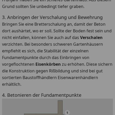
Grund sollten Sie unbedingt tiefer graben.
3. Anbringen der Verschalung und Bewehrung
Bringen Sie eine Bretterschalung an, damit der Beton
dort aushärtet, wo er soll. Sollte der Boden fest sein und
nicht einfallen, können Sie auch auf das
Verschalen
verzichten. Bei besonders schweren Gartenhäusern
empfiehlt es sich, die Stabilität der einzelnen
Fundamentpunkte durch das Einbringen von
vorgeflochtenen
Eisenkörben
zu erhöhen. Diese sichern
die Konstruktion gegen Rißbildung und sind bei gut
sortierten Baustoffhändlern Eisenwarenhändlern
erhältlich.
4. Betonieren der Fundamentpunkte