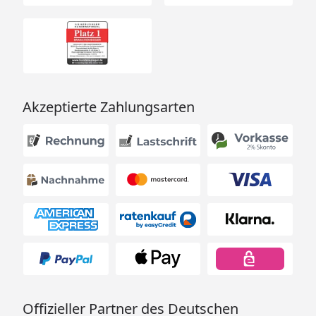
Akzeptierte Zahlungsarten
Offizieller Partner des Deutschen