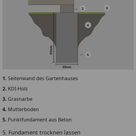
1.
Seitenwand des Gartenhauses
2.
KDI-Holz
3.
Grasnarbe
4.
Mutterboden
5.
Punktfundament aus Beton
5. Fundament trocknen lassen