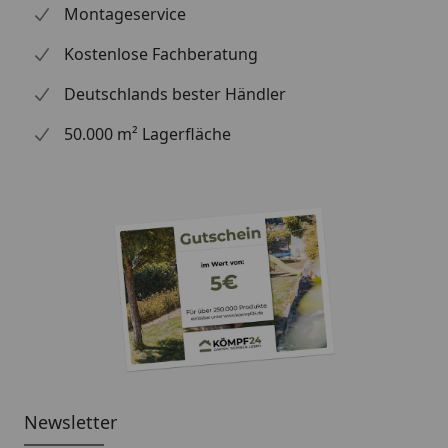
Montageservice
Kostenlose Fachberatung
Deutschlands bester Händler
50.000 m² Lagerfläche
Newsletter