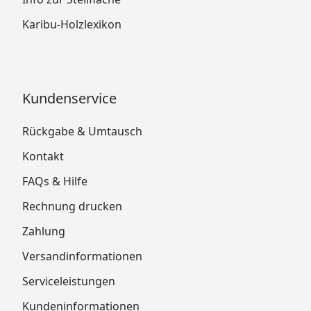
Karibu-Holzlexikon
Kundenservice
Rückgabe & Umtausch
Kontakt
FAQs & Hilfe
Rechnung drucken
Zahlung
Versandinformationen
Serviceleistungen
Kundeninformationen