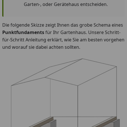
Garten-, oder Gerätehaus entscheiden.
Die folgende Skizze zeigt Ihnen das grobe Schema eines
Punktfundaments
für Ihr Gartenhaus. Unsere Schritt-
für-Schritt Anleitung erklärt, wie Sie am besten vorgehen
und worauf sie dabei achten sollten.