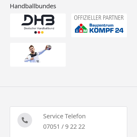
Handballbundes
Service Telefon
07051 / 9 22 22