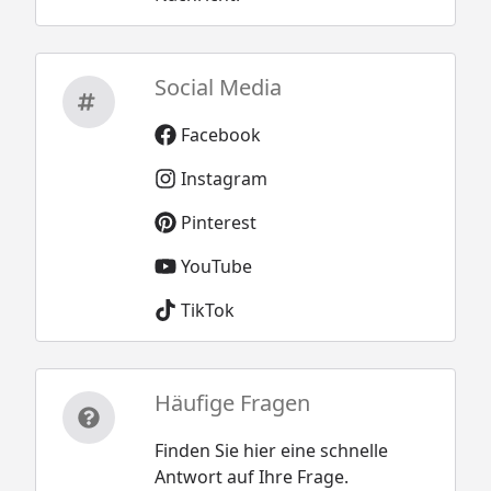
Social Media
Facebook
Instagram
Pinterest
YouTube
TikTok
Häufige Fragen
Finden Sie hier eine schnelle
Antwort auf Ihre Frage.