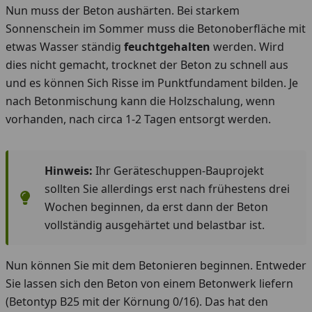
Nun muss der Beton aushärten. Bei starkem
Sonnenschein im Sommer muss die Betonoberfläche mit
etwas Wasser ständig
feuchtgehalten
werden. Wird
dies nicht gemacht, trocknet der Beton zu schnell aus
und es können Sich Risse im Punktfundament bilden. Je
nach Betonmischung kann die Holzschalung, wenn
vorhanden, nach circa 1-2 Tagen entsorgt werden.
Hinweis:
Ihr Geräteschuppen-Bauprojekt
sollten Sie allerdings erst nach frühestens drei
Wochen beginnen, da erst dann der Beton
vollständig ausgehärtet und belastbar ist.
Nun können Sie mit dem Betonieren beginnen. Entweder
Sie lassen sich den Beton von einem Betonwerk liefern
(Betontyp B25 mit der Körnung 0/16). Das hat den