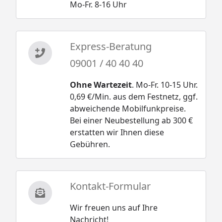
Mo-Fr. 8-16 Uhr
Express-Beratung
09001 / 40 40 40
Ohne Wartezeit
. Mo-Fr. 10-15 Uhr.
0,69 €/Min. aus dem Festnetz, ggf.
abweichende Mobilfunkpreise.
Bei einer Neubestellung ab 300 €
erstatten wir Ihnen diese
Gebühren.
Kontakt-Formular
Wir freuen uns auf Ihre
Nachricht!