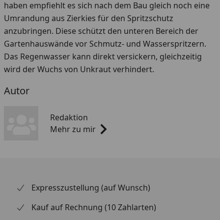
haben empfiehlt es sich nach dem Bau gleich noch eine
Umrandung aus Zierkies für den Spritzschutz
anzubringen. Diese schützt den unteren Bereich der
Gartenhauswände vor Schmutz- und Wasserspritzern.
Das Regenwasser kann direkt versickern, gleichzeitig
wird der Wuchs von Unkraut verhindert.
Autor
Redaktion
Mehr zu mir
Expresszustellung (auf Wunsch)
Kauf auf Rechnung (10 Zahlarten)