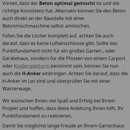
Vorteil, dass der
Beton optimal gemischt
ist und die
richtige Konsistenz hat. Alternativ können Sie den Beton
auch direkt an der Baustelle mit einer
Betonmischmaschine selbst anmischen.
Füllen Sie die Löcher komplett auf, achten Sie auch
darauf, dass es keine Lufteinschlüsse gibt. Sollte das
Punktfundament nicht für ein großes Garten-, oder
Gerätehaus, sondern für die Pfosten von einem Carport
oder
Kinderspielturm
bestimmt sein, können Sie nun
auch die
H-Anker
einbringen. Achten Sie darauf, dass die
H-Anker im Lot sind und überprüfen Sie mit einer
Wasserwage.
Wir wünschen Ihnen viel Spaß und Erfolg bei Ihrem
Projekt und hoffen, dass diese Anleitung Ihnen hilft, Ihr
Punktfundament zu realisieren.
Damit Sie möglichst lange Freude an Ihrem Gartenhaus