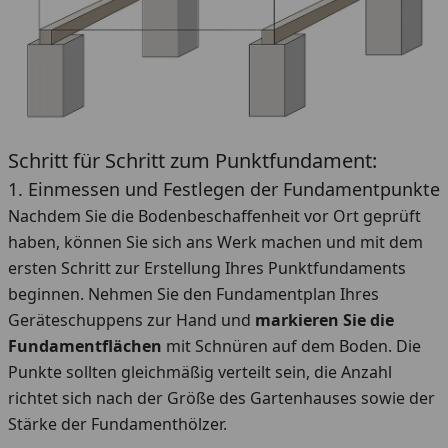
Schritt für Schritt zum Punktfundament:
1. Einmessen und Festlegen der Fundamentpunkte
Nachdem Sie die Bodenbeschaffenheit vor Ort geprüft
haben, können Sie sich ans Werk machen und mit dem
ersten Schritt zur Erstellung Ihres Punktfundaments
beginnen. Nehmen Sie den Fundamentplan Ihres
Geräteschuppens zur Hand und
markieren Sie die
Fundamentflächen
mit Schnüren auf dem Boden. Die
Punkte sollten gleichmäßig verteilt sein, die Anzahl
richtet sich nach der Größe des Gartenhauses sowie der
Stärke der Fundamenthölzer.