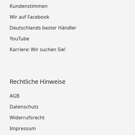
Kundenstimmen
Wir auf Facebook
Deutschlands bester Händler
YouTube
Karriere: Wir suchen Sie!
Rechtliche Hinweise
AGB
Datenschutz
Widerrufsrecht
Impressum