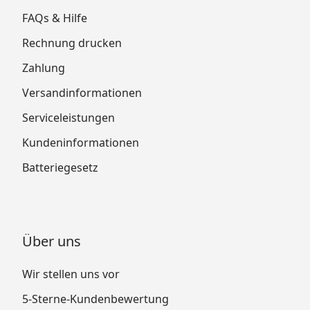
FAQs & Hilfe
Rechnung drucken
Zahlung
Versandinformationen
Serviceleistungen
Kundeninformationen
Batteriegesetz
Über uns
Wir stellen uns vor
5-Sterne-Kundenbewertung