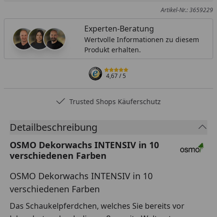
Artikel-Nr.: 3659229
Experten-Beratung
Wertvolle Informationen zu diesem
Produkt erhalten.
4,67
/ 5
Trusted Shops Käuferschutz
Detailbeschreibung
OSMO Dekorwachs INTENSIV in 10
verschiedenen Farben
OSMO Dekorwachs INTENSIV in 10
verschiedenen Farben
Das Schaukelpferdchen, welches Sie bereits vor