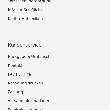
Terrassenüberdachung
Info zur Stellfläche
Karibu-Holzlexikon
Kundenservice
Rückgabe & Umtausch
Kontakt
FAQs & Hilfe
Rechnung drucken
Zahlung
Versandinformationen
Serviceleistungen