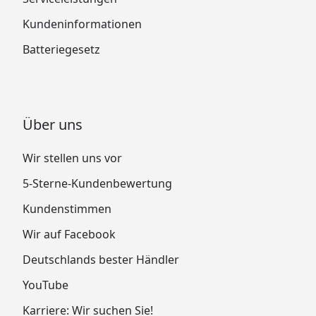
Kundeninformationen
Batteriegesetz
Über uns
Wir stellen uns vor
5-Sterne-Kundenbewertung
Kundenstimmen
Wir auf Facebook
Deutschlands bester Händler
YouTube
Karriere: Wir suchen Sie!