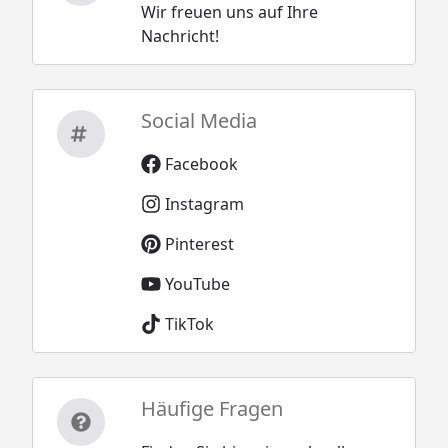
Wir freuen uns auf Ihre
Nachricht!
Social Media
Facebook
Instagram
Pinterest
YouTube
TikTok
Häufige Fragen