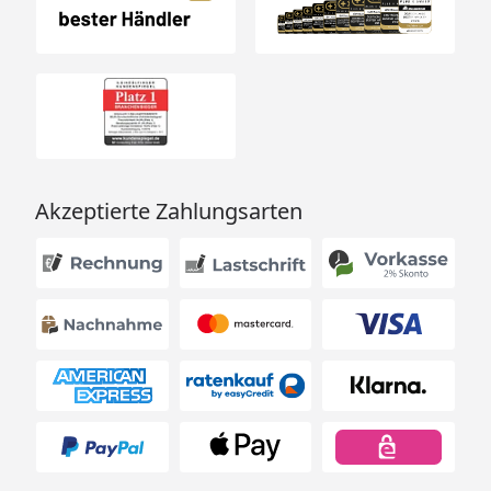
Akzeptierte Zahlungsarten