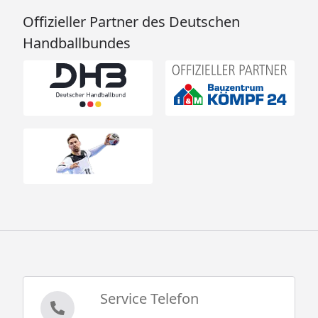
Offizieller Partner des Deutschen
Handballbundes
Service Telefon