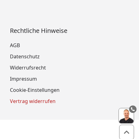
Rechtliche Hinweise
AGB
Datenschutz
Widerrufsrecht
Impressum
Cookie-Einstellungen
Vertrag widerrufen
Zum 