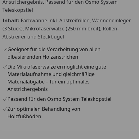
Anstrichergebnis. Passend für den Osmo System
Teleskopstiel
Inhalt:
Farbwanne inkl. Abstreifrillen, Wanneneinleger
(3 Stück), Mikrofaserwalze (250 mm breit), Rollen-
Abstreifer und Steckbügel
Geeignet für die Verarbeitung von allen
ölbasierenden Holzanstrichen
Die Mikrofaserwalze ermöglicht eine gute
Materialaufnahme und gleichmäßige
Materialabgabe – für ein optimales
Anstrichergebnis
Passend für den Osmo System Teleskopstiel
Zur optimalen Behandlung von
Holzfußböden