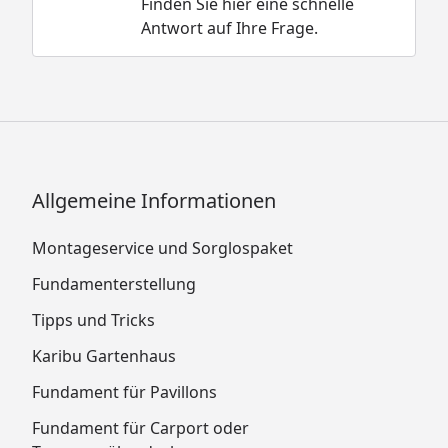
Finden Sie hier eine schnelle
Antwort auf Ihre Frage.
Allgemeine Informationen
Montageservice und Sorglospaket
Fundamenterstellung
Tipps und Tricks
Karibu Gartenhaus
Fundament für Pavillons
Fundament für Carport oder