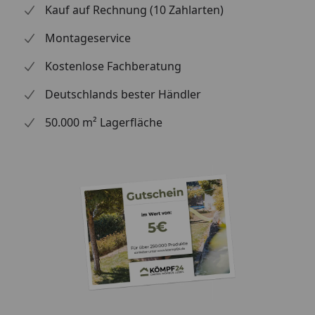
Kauf auf Rechnung (10 Zahlarten)
Montageservice
Kostenlose Fachberatung
Deutschlands bester Händler
50.000 m² Lagerfläche