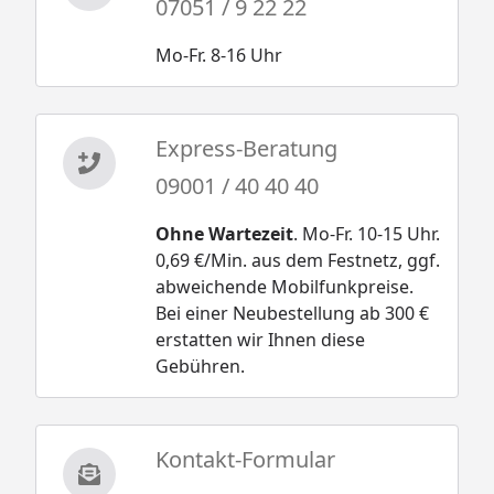
07051 / 9 22 22
Mo-Fr. 8-16 Uhr
Express-Beratung
09001 / 40 40 40
Ohne Wartezeit
. Mo-Fr. 10-15 Uhr.
0,69 €/Min. aus dem Festnetz, ggf.
abweichende Mobilfunkpreise.
Bei einer Neubestellung ab 300 €
erstatten wir Ihnen diese
Gebühren.
Kontakt-Formular