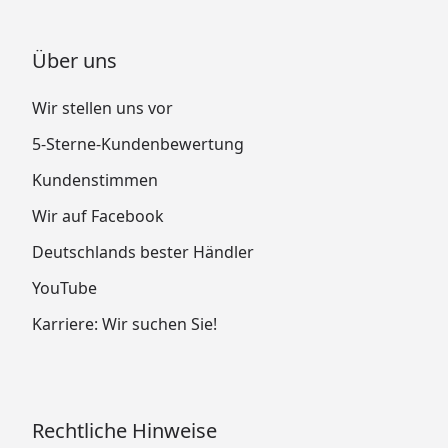
Über uns
Wir stellen uns vor
5-Sterne-Kundenbewertung
Kundenstimmen
Wir auf Facebook
Deutschlands bester Händler
YouTube
Karriere: Wir suchen Sie!
Rechtliche Hinweise