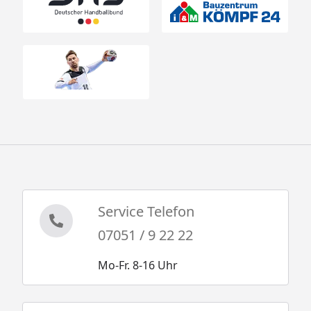
Service Telefon
07051 / 9 22 22
Mo-Fr. 8-16 Uhr