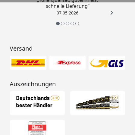
„Tolle Qualität, guter Preis,
schnelle Lieferung“
07.05.2026
Versand
Auszeichnungen