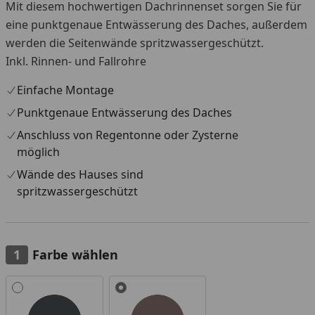
Mit diesem hochwertigen Dachrinnenset sorgen Sie für
eine punktgenaue Entwässerung des Daches, außerdem
werden die Seitenwände spritzwassergeschützt.
Inkl. Rinnen- und Fallrohre
Einfache Montage
Punktgenaue Entwässerung des Daches
Anschluss von Regentonne oder Zysterne
möglich
Wände des Hauses sind
spritzwassergeschützt
Farbe wählen
Alle anzeigen (2)