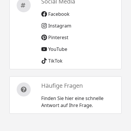
Social Media
Facebook
Instagram
Pinterest
YouTube
TikTok
Häufige Fragen
Finden Sie hier eine schnelle
Antwort auf Ihre Frage.