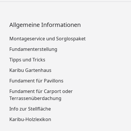
Allgemeine Informationen
Montageservice und Sorglospaket
Fundamenterstellung
Tipps und Tricks
Karibu Gartenhaus
Fundament für Pavillons
Fundament für Carport oder
Terrassenüberdachung
Info zur Stellfläche
Karibu-Holzlexikon