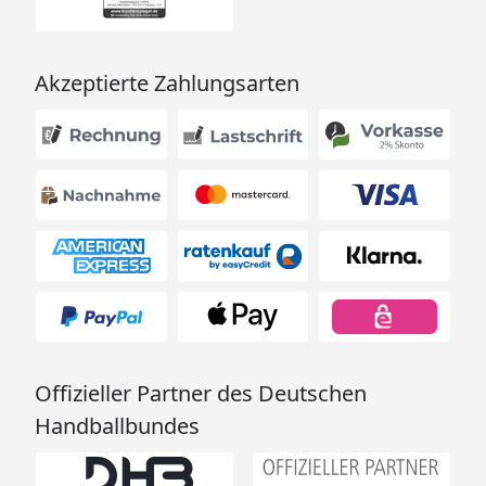
Akzeptierte Zahlungsarten
Offizieller Partner des Deutschen
Handballbundes