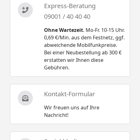
Express-Beratung
09001 / 40 40 40
Ohne Wartezeit
. Mo-Fr. 10-15 Uhr.
0,69 €/Min. aus dem Festnetz, ggf.
abweichende Mobilfunkpreise.
Bei einer Neubestellung ab 300 €
erstatten wir Ihnen diese
Gebühren.
Kontakt-Formular
Wir freuen uns auf Ihre
Nachricht!