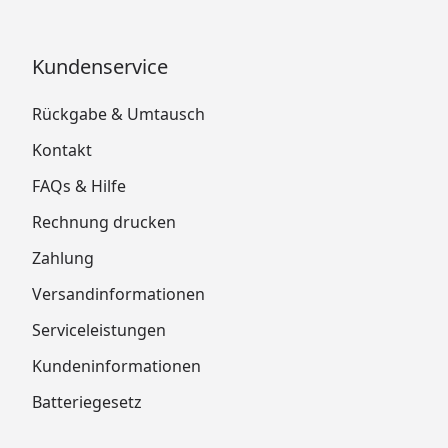
Kundenservice
Rückgabe & Umtausch
Kontakt
FAQs & Hilfe
Rechnung drucken
Zahlung
Versandinformationen
Serviceleistungen
Kundeninformationen
Batteriegesetz