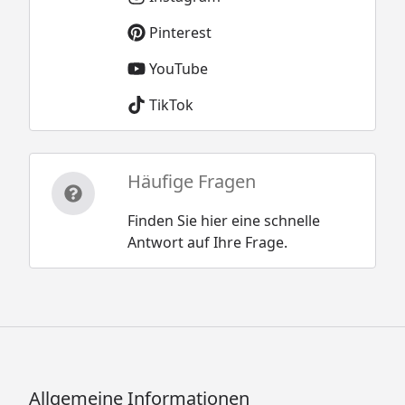
Pinterest
YouTube
TikTok
Häufige Fragen
Finden Sie hier eine schnelle
Antwort auf Ihre Frage.
Allgemeine Informationen