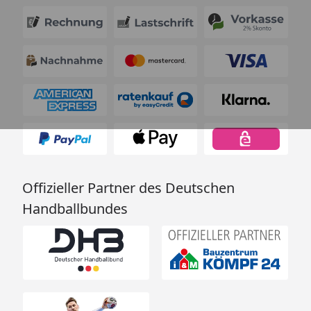
Offizieller Partner des Deutschen
Handballbundes