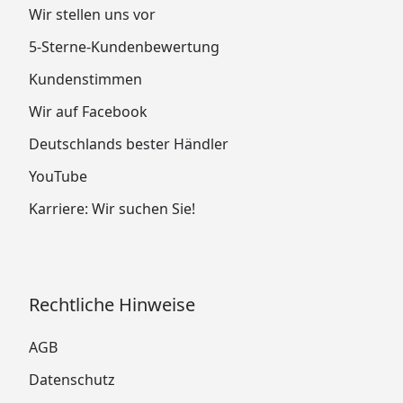
Wir stellen uns vor
5-Sterne-Kundenbewertung
Kundenstimmen
Wir auf Facebook
Deutschlands bester Händler
YouTube
Karriere: Wir suchen Sie!
Rechtliche Hinweise
AGB
Datenschutz