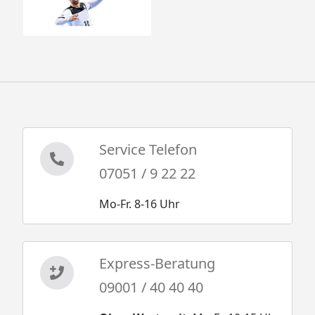
Service Telefon
07051 / 9 22 22
Mo-Fr. 8-16 Uhr
Express-Beratung
09001 / 40 40 40