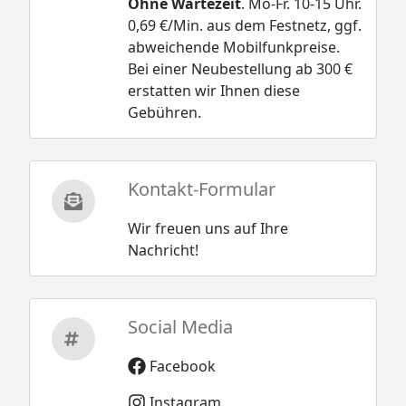
Ohne Wartezeit
. Mo-Fr. 10-15 Uhr.
0,69 €/Min. aus dem Festnetz, ggf.
abweichende Mobilfunkpreise.
Bei einer Neubestellung ab 300 €
erstatten wir Ihnen diese
Gebühren.
Kontakt-Formular
Wir freuen uns auf Ihre
Nachricht!
Social Media
Facebook
Instagram