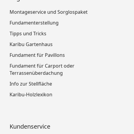
Montageservice und Sorglospaket
Fundamenterstellung
Tipps und Tricks
Karibu Gartenhaus
Fundament für Pavillons
Fundament für Carport oder
Terrassenüberdachung
Info zur Stellfläche
Karibu-Holzlexikon
Kundenservice