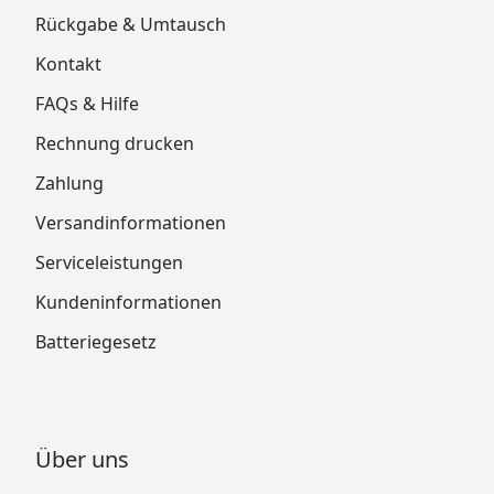
Rückgabe & Umtausch
Kontakt
FAQs & Hilfe
Rechnung drucken
Zahlung
Versandinformationen
Serviceleistungen
Kundeninformationen
Batteriegesetz
Über uns