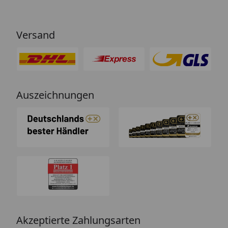
Versand
Auszeichnungen
Akzeptierte Zahlungsarten