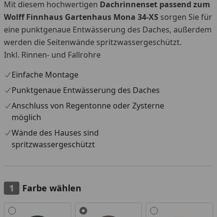
Mit diesem hochwertigen
Dachrinnenset passend zum
Wolff Finnhaus Gartenhaus Mona 34-XS
sorgen Sie für
eine punktgenaue Entwässerung des Daches, außerdem
werden die Seitenwände spritzwassergeschützt.
Inkl. Rinnen- und Fallrohre
Einfache Montage
Punktgenaue Entwässerung des Daches
Anschluss von Regentonne oder Zysterne
möglich
Wände des Hauses sind
spritzwassergeschützt
Farbe wählen
Alle anzeigen (3)