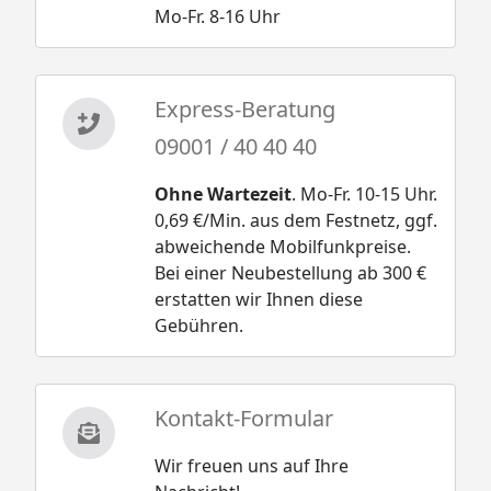
Mo-Fr. 8-16 Uhr
Express-Beratung
09001 / 40 40 40
Ohne Wartezeit
. Mo-Fr. 10-15 Uhr.
0,69 €/Min. aus dem Festnetz, ggf.
abweichende Mobilfunkpreise.
Bei einer Neubestellung ab 300 €
erstatten wir Ihnen diese
Gebühren.
Kontakt-Formular
Wir freuen uns auf Ihre