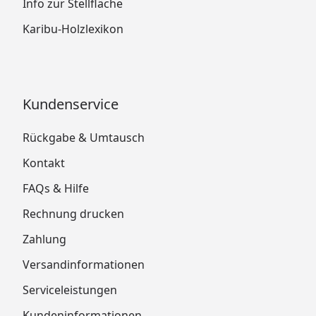
Info zur Stellfläche
Karibu-Holzlexikon
Kundenservice
Rückgabe & Umtausch
Kontakt
FAQs & Hilfe
Rechnung drucken
Zahlung
Versandinformationen
Serviceleistungen
Kundeninformationen