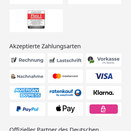
Akzeptierte Zahlungsarten
Offizieller Partner des Deutschen