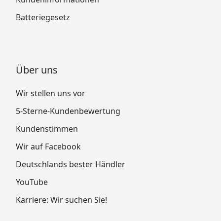
Batteriegesetz
Über uns
Wir stellen uns vor
5-Sterne-Kundenbewertung
Kundenstimmen
Wir auf Facebook
Deutschlands bester Händler
YouTube
Karriere: Wir suchen Sie!