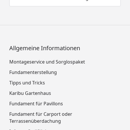
Allgemeine Informationen
Montageservice und Sorglospaket
Fundamenterstellung
Tipps und Tricks
Karibu Gartenhaus
Fundament für Pavillons
Fundament für Carport oder
Terrassenüberdachung