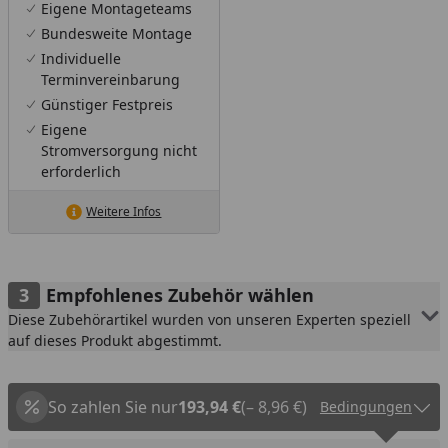
Eigene Montageteams
Bundesweite Montage
Individuelle
Terminvereinbarung
Günstiger Festpreis
Eigene
Stromversorgung nicht
erforderlich
Weitere Infos
Empfohlenes Zubehör wählen
Diese Zubehörartikel wurden von unseren Experten speziell
auf dieses Produkt abgestimmt.
So zahlen Sie nur
193,94 €
(– 8,96 €)
Bedingungen