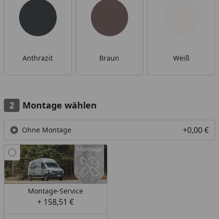
Anthrazit
Braun
Weiß
Montage wählen
+0,00 €
Ohne Montage
Montage-Service
+ 158,51 €