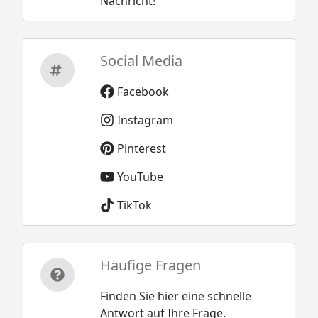
Nachricht!
Social Media
Facebook
Instagram
Pinterest
YouTube
TikTok
Häufige Fragen
Finden Sie hier eine schnelle
Antwort auf Ihre Frage.