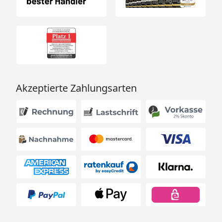
Akzeptierte Zahlungsarten