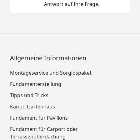
Antwort auf Ihre Frage.
Allgemeine Informationen
Montageservice und Sorglospaket
Fundamenterstellung
Tipps und Tricks
Karibu Gartenhaus
Fundament für Pavillons
Fundament für Carport oder
Terrassenüberdachung