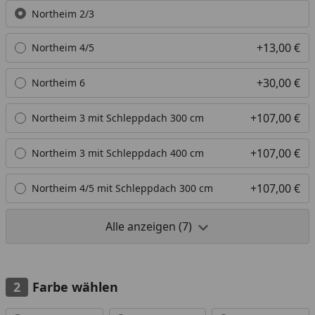
Alle anzeigen (7)
Northeim 2/3
+13,00 €
Northeim 4/5
+30,00 €
Northeim 6
+107,00 €
Northeim 3 mit Schleppdach 300 cm
+107,00 €
Northeim 3 mit Schleppdach 400 cm
+107,00 €
Northeim 4/5 mit Schleppdach 300 cm
Alle anzeigen (7)
Farbe wählen