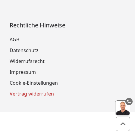
Rechtliche Hinweise
AGB
Datenschutz
Widerrufsrecht
Impressum
Cookie-Einstellungen
Vertrag widerrufen
Zum 