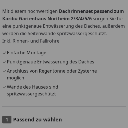
Mit diesem hochwertigen
Dachrinnenset passend zum
Karibu Gartenhaus Northeim 2/3/4/5/6
sorgen Sie für
eine punktgenaue Entwässerung des Daches, außerdem
werden die Seitenwände spritzwassergeschützt.
Inkl. Rinnen- und Fallrohre
Einfache Montage
Punktgenaue Entwässerung des Daches
Anschluss von Regentonne oder Zysterne
möglich
Wände des Hauses sind
spritzwassergeschützt
Passend zu wählen