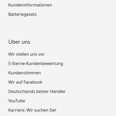
Kundeninformationen
Batteriegesetz
Über uns
Wir stellen uns vor
5-Sterne-Kundenbewertung
Kundenstimmen
Wir auf Facebook
Deutschlands bester Händler
YouTube
Karriere: Wir suchen Sie!