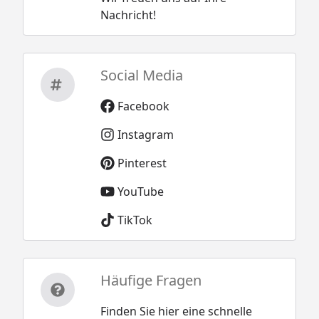
Nachricht!
Social Media
Facebook
Instagram
Pinterest
YouTube
TikTok
Häufige Fragen
Finden Sie hier eine schnelle