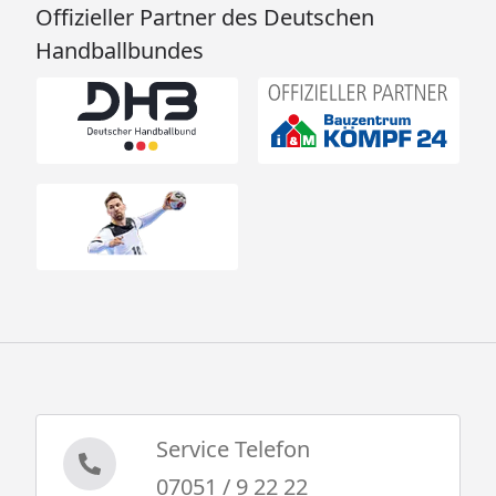
Offizieller Partner des Deutschen
Handballbundes
Service Telefon
07051 / 9 22 22