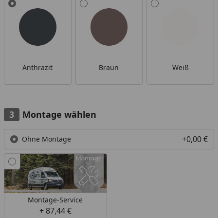
Alle anzeigen (3)
Anthrazit
Braun
Weiß
Montage wählen
+0,00 €
Ohne Montage
Montage-Service
+ 87,44 €