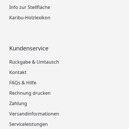
Info zur Stellfläche
Karibu-Holzlexikon
Kundenservice
Rückgabe & Umtausch
Kontakt
FAQs & Hilfe
Rechnung drucken
Zahlung
Versandinformationen
Serviceleistungen