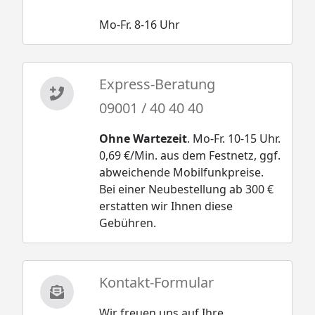
Mo-Fr. 8-16 Uhr
Express-Beratung
09001 / 40 40 40
Ohne Wartezeit
. Mo-Fr. 10-15 Uhr.
0,69 €/Min. aus dem Festnetz, ggf.
abweichende Mobilfunkpreise.
Bei einer Neubestellung ab 300 €
erstatten wir Ihnen diese
Gebühren.
Kontakt-Formular
Wir freuen uns auf Ihre