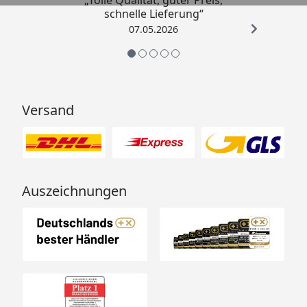
„Tolle Qualität, guter Preis,
schnelle Lieferung“
07.05.2026
Versand
Auszeichnungen