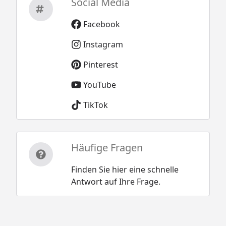
Social Media
Facebook
Instagram
Pinterest
YouTube
TikTok
Häufige Fragen
Finden Sie hier eine schnelle
Antwort auf Ihre Frage.