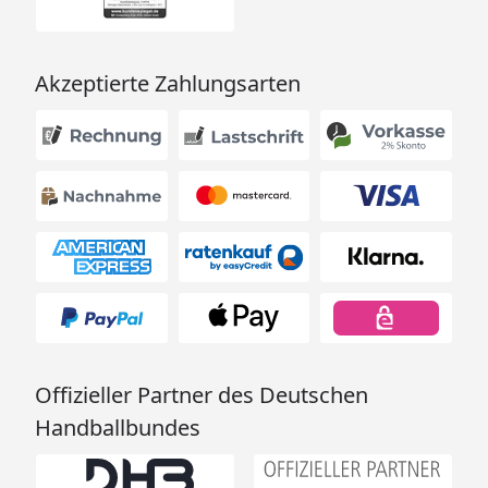
Akzeptierte Zahlungsarten
Offizieller Partner des Deutschen
Handballbundes