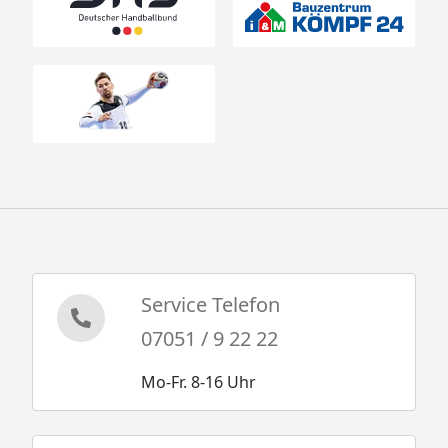
Service Telefon
07051 / 9 22 22
Mo-Fr. 8-16 Uhr