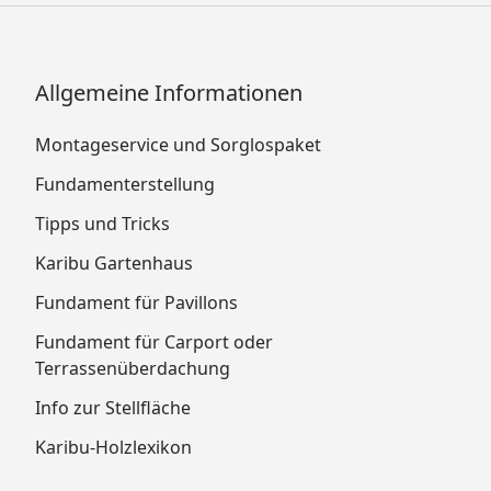
Allgemeine Informationen
Montageservice und Sorglospaket
Fundamenterstellung
Tipps und Tricks
Karibu Gartenhaus
Fundament für Pavillons
Fundament für Carport oder
Terrassenüberdachung
Info zur Stellfläche
Karibu-Holzlexikon