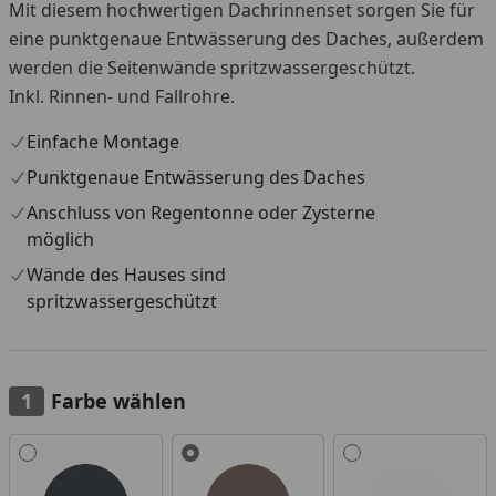
Mit diesem hochwertigen Dachrinnenset sorgen Sie für
eine punktgenaue Entwässerung des Daches, außerdem
werden die Seitenwände spritzwassergeschützt.
Inkl. Rinnen- und Fallrohre.
Einfache Montage
Punktgenaue Entwässerung des Daches
Anschluss von Regentonne oder Zysterne
möglich
Wände des Hauses sind
spritzwassergeschützt
Farbe wählen
Alle anzeigen (3)