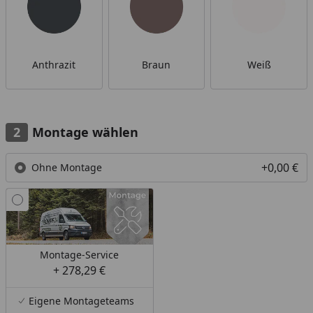
Anthrazit
Braun
Weiß
Montage wählen
+0,00 €
Ohne Montage
Montage-Service
+ 278,29 €
Eigene Montageteams