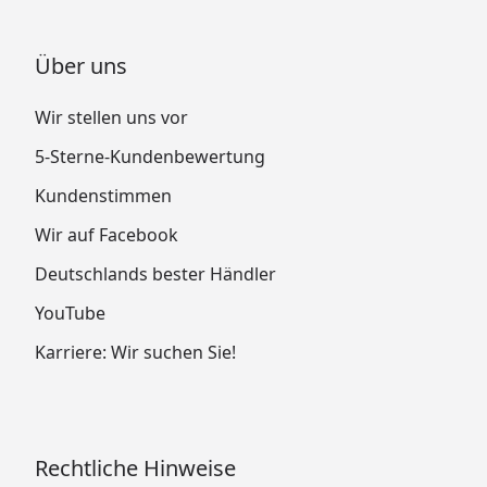
Über uns
Wir stellen uns vor
5-Sterne-Kundenbewertung
Kundenstimmen
Wir auf Facebook
Deutschlands bester Händler
YouTube
Karriere: Wir suchen Sie!
Rechtliche Hinweise