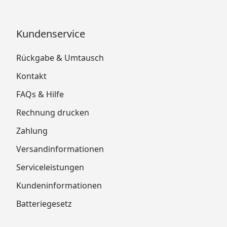
Kundenservice
Rückgabe & Umtausch
Kontakt
FAQs & Hilfe
Rechnung drucken
Zahlung
Versandinformationen
Serviceleistungen
Kundeninformationen
Batteriegesetz