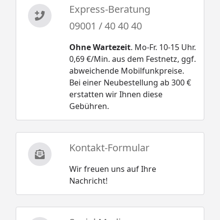
Express-Beratung
09001 / 40 40 40
Ohne Wartezeit
. Mo-Fr. 10-15 Uhr.
0,69 €/Min. aus dem Festnetz, ggf.
abweichende Mobilfunkpreise.
Bei einer Neubestellung ab 300 €
erstatten wir Ihnen diese
Gebühren.
Kontakt-Formular
Wir freuen uns auf Ihre
Nachricht!