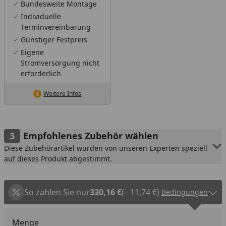
Bundesweite Montage
Individuelle
Terminvereinbarung
Günstiger Festpreis
Eigene
Stromversorgung nicht
erforderlich
Weitere Infos
Empfohlenes Zubehör wählen
Diese Zubehörartikel wurden von unseren Experten speziell
auf dieses Produkt abgestimmt.
So zahlen Sie nur
330,16 €
(– 11,74 €)
Bedingungen
Menge