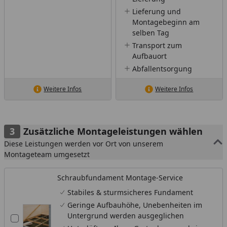
Lieferung und
Montagebeginn am
selben Tag
Transport zum
Aufbauort
Abfallentsorgung
Weitere Infos
Weitere Infos
Zusätzliche Montageleistungen wählen
Diese Leistungen werden vor Ort von unserem
Montageteam umgesetzt
Schraubfundament Montage-Service
Stabiles & sturmsicheres Fundament
Geringe Aufbauhöhe, Unebenheiten im
Untergrund werden ausgeglichen