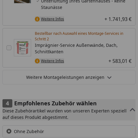
Unterlüftung Ihres Gartenhauses - keine
Staunässe
+ 1.741,93 €
Weitere Infos
Bestellbar nach Auswahl eines Montage-Services in
Schritt
Imprägnier-Service Außenwände, Dach,
Schnittkanten
+ 583,01 €
Weitere Infos
Weitere Montageleistungen anzeigen
Empfohlenes Zubehör wählen
Diese Zubehörartikel wurden von unseren Experten speziell
auf dieses Produkt abgestimmt.
Ohne Zubehör