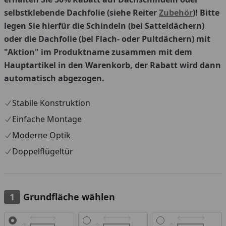
selbstklebende Dachfolie (siehe Reiter
Zubehör
)! Bitte
legen Sie hierfür die Schindeln (bei Satteldächern)
oder die Dachfolie (bei Flach- oder Pultdächern) mit
"Aktion" im Produktname zusammen mit dem
Hauptartikel in den Warenkorb, der Rabatt wird dann
automatisch abgezogen.
Stabile Konstruktion
Einfache Montage
Moderne Optik
Doppelflügeltür
Grundfläche wählen
Alle anzeigen (5)