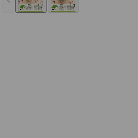
Vorheriges Bild anzeigen