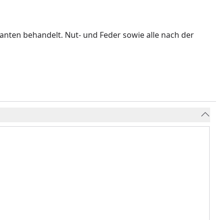
nten behandelt. Nut- und Feder sowie alle nach der