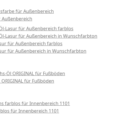
sfarbe für Außenbereich
r Außenbereich
l-Lasur für Außenbereich farblos
l-Lasur für Außenbereich in Wunschfarbton
sur für Außenbereich farblos
asur für Außenbereich in Wunschfarbton
hs-Öl ORIGINAL für Fußböden
l ORIGINAL für Fußböden
s farblos für Innenbereich 1101
rblos für Innenbereich 1101