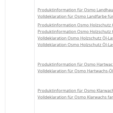
Produktinformation für Osmo Landhau
Volldeklaration für Osmo Landfarbe fü
Produktinformation Osmo Holzschutz Ö
Produktinformation Osmo Holzschutz Ö
Volldeklaration Osmo Holzschutz Öl-La
Volldeklaration Osmo Holzschutz Öl-L
Produktinformation für Osmo Hartwac
Volldeklaration für Osmo Hartwachs-Ö
Produktinformation für Osmo Klarwach
Volldeklaration für Osmo Klarwachs fa