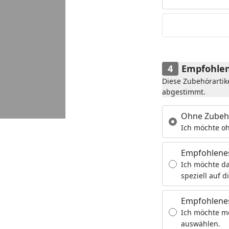
Empfohlen
Diese Zubehörartik
abgestimmt.
Ohne Zubeh
Ich möchte oh
Empfohlene
Ich möchte da
speziell auf d
Empfohlenes
Ich möchte m
auswählen.