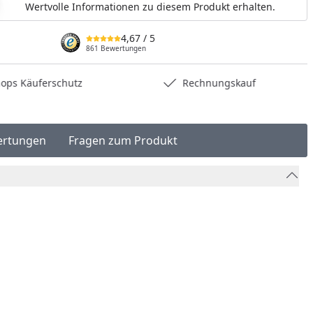
Wertvolle Informationen zu diesem Produkt erhalten.
4,67
/ 5
861 Bewertungen
hops Käuferschutz
Rechnungskauf
ertungen
Fragen zum Produkt