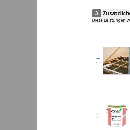
Zusätzlic
Diese Leistungen 