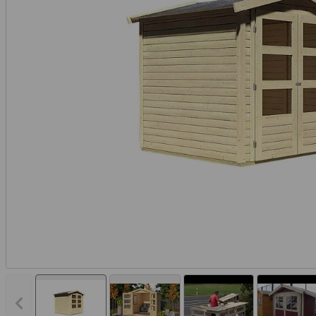
Vorheriges Bild anzeigen