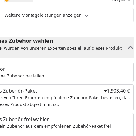
Weitere Montageleistungen anzeigen
es Zubehör wählen
el wurden von unseren Experten speziell auf dieses Produkt
ör
ne Zubehör bestellen.
s Zubehör-Paket
+1.903,40 €
s von Ihren Experten empfohlene Zubehör-Paket bestellen, das
ieses Produkt abgestimmt ist.
 Zubehör frei wählen
ein Zubehör aus dem empfohlenen Zubehör-Paket frei