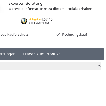
Experten-Beratung
Wertvolle Informationen zu diesem Produkt erhalten.
4,67
/ 5
861 Bewertungen
hops Käuferschutz
Rechnungskauf
ertungen
Fragen zum Produkt