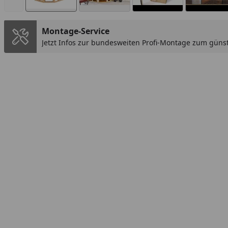
Montage-Service
Jetzt Infos zur bundesweiten Profi-Montage zum günst