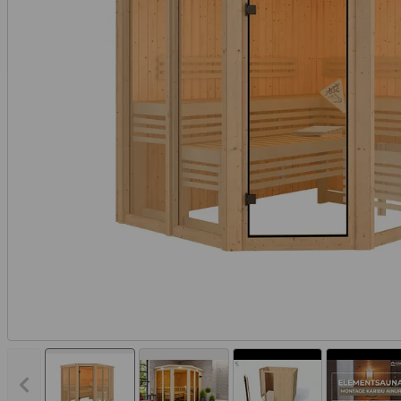
Vorheriges Bild anzeigen