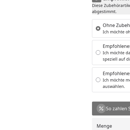
Diese Zubehörartik
abgestimmt.
Ohne Zubeh
Ich möchte oh
Empfohlene
Ich möchte da
speziell auf d
Empfohlenes
Ich möchte m
auswählen.
So zahlen 
Menge