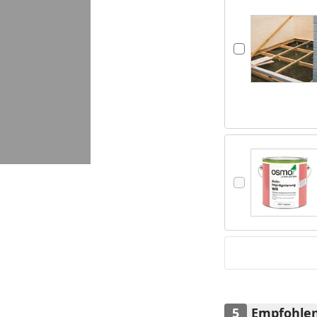
Empfohlen