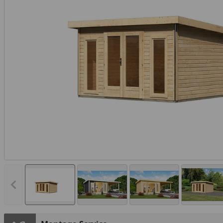
Vorheriges Bild anzeigen