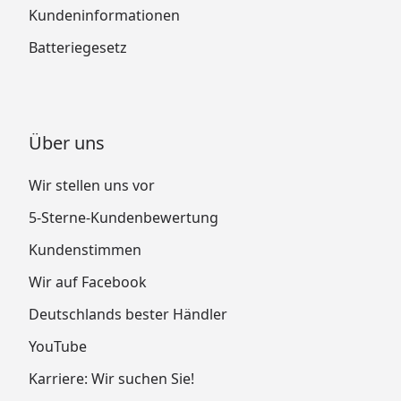
Kundeninformationen
Batteriegesetz
Über uns
Wir stellen uns vor
5-Sterne-Kundenbewertung
Kundenstimmen
Wir auf Facebook
Deutschlands bester Händler
YouTube
Karriere: Wir suchen Sie!