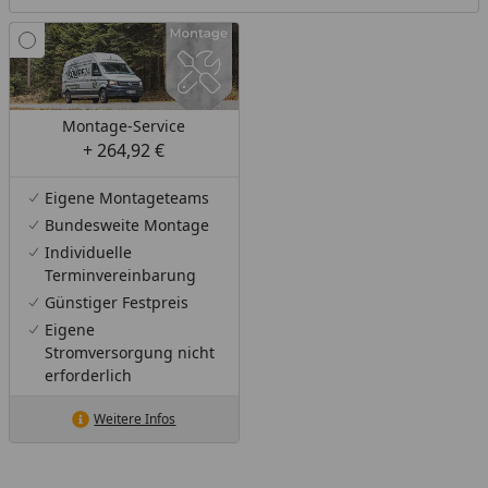
Montage-Service
+ 264,92 €
Eigene Montageteams
Bundesweite Montage
Individuelle
Terminvereinbarung
Günstiger Festpreis
Eigene
Stromversorgung nicht
erforderlich
Weitere Infos