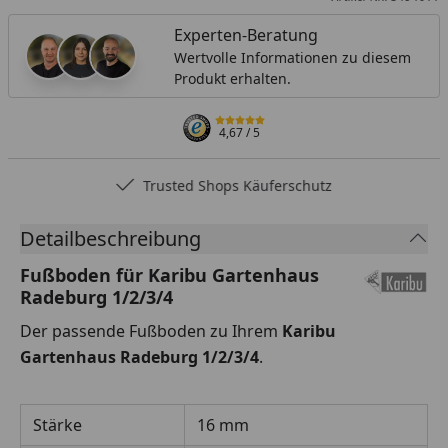
Experten-Beratung
Wertvolle Informationen zu diesem
Produkt erhalten.
4,67
/ 5
Trusted Shops Käuferschutz
Detailbeschreibung
Fußboden für Karibu Gartenhaus
Radeburg 1/2/3/4
Der passende Fußboden zu Ihrem
Karibu
Gartenhaus Radeburg 1/2/3/4
.
Stärke
16 mm