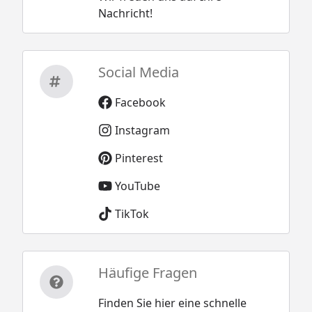
Nachricht!
Social Media
Facebook
Instagram
Pinterest
YouTube
TikTok
Häufige Fragen
Finden Sie hier eine schnelle