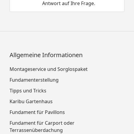
Antwort auf Ihre Frage.
Allgemeine Informationen
Montageservice und Sorglospaket
Fundamenterstellung
Tipps und Tricks
Karibu Gartenhaus
Fundament für Pavillons
Fundament für Carport oder
Terrassenüberdachung