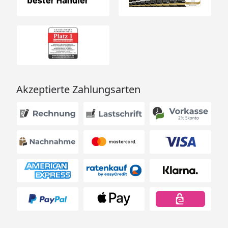
Akzeptierte Zahlungsarten