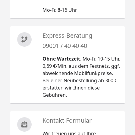
Mo-Fr. 8-16 Uhr
Express-Beratung
09001 / 40 40 40
Ohne Wartezeit
. Mo-Fr. 10-15 Uhr.
0,69 €/Min. aus dem Festnetz, ggf.
abweichende Mobilfunkpreise.
Bei einer Neubestellung ab 300 €
erstatten wir Ihnen diese
Gebühren.
Kontakt-Formular
Wir freuen uns auf Ihre