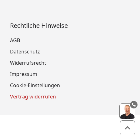
Rechtliche Hinweise
AGB
Datenschutz
Widerrufsrecht
Impressum
Cookie-Einstellungen
Vertrag widerrufen
Zum 