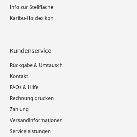
Info zur Stellfläche
Karibu-Holzlexikon
Kundenservice
Rückgabe & Umtausch
Kontakt
FAQs & Hilfe
Rechnung drucken
Zahlung
Versandinformationen
Serviceleistungen