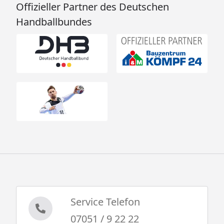
Offizieller Partner des Deutschen
Handballbundes
Service Telefon
07051 / 9 22 22