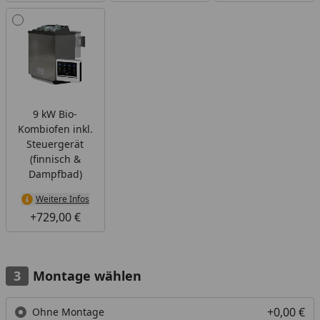
9 kW Bio-
Kombiofen inkl.
Steuergerät
(finnisch &
Dampfbad)
Weitere Infos
+729,00 €
Montage wählen
+0,00 €
Ohne Montage