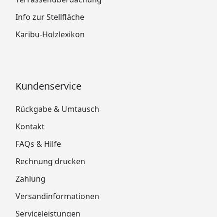
Info zur Stellfläche
Karibu-Holzlexikon
Kundenservice
Rückgabe & Umtausch
Kontakt
FAQs & Hilfe
Rechnung drucken
Zahlung
Versandinformationen
Serviceleistungen