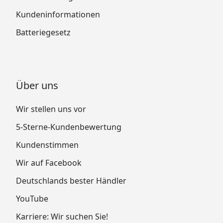
Kundeninformationen
Batteriegesetz
Über uns
Wir stellen uns vor
5-Sterne-Kundenbewertung
Kundenstimmen
Wir auf Facebook
Deutschlands bester Händler
YouTube
Karriere: Wir suchen Sie!