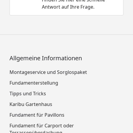
Antwort auf Ihre Frage.
Allgemeine Informationen
Montageservice und Sorglospaket
Fundamenterstellung
Tipps und Tricks
Karibu Gartenhaus
Fundament für Pavillons
Fundament für Carport oder
Terrassenüberdachung