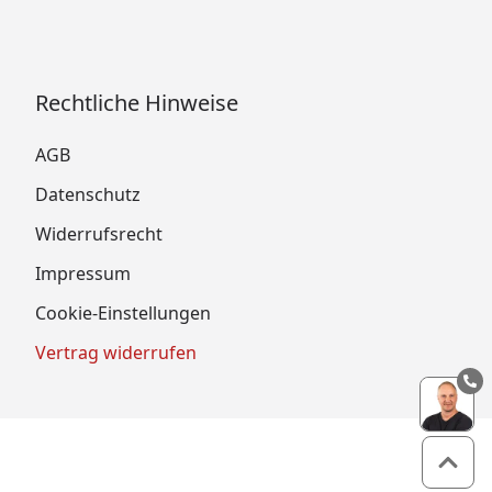
Rechtliche Hinweise
AGB
Datenschutz
Widerrufsrecht
Impressum
Cookie-Einstellungen
Vertrag widerrufen
Zum 