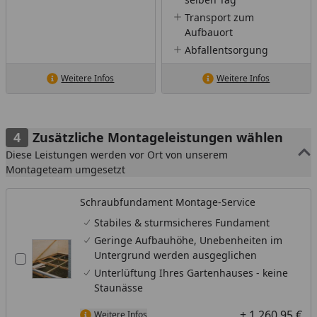
Transport zum
Aufbauort
Abfallentsorgung
Weitere Infos
Weitere Infos
Zusätzliche Montageleistungen wählen
Diese Leistungen werden vor Ort von unserem
Montageteam umgesetzt
Schraubfundament Montage-Service
Stabiles & sturmsicheres Fundament
Geringe Aufbauhöhe, Unebenheiten im
Untergrund werden ausgeglichen
Unterlüftung Ihres Gartenhauses - keine
Staunässe
+ 1.260,95 €
Weitere Infos