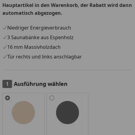
Hauptartikel in den Warenkorb, der Rabatt wird dann
automatisch abgezogen.
Niedriger Energieverbrauch
3 Saunabänke aus Espenholz
16 mm Massivholzdach
Tür rechts und links anschlagbar
Ausführung wählen
Alle anzeigen (2)