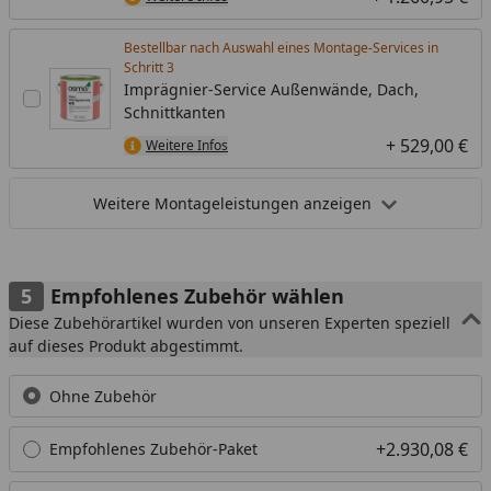
Bestellbar nach Auswahl eines Montage-Services in
Schritt
Imprägnier-Service Außenwände, Dach,
Schnittkanten
+ 529,00 €
Weitere Infos
Weitere Montageleistungen anzeigen
Empfohlenes Zubehör wählen
Diese Zubehörartikel wurden von unseren Experten speziell
auf dieses Produkt abgestimmt.
Ohne Zubehör
+2.930,08 €
Empfohlenes Zubehör-Paket