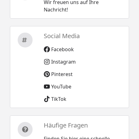
Wir freuen uns auf Ihre
Nachricht!
Social Media
Facebook
Instagram
Pinterest
YouTube
TikTok
Häufige Fragen
Finden Sie hier eine schnelle