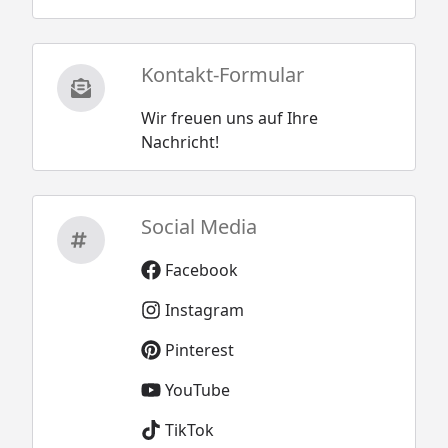
Kontakt-Formular
Wir freuen uns auf Ihre
Nachricht!
Social Media
Facebook
Instagram
Pinterest
YouTube
TikTok