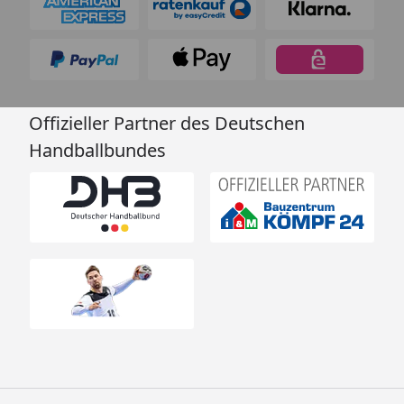
Offizieller Partner des Deutschen
Handballbundes