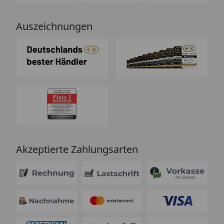
Auszeichnungen
Akzeptierte Zahlungsarten