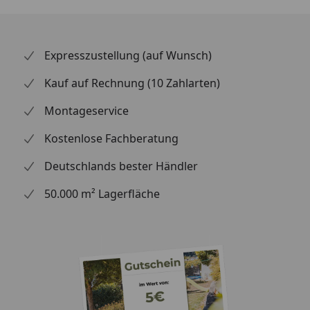
Expresszustellung (auf Wunsch)
Kauf auf Rechnung (10 Zahlarten)
Montageservice
Kostenlose Fachberatung
Deutschlands bester Händler
50.000 m² Lagerfläche