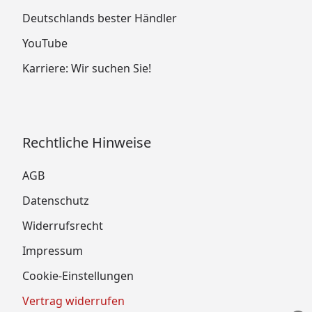
Deutschlands bester Händler
YouTube
Karriere: Wir suchen Sie!
Rechtliche Hinweise
AGB
Datenschutz
Widerrufsrecht
Impressum
Cookie-Einstellungen
Vertrag widerrufen