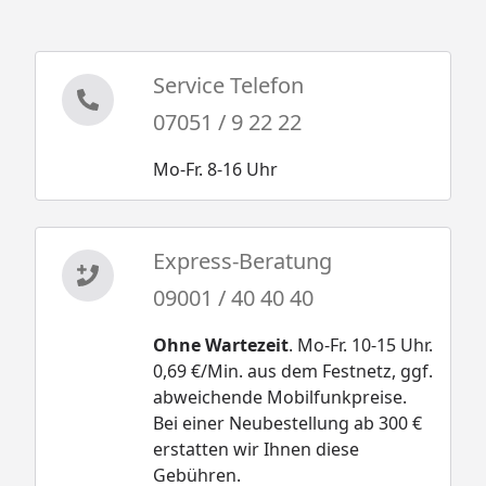
Service Telefon
07051 / 9 22 22
Mo-Fr. 8-16 Uhr
Express-Beratung
09001 / 40 40 40
Ohne Wartezeit
. Mo-Fr. 10-15 Uhr.
0,69 €/Min. aus dem Festnetz, ggf.
abweichende Mobilfunkpreise.
Bei einer Neubestellung ab 300 €
erstatten wir Ihnen diese
Gebühren.