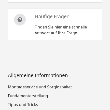
Häufige Fragen
Finden Sie hier eine schnelle
Antwort auf Ihre Frage.
Allgemeine Informationen
Montageservice und Sorglospaket
Fundamenterstellung
Tipps und Tricks