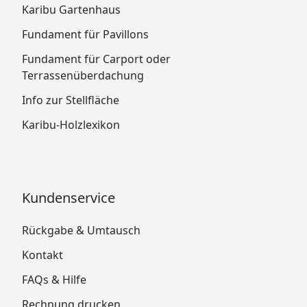
Karibu Gartenhaus
Fundament für Pavillons
Fundament für Carport oder
Terrassenüberdachung
Info zur Stellfläche
Karibu-Holzlexikon
Kundenservice
Rückgabe & Umtausch
Kontakt
FAQs & Hilfe
Rechnung drucken