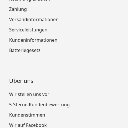
Zahlung
Versandinformationen
Serviceleistungen
Kundeninformationen
Batteriegesetz
Über uns
Wir stellen uns vor
5-Sterne-Kundenbewertung
Kundenstimmen
Wir auf Facebook