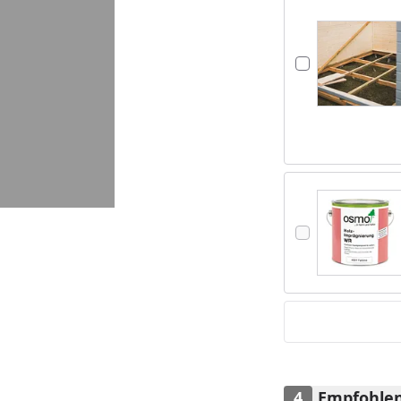
Empfohlen