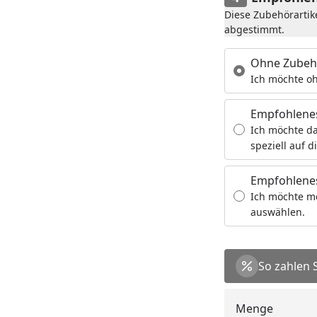
Diese Zubehörartik
abgestimmt.
Ohne Zubeh
Ich möchte oh
Empfohlene
Ich möchte da
speziell auf d
Empfohlenes
Ich möchte m
auswählen.
So zahlen 
Menge