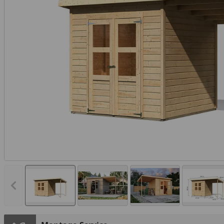
Vorheriges Bild anzeigen