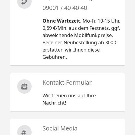
09001 / 40 40 40
Ohne Wartezeit
. Mo-Fr. 10-15 Uhr.
0,69 €/Min. aus dem Festnetz, ggf.
abweichende Mobilfunkpreise.
Bei einer Neubestellung ab 300 €
erstatten wir Ihnen diese
Gebühren.
Kontakt-Formular
Wir freuen uns auf Ihre
Nachricht!
Social Media