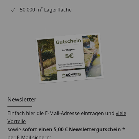
50.000 m² Lagerfläche
Newsletter
Einfach hier die E-Mail-Adresse eintragen und
viele
Vorteile
sowie
sofort einen 5,00 € Newslettergutschein
*
per E-Mail sichern: