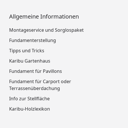
Allgemeine Informationen
Montageservice und Sorglospaket
Fundamenterstellung
Tipps und Tricks
Karibu Gartenhaus
Fundament für Pavillons
Fundament für Carport oder
Terrassenüberdachung
Info zur Stellfläche
Karibu-Holzlexikon