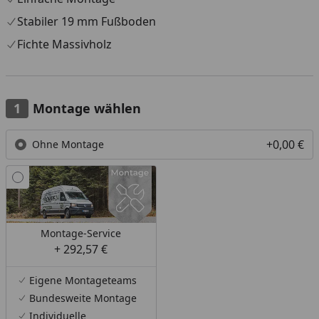
Stabiler 19 mm Fußboden
Fichte Massivholz
Montage wählen
+0,00 €
Ohne Montage
Montage-Service
+ 292,57 €
Eigene Montageteams
Bundesweite Montage
Individuelle