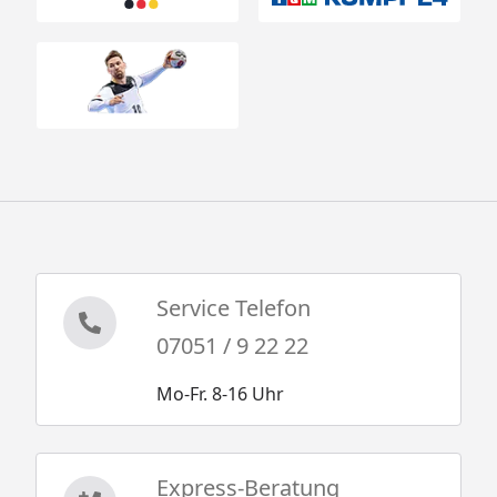
Service Telefon
07051 / 9 22 22
Mo-Fr. 8-16 Uhr
Express-Beratung