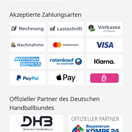
Akzeptierte Zahlungsarten
Offizieller Partner des Deutschen
Handballbundes