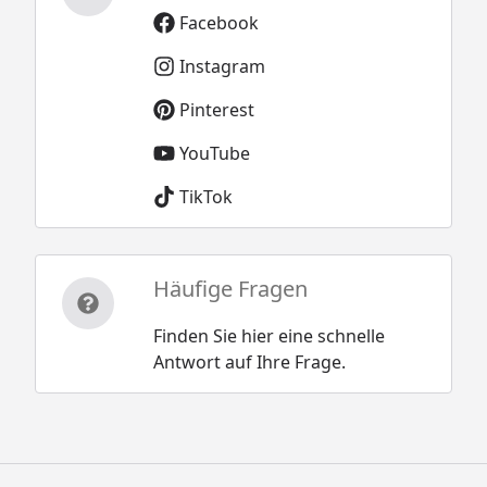
Facebook
Instagram
Pinterest
YouTube
TikTok
Häufige Fragen
Finden Sie hier eine schnelle
Antwort auf Ihre Frage.