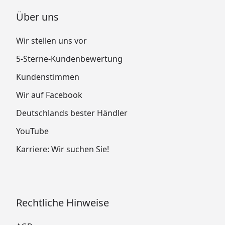
Über uns
Wir stellen uns vor
5-Sterne-Kundenbewertung
Kundenstimmen
Wir auf Facebook
Deutschlands bester Händler
YouTube
Karriere: Wir suchen Sie!
Rechtliche Hinweise