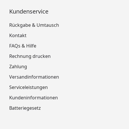
Kundenservice
Rückgabe & Umtausch
Kontakt
FAQs & Hilfe
Rechnung drucken
Zahlung
Versandinformationen
Serviceleistungen
Kundeninformationen
Batteriegesetz