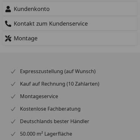
Kundenkonto
Kontakt zum Kundenservice
Montage
Expresszustellung (auf Wunsch)
Kauf auf Rechnung (10 Zahlarten)
Montageservice
Kostenlose Fachberatung
Deutschlands bester Händler
50.000 m² Lagerfläche