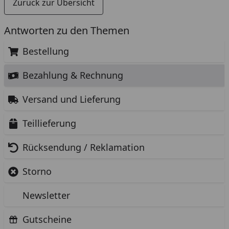
Zurück zur Übersicht
Antworten zu den Themen
Bestellung
Bezahlung & Rechnung
Versand und Lieferung
Teillieferung
Rücksendung / Reklamation
Storno
Newsletter
Gutscheine