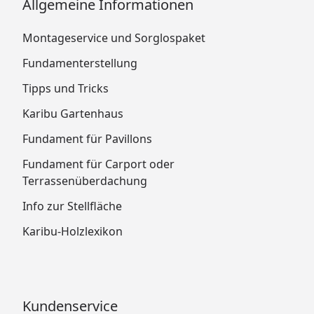
Allgemeine Informationen
Montageservice und Sorglospaket
Fundamenterstellung
Tipps und Tricks
Karibu Gartenhaus
Fundament für Pavillons
Fundament für Carport oder
Terrassenüberdachung
Info zur Stellfläche
Karibu-Holzlexikon
Kundenservice