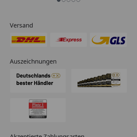
Versand
Auszeichnungen
Akzeptierte Zahlungsarten