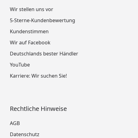
Wir stellen uns vor
5-Sterne-Kundenbewertung
Kundenstimmen
Wir auf Facebook
Deutschlands bester Händler
YouTube
Karriere: Wir suchen Sie!
Rechtliche Hinweise
AGB
Datenschutz