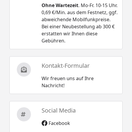
Ohne Wartezeit
. Mo-Fr. 10-15 Uhr.
0,69 €/Min. aus dem Festnetz, ggf.
abweichende Mobilfunkpreise.
Bei einer Neubestellung ab 300 €
erstatten wir Ihnen diese
Gebühren.
Kontakt-Formular
Wir freuen uns auf Ihre
Nachricht!
Social Media
Facebook