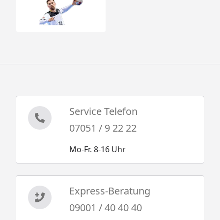
Service Telefon
07051 / 9 22 22
Mo-Fr. 8-16 Uhr
Express-Beratung
09001 / 40 40 40