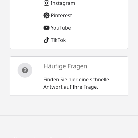
Instagram
Pinterest
YouTube
TikTok
Häufige Fragen
Finden Sie hier eine schnelle
Antwort auf Ihre Frage.