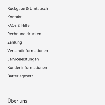
Rückgabe & Umtausch
Kontakt
FAQs & Hilfe
Rechnung drucken
Zahlung
Versandinformationen
Serviceleistungen
Kundeninformationen
Batteriegesetz
Über uns