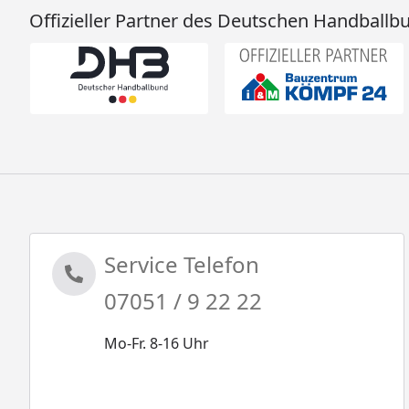
Offizieller Partner des Deutschen Handballb
Service Telefon
07051 / 9 22 22
Mo-Fr. 8-16 Uhr