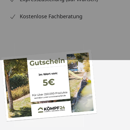
Kostenlose Fachberatung