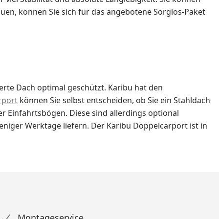
uen, können Sie sich für das angebotene Sorglos-Paket
erte Dach optimal geschützt. Karibu hat den
rport
können Sie selbst entscheiden, ob Sie ein Stahldach
r Einfahrtsbögen. Diese sind allerdings optional
iger Werktage liefern. Der Karibu Doppelcarport ist in
Montageservice