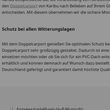
den
Doppelcarport
von Karibu nach Belieben auf Ihrem Gr
entscheiden. Mit diesem übernehmen wir die sichere Mon
Schutz bei allen Witterungslagen
Mit dem Doppelcarport genießen Sie optimalen Schutz bei
Doppelcarport sehr großzügig gestaltet. Dadurch ist eine
einsetzen möchten oder ob Sie sich für ein PVC-Dach entsc
erhältlich und können demnach auf Wunsch dazu bestellt 
Deutschland gefertigt und garantiert damit höchste Quali
Expresszustellung (auf Wunsch)