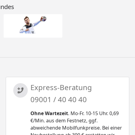
undes
Express-Beratung
09001 / 40 40 40
Ohne Wartezeit
. Mo-Fr. 10-15 Uhr. 0,69
€/Min. aus dem Festnetz, ggf.
abweichende Mobilfunkpreise. Bei einer