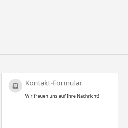
Kontakt-Formular
Wir freuen uns auf Ihre Nachricht!