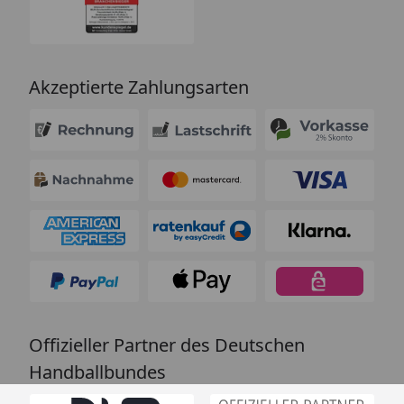
Akzeptierte Zahlungsarten
Offizieller Partner des Deutschen
Handballbundes