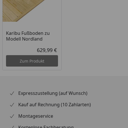
Karibu Fußboden zu
Modell Nordland
629,99 €
Aktueller Preis
Zum Produkt
Expresszustellung (auf Wunsch)
Kauf auf Rechnung (10 Zahlarten)
Montageservice
Kostenlose Fachberatung