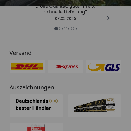
„Tolle Qualität, guter Preis,
schnelle Lieferung“
07.05.2026
Versand
Auszeichnungen