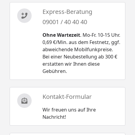
Express-Beratung
09001 / 40 40 40
Ohne Wartezeit
. Mo-Fr. 10-15 Uhr.
0,69 €/Min. aus dem Festnetz, ggf.
abweichende Mobilfunkpreise.
Bei einer Neubestellung ab 300 €
erstatten wir Ihnen diese
Gebühren.
Kontakt-Formular
Wir freuen uns auf Ihre
Nachricht!