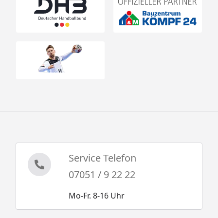
Service Telefon
07051 / 9 22 22
Mo-Fr. 8-16 Uhr