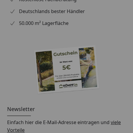
Deutschlands bester Händler
50.000 m² Lagerfläche
Newsletter
Einfach hier die E-Mail-Adresse eintragen und
viele
Vorteile