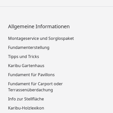
Allgemeine Informationen
Montageservice und Sorglospaket
Fundamenterstellung
Tipps und Tricks
Karibu Gartenhaus
Fundament für Pavillons
Fundament für Carport oder
Terrassenüberdachung
Info zur Stellfläche
Karibu-Holzlexikon