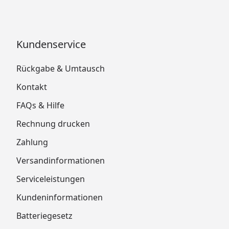
Kundenservice
Rückgabe & Umtausch
Kontakt
FAQs & Hilfe
Rechnung drucken
Zahlung
Versandinformationen
Serviceleistungen
Kundeninformationen
Batteriegesetz