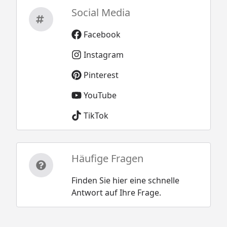
Social Media
Facebook
Instagram
Pinterest
YouTube
TikTok
Häufige Fragen
Finden Sie hier eine schnelle
Antwort auf Ihre Frage.