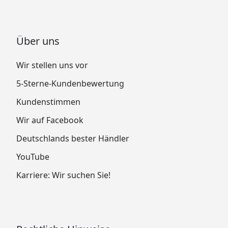
Über uns
Wir stellen uns vor
5-Sterne-Kundenbewertung
Kundenstimmen
Wir auf Facebook
Deutschlands bester Händler
YouTube
Karriere: Wir suchen Sie!