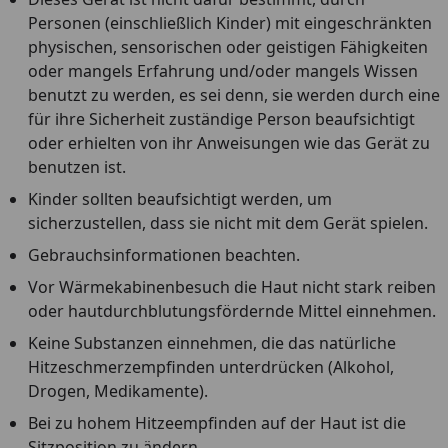
Personen (einschließlich Kinder) mit eingeschränkten
physischen, sensorischen oder geistigen Fähigkeiten
oder mangels Erfahrung und/oder mangels Wissen
benutzt zu werden, es sei denn, sie werden durch eine
für ihre Sicherheit zuständige Person beaufsichtigt
oder erhielten von ihr Anweisungen wie das Gerät zu
benutzen ist.
Kinder sollten beaufsichtigt werden, um
sicherzustellen, dass sie nicht mit dem Gerät spielen.
Gebrauchsinformationen beachten.
Vor Wärmekabinenbesuch die Haut nicht stark reiben
oder hautdurchblutungsfördernde Mittel einnehmen.
Keine Substanzen einnehmen, die das natürliche
Hitzeschmerzempfinden unterdrücken (Alkohol,
Drogen, Medikamente).
Bei zu hohem Hitzeempfinden auf der Haut ist die
Sitzposition zu ändern.