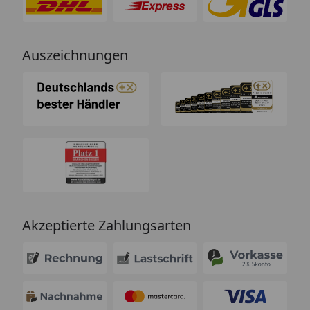
Auszeichnungen
Akzeptierte Zahlungsarten