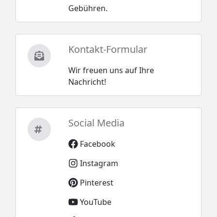
Gebühren.
Kontakt-Formular
Wir freuen uns auf Ihre
Nachricht!
Social Media
Facebook
Instagram
Pinterest
YouTube