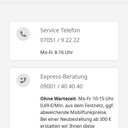
Service Telefon
07051 / 9 22 22
Mo-Fr. 8-16 Uhr
Express-Beratung
09001 / 40 40 40
Ohne Wartezeit
. Mo-Fr. 10-15 Uhr.
0,69 €/Min. aus dem Festnetz, ggf.
abweichende Mobilfunkpreise.
Bei einer Neubestellung ab 300 €
erstatten wir Ihnen diese