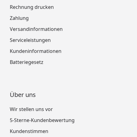
Rechnung drucken
Zahlung
Versandinformationen
Serviceleistungen
Kundeninformationen
Batteriegesetz
Über uns
Wir stellen uns vor
5-Sterne-Kundenbewertung
Kundenstimmen