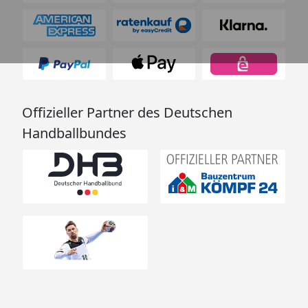
Offizieller Partner des Deutschen
Handballbundes