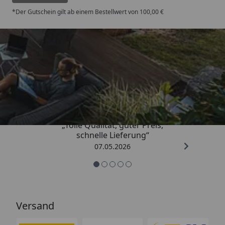
*Der Gutschein gilt ab einem Bestellwert von 100,00 €
Trusted Shops
4,67
/ 5
„Tolle Qualität, guter Preis,
schnelle Lieferung“
07.05.2026
Versand