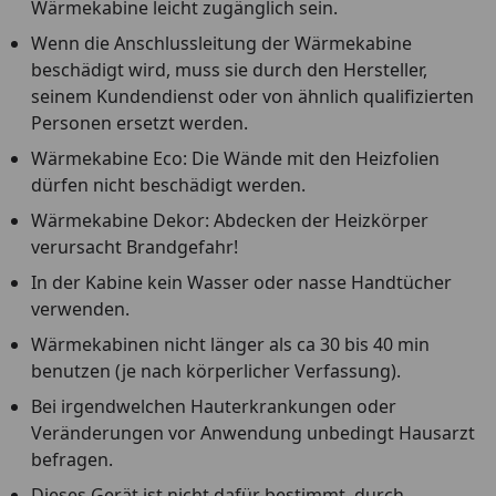
Wärmekabine leicht zugänglich sein.
Wenn die Anschlussleitung der Wärmekabine
beschädigt wird, muss sie durch den Hersteller,
seinem Kundendienst oder von ähnlich qualifizierten
Personen ersetzt werden.
Wärmekabine Eco: Die Wände mit den Heizfolien
dürfen nicht beschädigt werden.
Wärmekabine Dekor: Abdecken der Heizkörper
verursacht Brandgefahr!
In der Kabine kein Wasser oder nasse Handtücher
verwenden.
Wärmekabinen nicht länger als ca 30 bis 40 min
benutzen (je nach körperlicher Verfassung).
Bei irgendwelchen Hauterkrankungen oder
Veränderungen vor Anwendung unbedingt Hausarzt
befragen.
Dieses Gerät ist nicht dafür bestimmt, durch