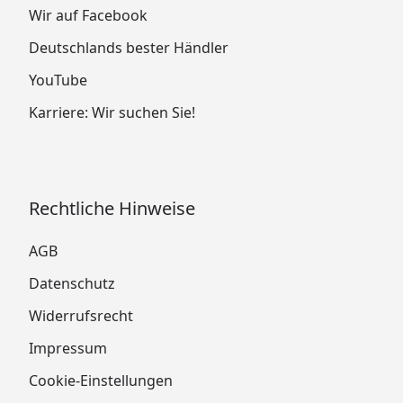
Wir auf Facebook
Deutschlands bester Händler
YouTube
Karriere: Wir suchen Sie!
Rechtliche Hinweise
AGB
Datenschutz
Widerrufsrecht
Impressum
Cookie-Einstellungen