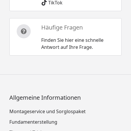
TikTok
Häufige Fragen
Finden Sie hier eine schnelle
Antwort auf Ihre Frage.
Allgemeine Informationen
Montageservice und Sorglospaket
Fundamenterstellung