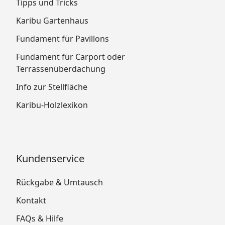
Tipps und Tricks
Karibu Gartenhaus
Fundament für Pavillons
Fundament für Carport oder
Terrassenüberdachung
Info zur Stellfläche
Karibu-Holzlexikon
Kundenservice
Rückgabe & Umtausch
Kontakt
FAQs & Hilfe