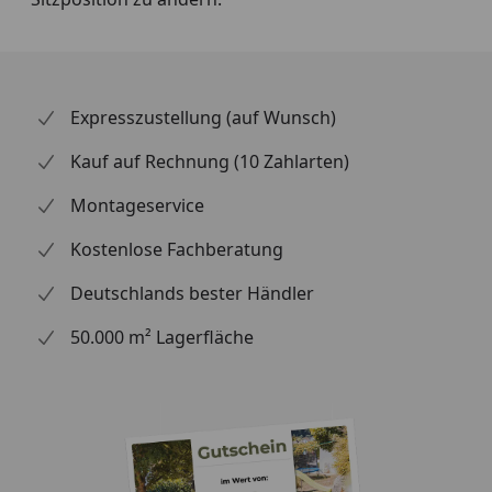
Expresszustellung (auf Wunsch)
Kauf auf Rechnung (10 Zahlarten)
Montageservice
Kostenlose Fachberatung
Deutschlands bester Händler
50.000 m² Lagerfläche