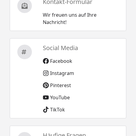
Kontakt-Formular
Wir freuen uns auf Ihre
Nachricht!
Social Media
Facebook
Instagram
Pinterest
YouTube
TikTok
Häufige Fragen