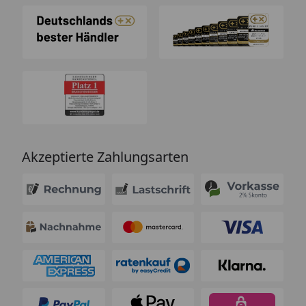
Akzeptierte Zahlungsarten