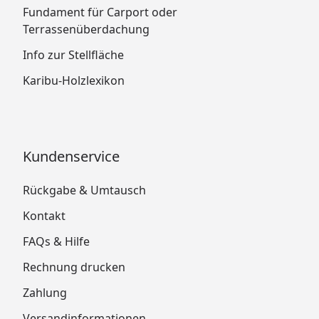
Fundament für Carport oder
Terrassenüberdachung
Info zur Stellfläche
Karibu-Holzlexikon
Kundenservice
Rückgabe & Umtausch
Kontakt
FAQs & Hilfe
Rechnung drucken
Zahlung
Versandinformationen