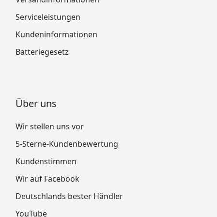
Serviceleistungen
Kundeninformationen
Batteriegesetz
Über uns
Wir stellen uns vor
5-Sterne-Kundenbewertung
Kundenstimmen
Wir auf Facebook
Deutschlands bester Händler
YouTube