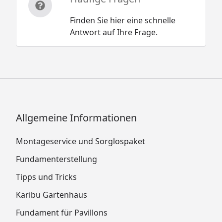
Finden Sie hier eine schnelle
Antwort auf Ihre Frage.
Allgemeine Informationen
Montageservice und Sorglospaket
Fundamenterstellung
Tipps und Tricks
Karibu Gartenhaus
Fundament für Pavillons