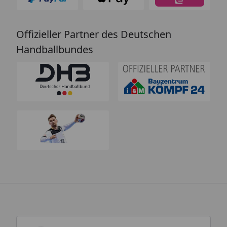
Offizieller Partner des Deutschen
Handballbundes