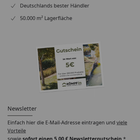
Deutschlands bester Händler
50.000 m² Lagerfläche
Newsletter
Einfach hier die E-Mail-Adresse eintragen und
viele
Vorteile
sowie
sofort einen 5,00 € Newslettergutschein
*