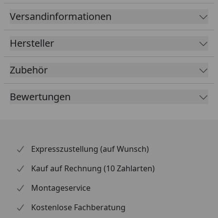
Versandinformationen
Hersteller
Zubehör
Bewertungen
Expresszustellung (auf Wunsch)
Kauf auf Rechnung (10 Zahlarten)
Montageservice
Kostenlose Fachberatung