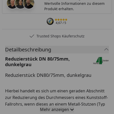
Wertvolle Informationen zu diesem
Produkt erhalten.
4,67
/ 5
Trusted Shops Käuferschutz
Detailbeschreibung
Reduzierstück DN 80/75mm,
dunkelgrau
Reduzierstück DN80/75mm, dunkelgrau
Hierbei handelt es sich um einen geraden Abschnitt
zur Reduzierung des Durchmessers eines Kunststoff-
Fallrohrs, wenn dieses an einem Metall-Stutzen (Typ
Mehr anzeigen
300M) montiert wird.