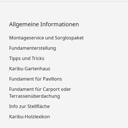
Allgemeine Informationen
Montageservice und Sorglospaket
Fundamenterstellung
Tipps und Tricks
Karibu Gartenhaus
Fundament für Pavillons
Fundament für Carport oder
Terrassenüberdachung
Info zur Stellfläche
Karibu-Holzlexikon