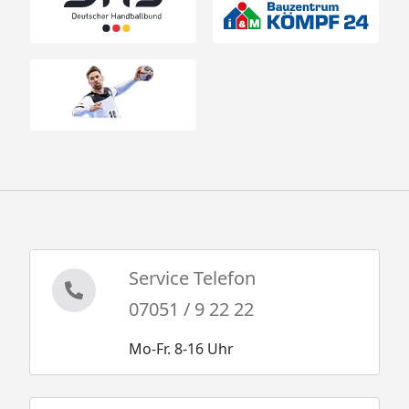
Service Telefon
07051 / 9 22 22
Mo-Fr. 8-16 Uhr