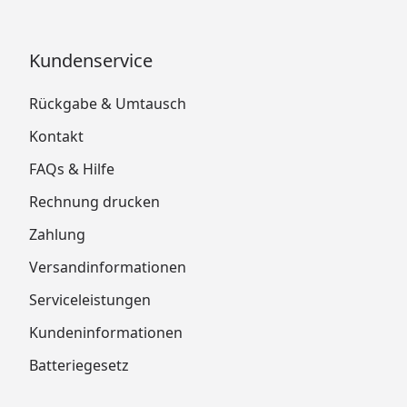
Kundenservice
Rückgabe & Umtausch
Kontakt
FAQs & Hilfe
Rechnung drucken
Zahlung
Versandinformationen
Serviceleistungen
Kundeninformationen
Batteriegesetz