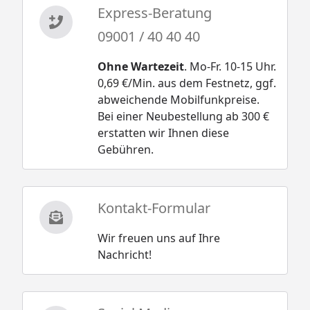
Express-Beratung
09001 / 40 40 40
Ohne Wartezeit
. Mo-Fr. 10-15 Uhr.
0,69 €/Min. aus dem Festnetz, ggf.
abweichende Mobilfunkpreise.
Bei einer Neubestellung ab 300 €
erstatten wir Ihnen diese
Gebühren.
Kontakt-Formular
Wir freuen uns auf Ihre
Nachricht!