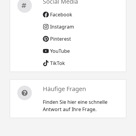
Social Media
Facebook
Instagram
Pinterest
YouTube
TikTok
Häufige Fragen
Finden Sie hier eine schnelle
Antwort auf Ihre Frage.