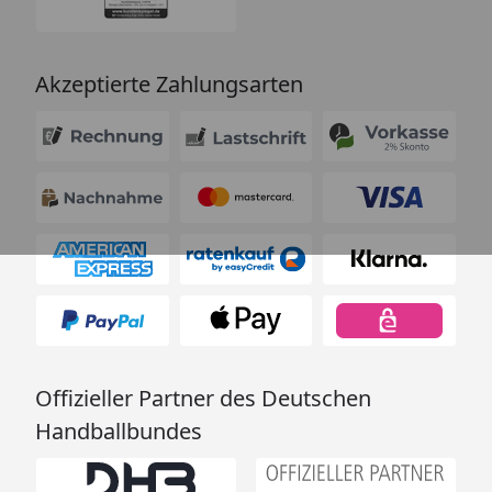
Akzeptierte Zahlungsarten
Offizieller Partner des Deutschen
Handballbundes