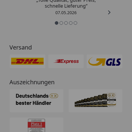
„Tolle Qualität, guter Preis,
schnelle Lieferung“
07.05.2026
Versand
Auszeichnungen