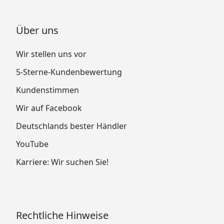
Über uns
Wir stellen uns vor
5-Sterne-Kundenbewertung
Kundenstimmen
Wir auf Facebook
Deutschlands bester Händler
YouTube
Karriere: Wir suchen Sie!
Rechtliche Hinweise