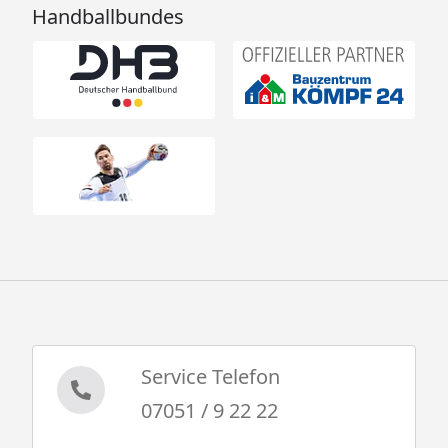
Handballbundes
Service Telefon
07051 / 9 22 22