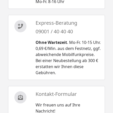
Mo-Fr. 8-16 Uhr
Express-Beratung
09001 / 40 40 40
Ohne Wartezeit
. Mo-Fr. 10-15 Uhr.
0,69 €/Min. aus dem Festnetz, ggf.
abweichende Mobilfunkpreise.
Bei einer Neubestellung ab 300 €
erstatten wir Ihnen diese
Gebühren.
Kontakt-Formular
Wir freuen uns auf Ihre
Nachricht!