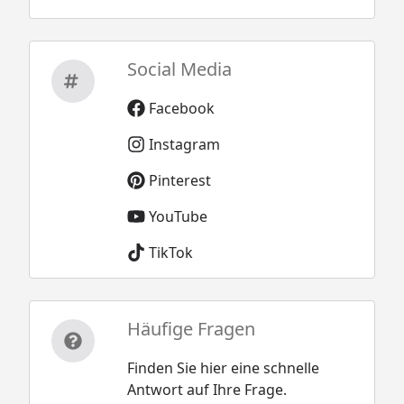
Social Media
Facebook
Instagram
Pinterest
YouTube
TikTok
Häufige Fragen
Finden Sie hier eine schnelle
Antwort auf Ihre Frage.