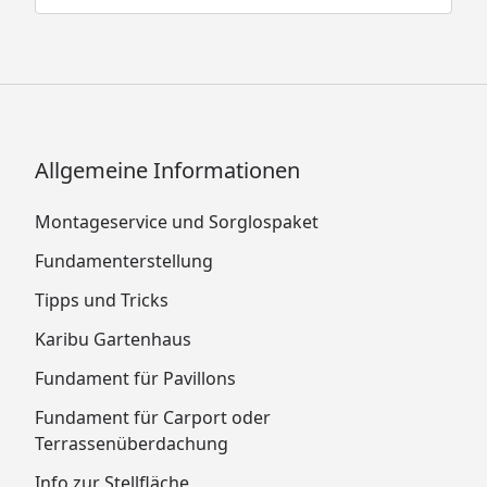
Allgemeine Informationen
Montageservice und Sorglospaket
Fundamenterstellung
Tipps und Tricks
Karibu Gartenhaus
Fundament für Pavillons
Fundament für Carport oder
Terrassenüberdachung
Info zur Stellfläche