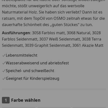
möchte, stößt unweigerlich auf das wertvolle
Naturmaterial Holz. Sie haben sich verliebt? Dann ist es
ratsam, mit dem TopOil von OSMO zeitnah etwas für die
dauerhafte Schönheit des „guten Stückes“ zu tun.
Ausführungen
: 3058 Farblos matt, 3068 Natural, 3028
Farblos Seidenmatt, 3037 Weiß Seidenmatt, 3038 Terra
Seidenmatt, 3039 Graphit Seidenmatt, 3061 Akazie Matt
Lebensmittelecht
Wasserabweisend und abriebsfest
Speichel- und schweißecht
Geeignet für Kinderspielzeug
Farbe wählen