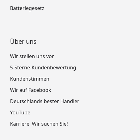
Batteriegesetz
Über uns
Wir stellen uns vor
5-Sterne-Kundenbewertung
Kundenstimmen
Wir auf Facebook
Deutschlands bester Händler
YouTube
Karriere: Wir suchen Sie!