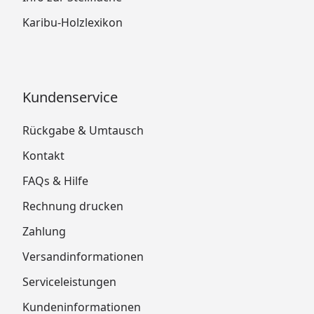
Karibu-Holzlexikon
Kundenservice
Rückgabe & Umtausch
Kontakt
FAQs & Hilfe
Rechnung drucken
Zahlung
Versandinformationen
Serviceleistungen
Kundeninformationen