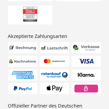
Akzeptierte Zahlungsarten
Offizieller Partner des Deutschen