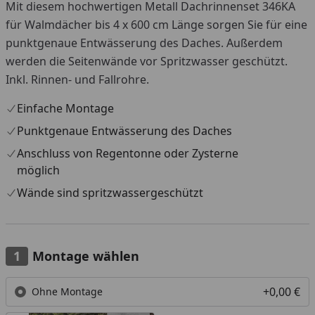
Mit diesem hochwertigen Metall Dachrinnenset 346KA
für Walmdächer bis 4 x 600 cm Länge sorgen Sie für eine
punktgenaue Entwässerung des Daches. Außerdem
werden die Seitenwände vor Spritzwasser geschützt.
Inkl. Rinnen- und Fallrohre.
Einfache Montage
Punktgenaue Entwässerung des Daches
Anschluss von Regentonne oder Zysterne
möglich
Wände sind spritzwassergeschützt
Montage wählen
+0,00 €
Ohne Montage