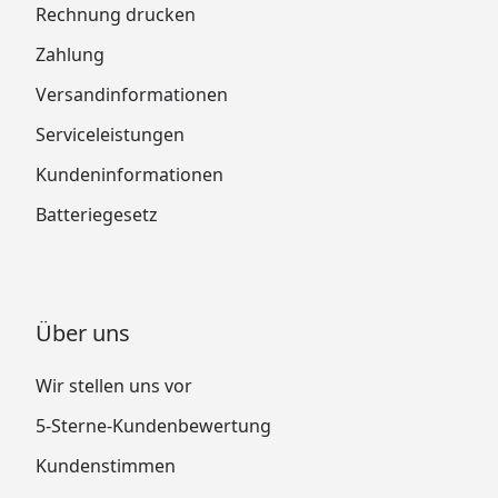
Rechnung drucken
Zahlung
Versandinformationen
Serviceleistungen
Kundeninformationen
Batteriegesetz
Über uns
Wir stellen uns vor
5-Sterne-Kundenbewertung
Kundenstimmen