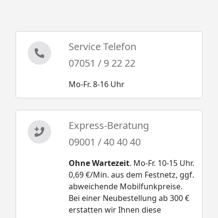
Service Telefon
07051 / 9 22 22
Mo-Fr. 8-16 Uhr
Express-Beratung
09001 / 40 40 40
Ohne Wartezeit
. Mo-Fr. 10-15 Uhr.
0,69 €/Min. aus dem Festnetz, ggf.
abweichende Mobilfunkpreise.
Bei einer Neubestellung ab 300 €
erstatten wir Ihnen diese