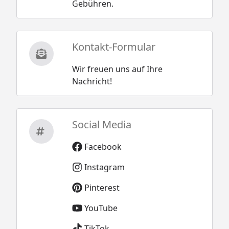
Gebühren.
Kontakt-Formular
Wir freuen uns auf Ihre
Nachricht!
Social Media
Facebook
Instagram
Pinterest
YouTube
TikTok