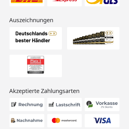
Auszeichnungen
Akzeptierte Zahlungsarten