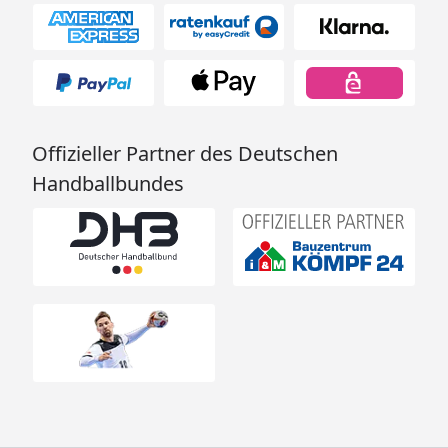
Offizieller Partner des Deutschen
Handballbundes