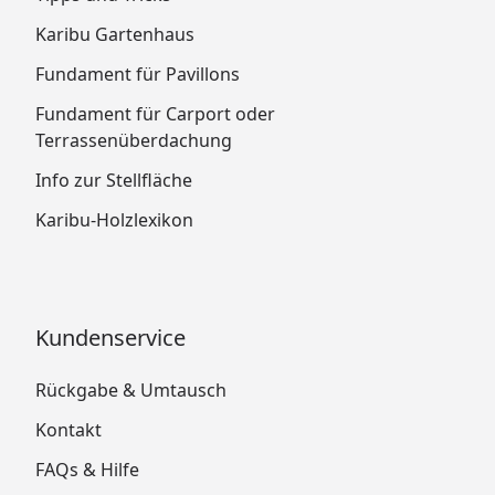
Karibu Gartenhaus
Fundament für Pavillons
Fundament für Carport oder
Terrassenüberdachung
Info zur Stellfläche
Karibu-Holzlexikon
Kundenservice
Rückgabe & Umtausch
Kontakt
FAQs & Hilfe