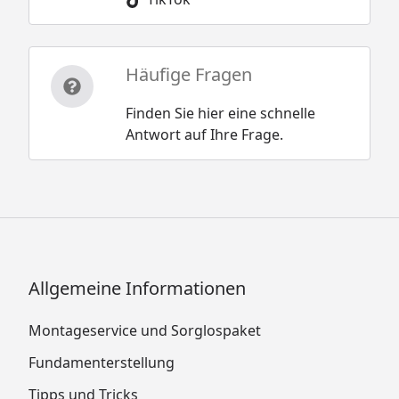
Häufige Fragen
Finden Sie hier eine schnelle
Antwort auf Ihre Frage.
Allgemeine Informationen
Montageservice und Sorglospaket
Fundamenterstellung
Tipps und Tricks