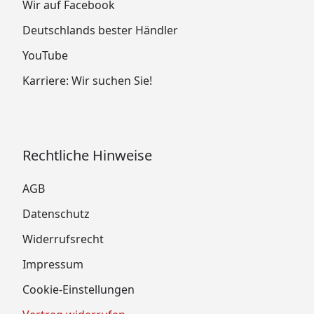
Wir auf Facebook
Deutschlands bester Händler
YouTube
Karriere: Wir suchen Sie!
Rechtliche Hinweise
AGB
Datenschutz
Widerrufsrecht
Impressum
Cookie-Einstellungen