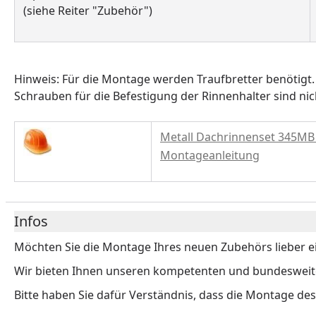
(siehe Reiter "Zubehör")
Hinweis: Für die Montage werden Traufbretter benötigt
Schrauben für die Befestigung der Rinnenhalter sind nic
Metall Dachrinnenset 345MB
Montageanleitung
Infos
Möchten Sie die Montage Ihres neuen Zubehörs lieber e
Wir bieten Ihnen unseren kompetenten und bundesweiten
Bitte haben Sie dafür Verständnis, dass die Montage de