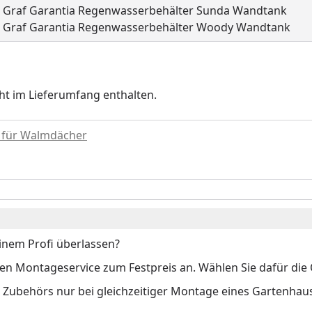
Graf Garantia Regenwasserbehälter Sunda Wandtank
Graf Garantia Regenwasserbehälter Woody Wandtank
.
ht im Lieferumfang enthalten.
 für Walmdächer
inem Profi überlassen?
 Montageservice zum Festpreis an. Wählen Sie dafür die O
s Zubehörs nur bei gleichzeitiger Montage eines Gartenhau