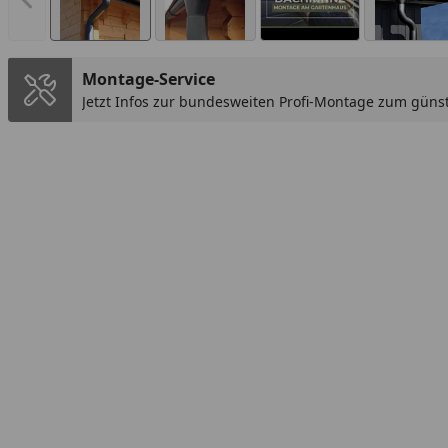
Vorheriges Bild anzeigen
Montage-Service
Jetzt Infos zur bundesweiten Profi-Montage zum günst