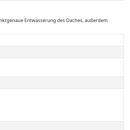
 punktgenaue Entwässerung des Daches, außerdem