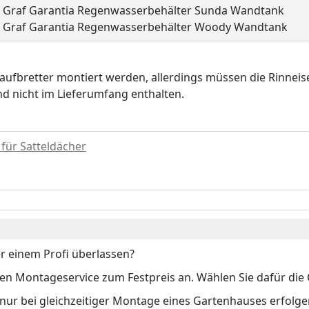
Graf Garantia Regenwasserbehälter Sunda Wandtank
Graf Garantia Regenwasserbehälter Woody Wandtank
raufbretter montiert werden, allerdings müssen die Rinne
nd nicht im Lieferumfang enthalten.
für Satteldächer
r einem Profi überlassen?
 Montageservice zum Festpreis an. Wählen Sie dafür die O
 nur bei gleichzeitiger Montage eines Gartenhauses erfolge