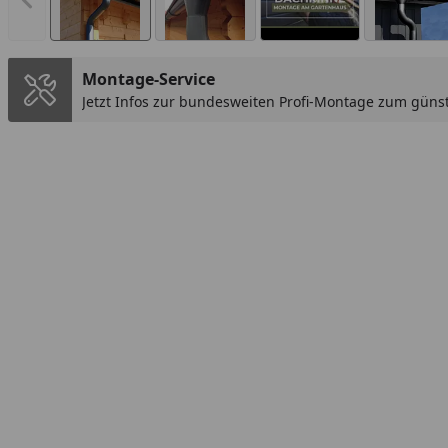
Vorheriges Bild anzeigen
Montage-Service
Jetzt Infos zur bundesweiten Profi-Montage zum günst