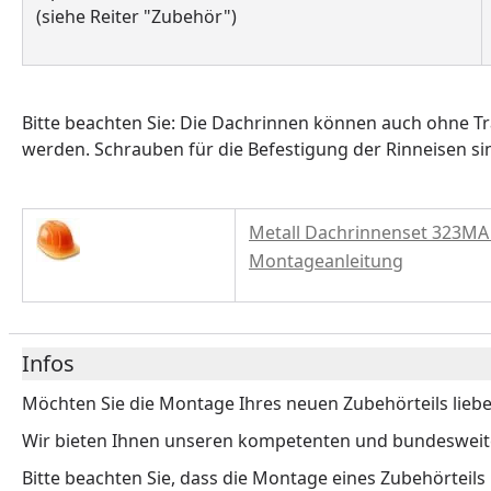
(siehe Reiter "Zubehör")
Bitte beachten Sie: Die Dachrinnen können auch ohne T
werden. Schrauben für die Befestigung der Rinneisen si
Metall Dachrinnenset 323MA 
Montageanleitung
Infos
Möchten Sie die Montage Ihres neuen Zubehörteils liebe
Wir bieten Ihnen unseren kompetenten und bundesweiten
Bitte beachten Sie, dass die Montage eines Zubehörteils