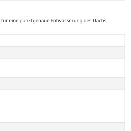
ie für eine punktgenaue Entwässerung des Dachs,