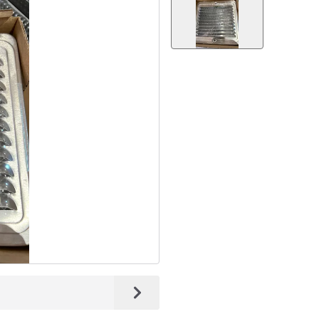
Nächstes Bild anzeigen