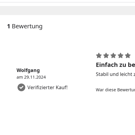
1
Bewertung
Einfach zu be
Wolfgang
Stabil und leicht
am 29.11.2024
Verifizierter Kauf!
War diese Bewertun