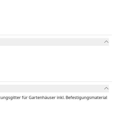
tungsgitter für Gartenhäuser inkl. Befestigungsmaterial