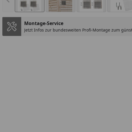
Vorheriges Bild anzeigen
Montage-Service
Jetzt Infos zur bundesweiten Profi-Montage zum günst