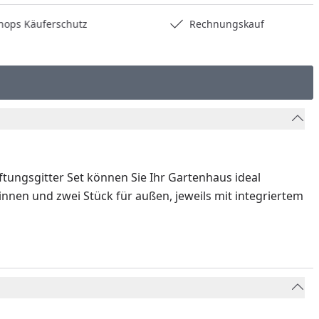
hops Käuferschutz
Rechnungskauf
tungsgitter Set können Sie Ihr Gartenhaus ideal
innen und zwei Stück für außen, jeweils mit integriertem