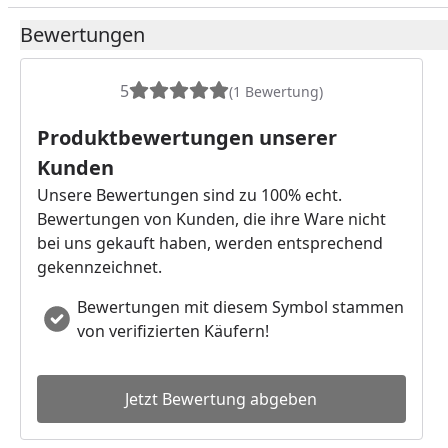
Bewertungen
5
(1 Bewertung)
Produktbewertungen unserer
Kunden
Unsere Bewertungen sind zu 100% echt.
Bewertungen von Kunden, die ihre Ware nicht
bei uns gekauft haben, werden entsprechend
gekennzeichnet.
Bewertungen mit diesem Symbol stammen
von verifizierten Käufern!
Jetzt Bewertung abgeben