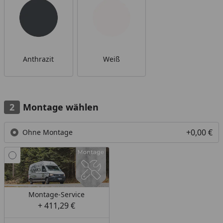
Anthrazit
Weiß
Montage wählen
+0,00 €
Ohne Montage
Montage-Service
+ 411,29 €