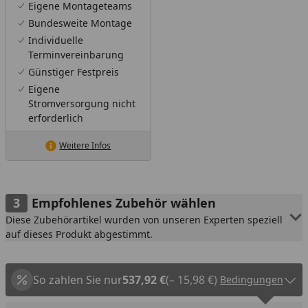
Eigene Montageteams
Bundesweite Montage
Individuelle
Terminvereinbarung
Günstiger Festpreis
Eigene
Stromversorgung nicht
erforderlich
Weitere Infos
Empfohlenes Zubehör wählen
Diese Zubehörartikel wurden von unseren Experten speziell
auf dieses Produkt abgestimmt.
So zahlen Sie nur
537,92 €
(– 15,98 €)
Bedingungen