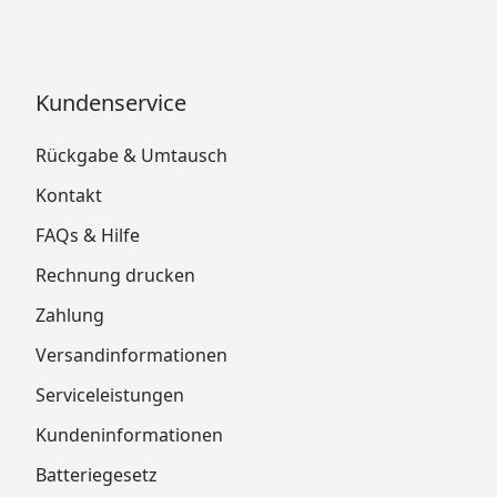
Kundenservice
Rückgabe & Umtausch
Kontakt
FAQs & Hilfe
Rechnung drucken
Zahlung
Versandinformationen
Serviceleistungen
Kundeninformationen
Batteriegesetz