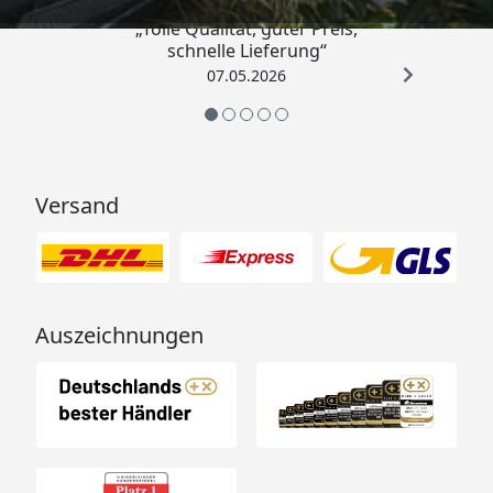
„Tolle Qualität, guter Preis,
schnelle Lieferung“
07.05.2026
Versand
Auszeichnungen