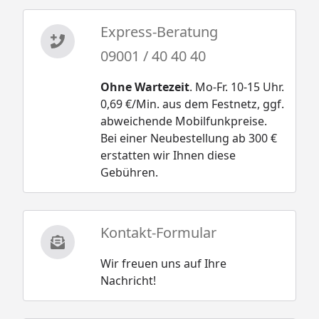
Express-Beratung
09001 / 40 40 40
Ohne Wartezeit
. Mo-Fr. 10-15 Uhr.
0,69 €/Min. aus dem Festnetz, ggf.
abweichende Mobilfunkpreise.
Bei einer Neubestellung ab 300 €
erstatten wir Ihnen diese
Gebühren.
Kontakt-Formular
Wir freuen uns auf Ihre
Nachricht!