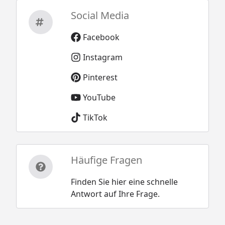
Social Media
Facebook
Instagram
Pinterest
YouTube
TikTok
Häufige Fragen
Finden Sie hier eine schnelle
Antwort auf Ihre Frage.