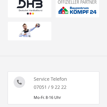
Service Telefon
07051 / 9 22 22
Mo-Fr. 8-16 Uhr