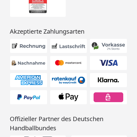
Akzeptierte Zahlungsarten
Offizieller Partner des Deutschen
Handballbundes