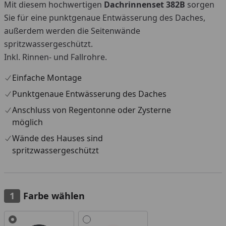
Mit diesem hochwertigen
Dachrinnenset 382B
sorgen
Sie für eine punktgenaue Entwässerung des Daches,
außerdem werden die Seitenwände
spritzwassergeschützt.
Inkl. Rinnen- und Fallrohre.
Einfache Montage
Punktgenaue Entwässerung des Daches
Anschluss von Regentonne oder Zysterne
möglich
Wände des Hauses sind
spritzwassergeschützt
Farbe wählen
Alle anzeigen (2)