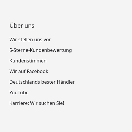
Über uns
Wir stellen uns vor
5-Sterne-Kundenbewertung
Kundenstimmen
Wir auf Facebook
Deutschlands bester Händler
YouTube
Karriere: Wir suchen Sie!