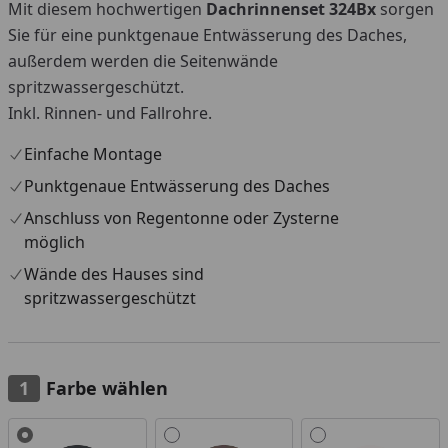
Mit diesem hochwertigen
Dachrinnenset 324Bx
sorgen
Sie für eine punktgenaue Entwässerung des Daches,
außerdem werden die Seitenwände
spritzwassergeschützt.
Inkl. Rinnen- und Fallrohre.
Einfache Montage
Punktgenaue Entwässerung des Daches
Anschluss von Regentonne oder Zysterne
möglich
Wände des Hauses sind
spritzwassergeschützt
Farbe wählen
Alle anzeigen (3)