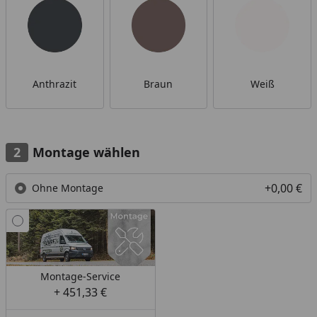
Anthrazit
Braun
Weiß
Montage wählen
+0,00 €
Ohne Montage
Montage-Service
+ 451,33 €