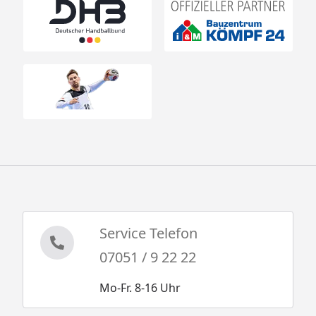
Service Telefon
07051 / 9 22 22
Mo-Fr. 8-16 Uhr