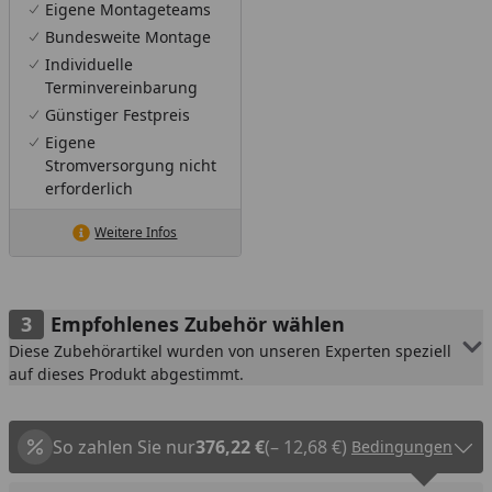
Eigene Montageteams
Bundesweite Montage
Individuelle
Terminvereinbarung
Günstiger Festpreis
Eigene
Stromversorgung nicht
erforderlich
Weitere Infos
Empfohlenes Zubehör wählen
Diese Zubehörartikel wurden von unseren Experten speziell
auf dieses Produkt abgestimmt.
So zahlen Sie nur
376,22 €
(– 12,68 €)
Bedingungen