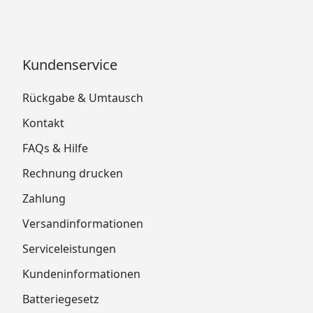
Kundenservice
Rückgabe & Umtausch
Kontakt
FAQs & Hilfe
Rechnung drucken
Zahlung
Versandinformationen
Serviceleistungen
Kundeninformationen
Batteriegesetz