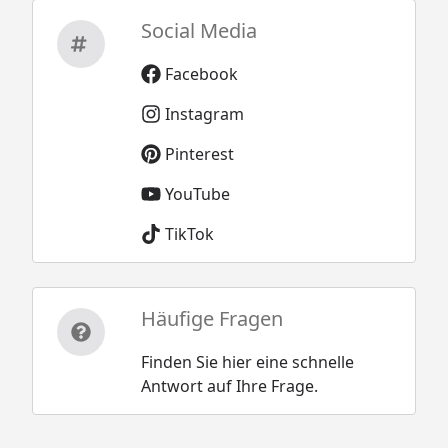
Social Media
Facebook
Instagram
Pinterest
YouTube
TikTok
Häufige Fragen
Finden Sie hier eine schnelle
Antwort auf Ihre Frage.