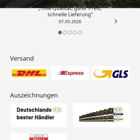
„Tolle Qualität, guter Preis,
schnelle Lieferung“
07.05.2026
Versand
Auszeichnungen