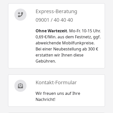
Express-Beratung
09001 / 40 40 40
Ohne Wartezeit
. Mo-Fr. 10-15 Uhr.
0,69 €/Min. aus dem Festnetz, ggf.
abweichende Mobilfunkpreise.
Bei einer Neubestellung ab 300 €
erstatten wir Ihnen diese
Gebühren.
Kontakt-Formular
Wir freuen uns auf Ihre
Nachricht!