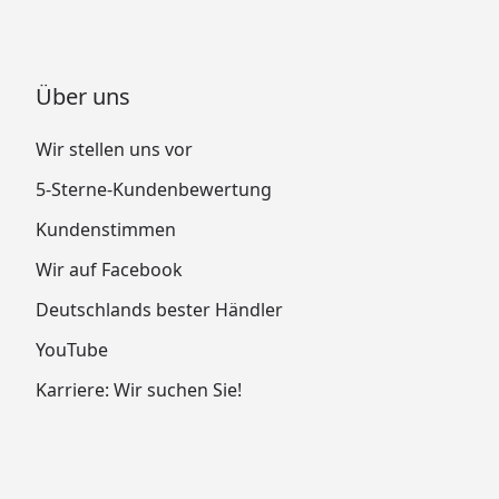
Über uns
Wir stellen uns vor
5-Sterne-Kundenbewertung
Kundenstimmen
Wir auf Facebook
Deutschlands bester Händler
YouTube
Karriere: Wir suchen Sie!