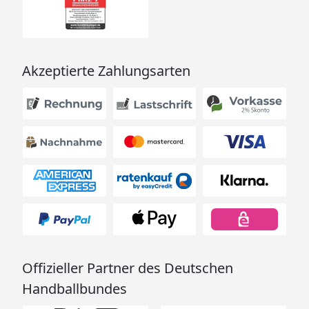
Akzeptierte Zahlungsarten
Offizieller Partner des Deutschen
Handballbundes