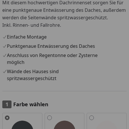
Mit diesem hochwertigen Dachrinnenset sorgen Sie für
eine punktgenaue Entwässerung des Daches, außerdem
werden die Seitenwände spritzwassergeschützt.
Inkl. Rinnen- und Fallrohre.
Einfache Montage
Punktgenaue Entwässerung des Daches
Anschluss von Regentonne oder Zysterne
möglich
Wände des Hauses sind
spritzwassergeschützt
Farbe wählen
Alle anzeigen (3)