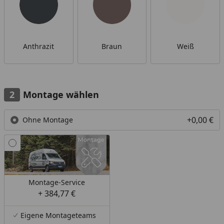
Anthrazit
Braun
Weiß
Montage wählen
+0,00 €
Ohne Montage
Montage-Service
+ 384,77 €
Eigene Montageteams