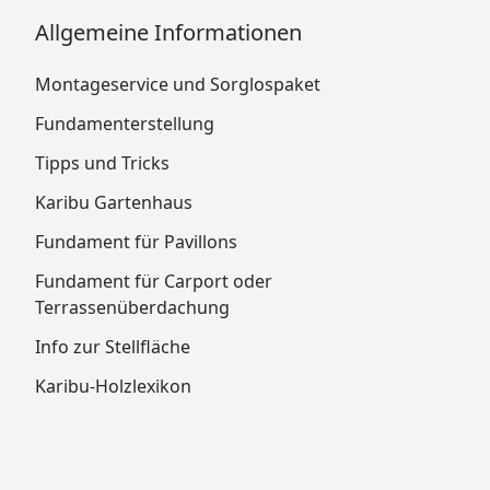
Allgemeine Informationen
Montageservice und Sorglospaket
Fundamenterstellung
Tipps und Tricks
Karibu Gartenhaus
Fundament für Pavillons
Fundament für Carport oder
Terrassenüberdachung
Info zur Stellfläche
Karibu-Holzlexikon