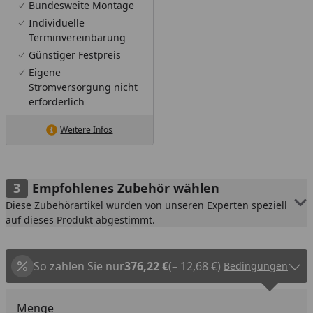
Bundesweite Montage
Individuelle
Terminvereinbarung
Günstiger Festpreis
Eigene
Stromversorgung nicht
erforderlich
Weitere Infos
Empfohlenes Zubehör wählen
Diese Zubehörartikel wurden von unseren Experten speziell
auf dieses Produkt abgestimmt.
So zahlen Sie nur
376,22 €
(– 12,68 €)
Bedingungen
Menge