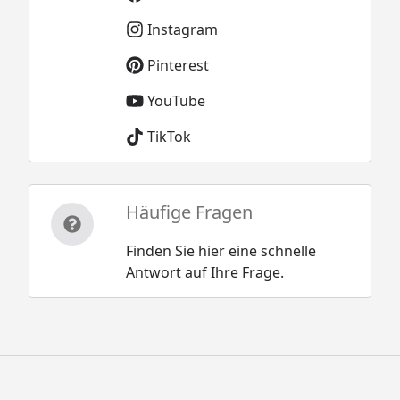
Instagram
Pinterest
YouTube
TikTok
Häufige Fragen
Finden Sie hier eine schnelle
Antwort auf Ihre Frage.