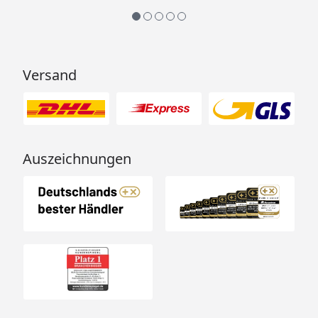
Versand
Auszeichnungen