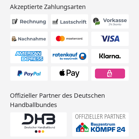
Akzeptierte Zahlungsarten
Offizieller Partner des Deutschen
Handballbundes