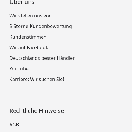
Über uns
Wir stellen uns vor
5-Sterne-Kundenbewertung
Kundenstimmen
Wir auf Facebook
Deutschlands bester Händler
YouTube
Karriere: Wir suchen Sie!
Rechtliche Hinweise
AGB