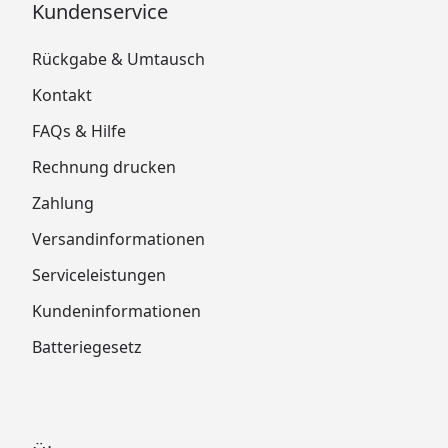
Kundenservice
Rückgabe & Umtausch
Kontakt
FAQs & Hilfe
Rechnung drucken
Zahlung
Versandinformationen
Serviceleistungen
Kundeninformationen
Batteriegesetz