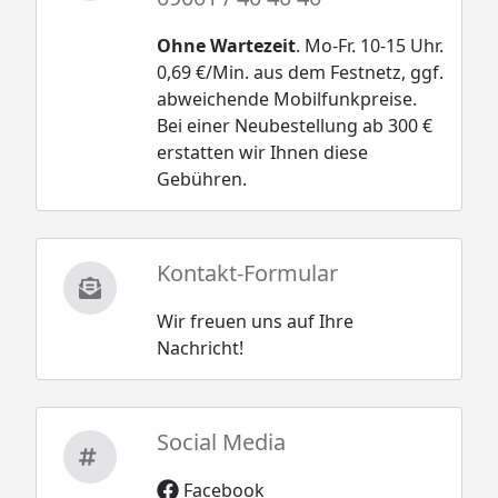
Ohne Wartezeit
. Mo-Fr. 10-15 Uhr.
0,69 €/Min. aus dem Festnetz, ggf.
abweichende Mobilfunkpreise.
Bei einer Neubestellung ab 300 €
erstatten wir Ihnen diese
Gebühren.
Kontakt-Formular
Wir freuen uns auf Ihre
Nachricht!
Social Media
Facebook