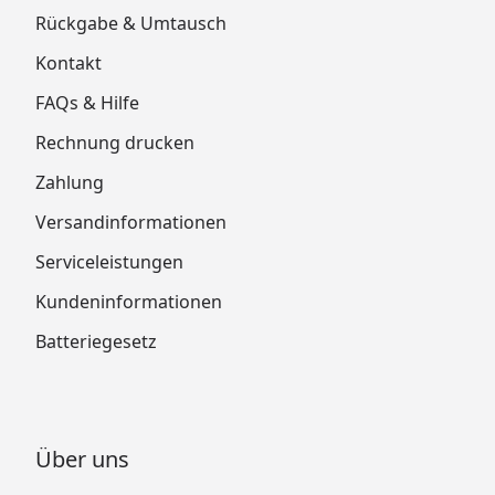
Rückgabe & Umtausch
Kontakt
FAQs & Hilfe
Rechnung drucken
Zahlung
Versandinformationen
Serviceleistungen
Kundeninformationen
Batteriegesetz
Über uns