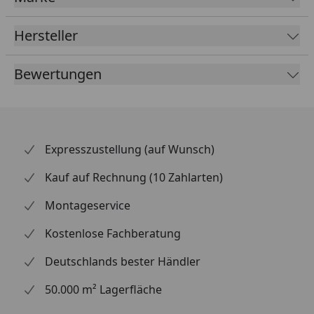
Mindestalter (Kinder)
3 Jahre
Hersteller
Bewertungen
Expresszustellung (auf Wunsch)
Kauf auf Rechnung (10 Zahlarten)
Montageservice
Kostenlose Fachberatung
Deutschlands bester Händler
50.000 m² Lagerfläche