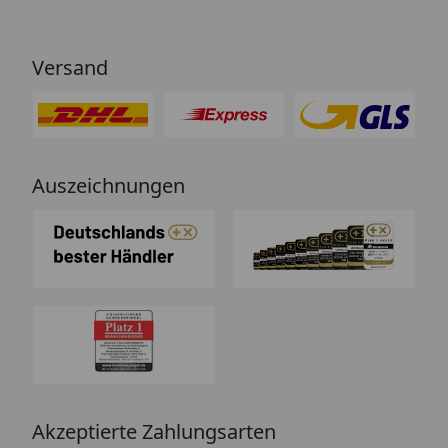
Versand
Auszeichnungen
Akzeptierte Zahlungsarten