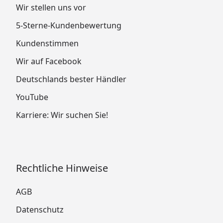
Wir stellen uns vor
5-Sterne-Kundenbewertung
Kundenstimmen
Wir auf Facebook
Deutschlands bester Händler
YouTube
Karriere: Wir suchen Sie!
Rechtliche Hinweise
AGB
Datenschutz