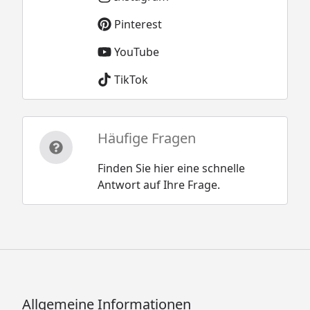
Pinterest
YouTube
TikTok
Häufige Fragen
Finden Sie hier eine schnelle
Antwort auf Ihre Frage.
Allgemeine Informationen