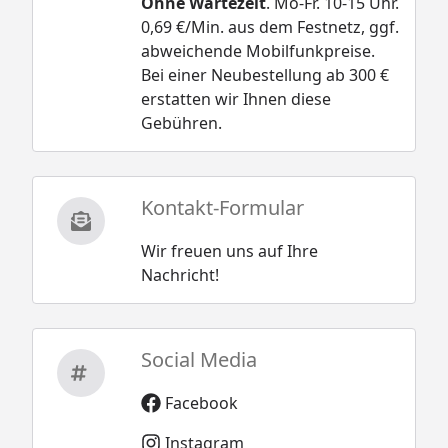
Ohne Wartezeit
. Mo-Fr. 10-15 Uhr.
0,69 €/Min. aus dem Festnetz, ggf.
abweichende Mobilfunkpreise.
Bei einer Neubestellung ab 300 €
erstatten wir Ihnen diese
Gebühren.
Kontakt-Formular
Wir freuen uns auf Ihre
Nachricht!
Social Media
Facebook
Instagram