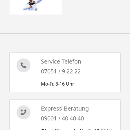
Service Telefon
07051 / 9 22 22
Mo-Fr. 8-16 Uhr
Express-Beratung
09001 / 40 40 40