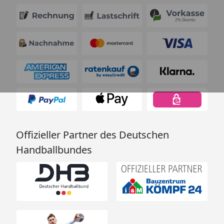
Offizieller Partner des Deutschen
Handballbundes