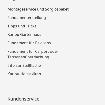
Montageservice und Sorglospaket
Fundamenterstellung
Tipps und Tricks
Karibu Gartenhaus
Fundament für Pavillons
Fundament für Carport oder
Terrassenüberdachung
Info zur Stellfläche
Karibu-Holzlexikon
Kundenservice