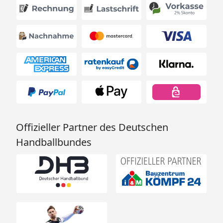
Offizieller Partner des Deutschen
Handballbundes