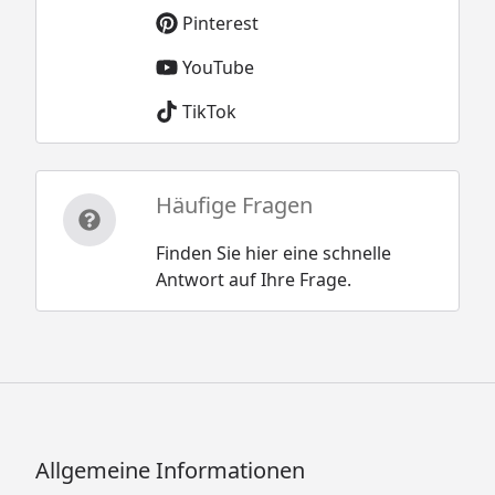
Pinterest
YouTube
TikTok
Häufige Fragen
Finden Sie hier eine schnelle
Antwort auf Ihre Frage.
Allgemeine Informationen