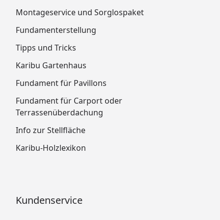
Montageservice und Sorglospaket
Fundamenterstellung
Tipps und Tricks
Karibu Gartenhaus
Fundament für Pavillons
Fundament für Carport oder
Terrassenüberdachung
Info zur Stellfläche
Karibu-Holzlexikon
Kundenservice