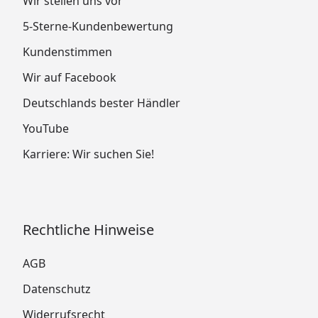
Wir stellen uns vor
5-Sterne-Kundenbewertung
Kundenstimmen
Wir auf Facebook
Deutschlands bester Händler
YouTube
Karriere: Wir suchen Sie!
Rechtliche Hinweise
AGB
Datenschutz
Widerrufsrecht