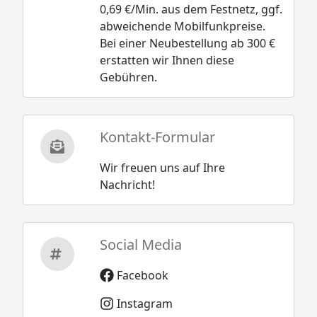
0,69 €/Min. aus dem Festnetz, ggf.
abweichende Mobilfunkpreise.
Bei einer Neubestellung ab 300 €
erstatten wir Ihnen diese
Gebühren.
Kontakt-Formular
Wir freuen uns auf Ihre
Nachricht!
Social Media
Facebook
Instagram