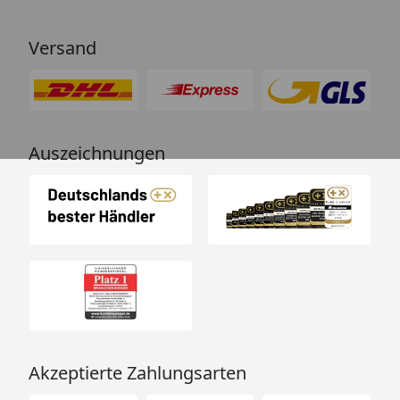
Versand
Auszeichnungen
Akzeptierte Zahlungsarten