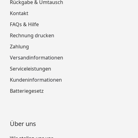
Rückgabe & Umtausch
Kontakt
FAQs & Hilfe
Rechnung drucken
Zahlung
Versandinformationen
Serviceleistungen
Kundeninformationen
Batteriegesetz
Über uns