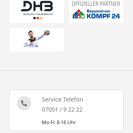
Service Telefon
07051 / 9 22 22
Mo-Fr. 8-16 Uhr