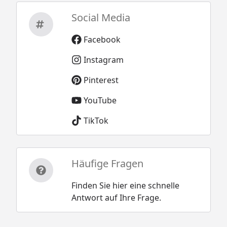
Social Media
Facebook
Instagram
Pinterest
YouTube
TikTok
Häufige Fragen
Finden Sie hier eine schnelle
Antwort auf Ihre Frage.