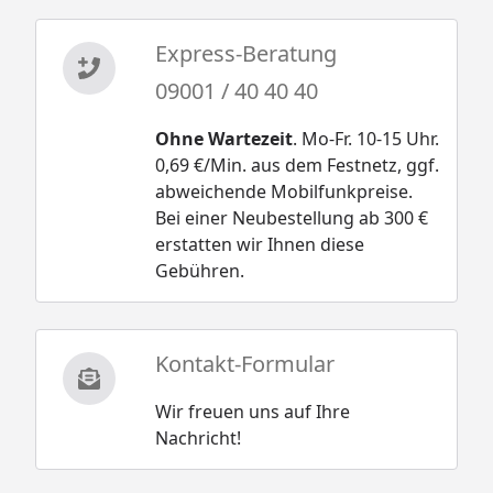
Express-Beratung
09001 / 40 40 40
Ohne Wartezeit
. Mo-Fr. 10-15 Uhr.
0,69 €/Min. aus dem Festnetz, ggf.
abweichende Mobilfunkpreise.
Bei einer Neubestellung ab 300 €
erstatten wir Ihnen diese
Gebühren.
Kontakt-Formular
Wir freuen uns auf Ihre
Nachricht!