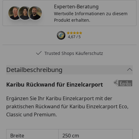
Experten-Beratung
Wertvolle Informationen zu diesem
Produkt erhalten.
4,67
/ 5
Trusted Shops Käuferschutz
Detailbeschreibung
Karibu Rückwand für Einzelcarport
Ergänzen Sie Ihr Karibu Einzelcarport mit der
praktischen Rückwand für Karibu Einzelcarport Eco,
Classic und Premium.
Breite
250 cm