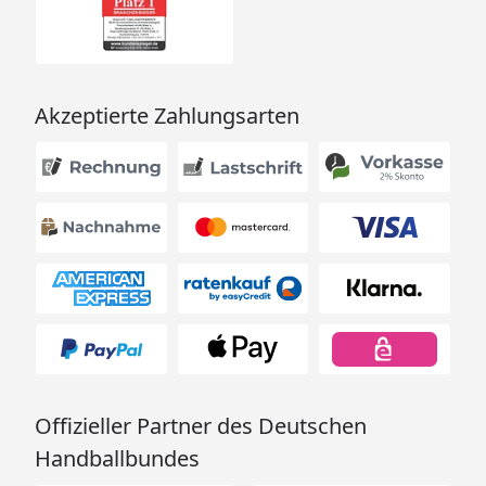
Akzeptierte Zahlungsarten
Offizieller Partner des Deutschen
Handballbundes