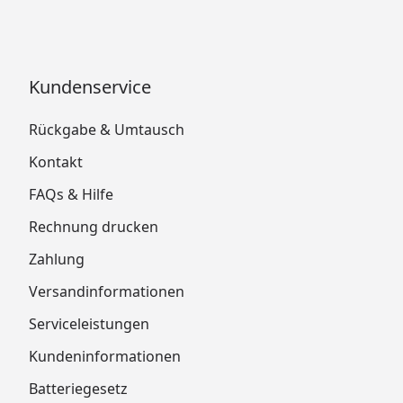
Kundenservice
Rückgabe & Umtausch
Kontakt
FAQs & Hilfe
Rechnung drucken
Zahlung
Versandinformationen
Serviceleistungen
Kundeninformationen
Batteriegesetz