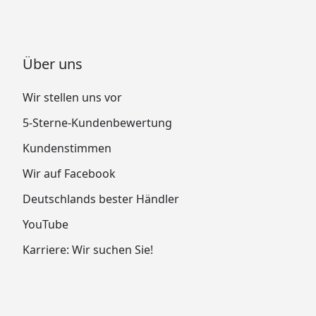
Über uns
Wir stellen uns vor
5-Sterne-Kundenbewertung
Kundenstimmen
Wir auf Facebook
Deutschlands bester Händler
YouTube
Karriere: Wir suchen Sie!