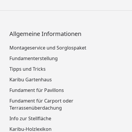
Allgemeine Informationen
Montageservice und Sorglospaket
Fundamenterstellung
Tipps und Tricks
Karibu Gartenhaus
Fundament für Pavillons
Fundament für Carport oder
Terrassenüberdachung
Info zur Stellfläche
Karibu-Holzlexikon