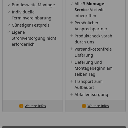
Alle 5
Montage-
Bundesweite Montage
Service
-Vorteile
Individuelle
inbegriffen
Terminvereinbarung
Persönlicher
Günstiger Festpreis
Ansprechpartner
Eigene
Produktcheck vorab
Stromversorgung nicht
durch uns
erforderlich
Versandkostenfreie
Lieferung
Lieferung und
Montagebeginn am
selben Tag
Transport zum
Aufbauort
Abfallentsorgung
Weitere Infos
Weitere Infos