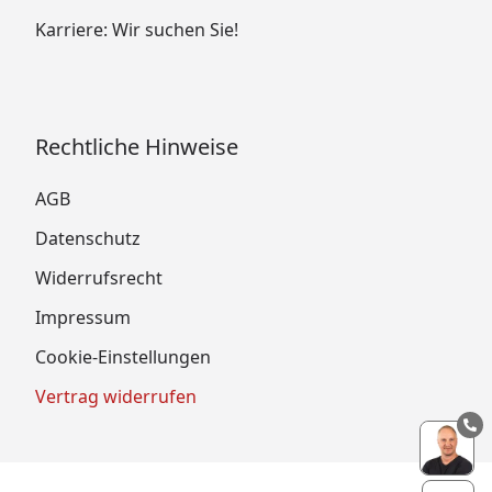
automatisch abgezogen.
Karriere: Wir suchen Sie!
Rechtliche Hinweise
AGB
Datenschutz
Widerrufsrecht
Impressum
Cookie-Einstellungen
Vertrag widerrufen