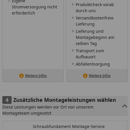
Eigene
Produktcheck vorab
Stromversorgung nicht
durch uns
erforderlich
Versandkostenfreie
Lieferung
Lieferung und
Montagebeginn am
selben Tag
Transport zum
Aufbauort
Abfallentsorgung
Weitere Infos
Weitere Infos
Zusätzliche Montageleistungen wählen
Diese Leistungen werden vor Ort von unserem
Montageteam umgesetzt
Schraubfundament Montage-Service