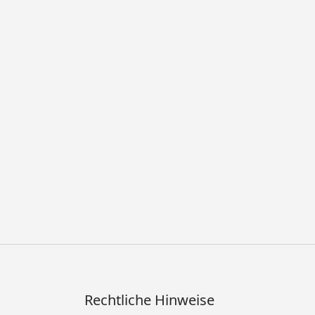
Rechtliche Hinweise