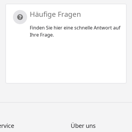
Häufige Fragen
Finden Sie hier eine schnelle Antwort auf
Ihre Frage.
rvice
Über uns