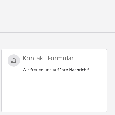
Kontakt-Formular
Wir freuen uns auf Ihre Nachricht!