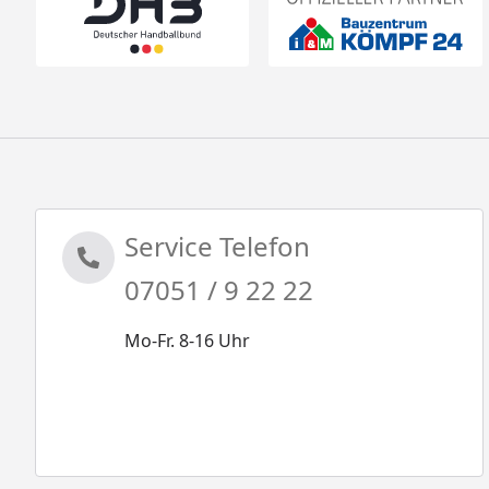
Service Telefon
07051 / 9 22 22
Mo-Fr. 8-16 Uhr