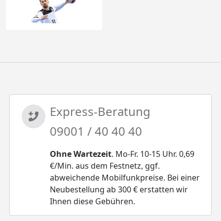
Express-Beratung
09001 / 40 40 40
Ohne Wartezeit
. Mo-Fr. 10-15 Uhr. 0,69
€/Min. aus dem Festnetz, ggf.
abweichende Mobilfunkpreise. Bei einer
Neubestellung ab 300 € erstatten wir
Ihnen diese Gebühren.