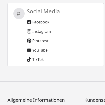
Social Media
Facebook
Instagram
Pinterest
YouTube
TikTok
Allgemeine Informationen
Kundense