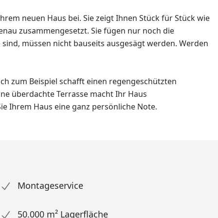
hrem neuen Haus bei. Sie zeigt Ihnen Stück für Stück wie
sgenau zusammengesetzt. Sie fügen nur noch die
e sind, müssen nicht bauseits ausgesägt werden. Werden
ch zum Beispiel schafft einen regengeschützten
Eine überdachte Terrasse macht Ihr Haus
ie Ihrem Haus eine ganz persönliche Note.
Montageservice
50.000 m² Lagerfläche